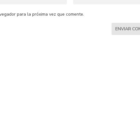
vegador para la próxima vez que comente.