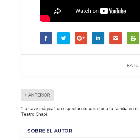
RATE:
ANTERIOR
“La llave mágica”, un espectáculo para toda la familia en el
Teatro Chapí
SOBRE EL AUTOR