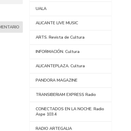
UALA
ALICANTE LIVE MUSIC
ARTS. Revista de Cultura
INFORMACIÓN. Cultura
ALICANTEPLAZA. Cultura
PANDORA MAGAZINE
TRANSIBERIAM EXPRESS Radio
CONECTADOS EN LA NOCHE. Radio
Aspe 103.4
RADIO ARTEGALIA