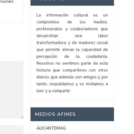
rsones
La información cultural es un
compromiso de los medios,
profesionales y colaboradores que
desarrollan una labor
transformadora y de madurez social
que permite elevar la capacidad de
percepción de la ciudadanía.
Nosotros no sentimos parte de esta
historia que compartimos con otros
diarios que además son amigos y, por
tanto, respaldamos y os invitamos a
leer y a compartir.
MEDIOS AFINES
ALICANTEMAG