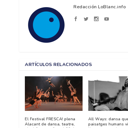
Redacción LoBlanc.info
ARTÍCULOS RELACIONADOS
El Festival FRESCA! plena
All Ways: dansa qu
Alacant de dansa, teatre,
paisatges humans vi