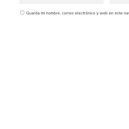
Guarda mi nombre, correo electrónico y web en este na