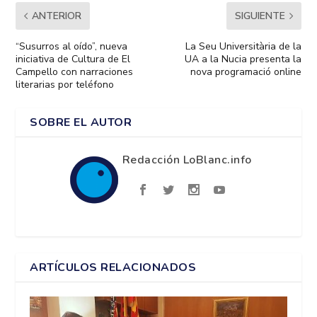
ANTERIOR
SIGUIENTE
“Susurros al oído”, nueva
La Seu Universitària de la
iniciativa de Cultura de El
UA a la Nucia presenta la
Campello con narraciones
nova programació online
literarias por teléfono
SOBRE EL AUTOR
Redacción LoBlanc.info
ARTÍCULOS RELACIONADOS