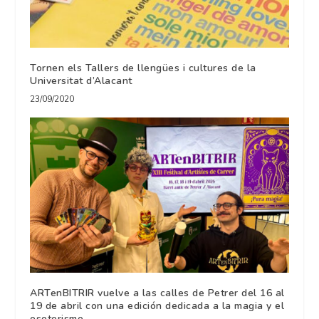
Tornen els Tallers de llengües i cultures de la
Universitat d’Alacant
23/09/2020
ARTenBITRIR vuelve a las calles de Petrer del 16 al
19 de abril con una edición dedicada a la magia y el
esoterismo