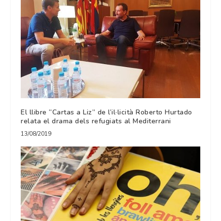
El llibre “Cartas a Liz” de l’il·licità Roberto Hurtado
relata el drama dels refugiats al Mediterrani
13/08/2019