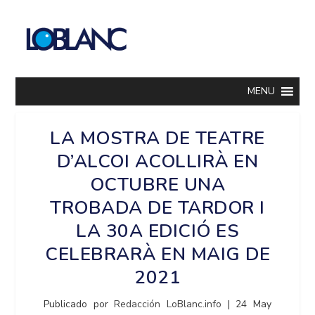
MENU
LA MOSTRA DE TEATRE
D’ALCOI ACOLLIRÀ EN
OCTUBRE UNA
TROBADA DE TARDOR I
LA 30A EDICIÓ ES
CELEBRARÀ EN MAIG DE
2021
Publicado por
Redacción LoBlanc.info
|
24 May