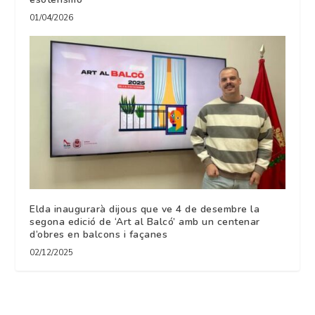
01/04/2026
Elda inaugurarà dijous que ve 4 de desembre la
segona edició de ‘Art al Balcó’ amb un centenar
d’obres en balcons i façanes
02/12/2025