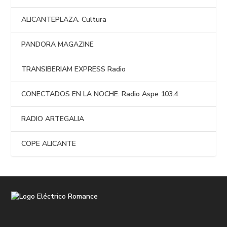
ALICANTEPLAZA. Cultura
PANDORA MAGAZINE
TRANSIBERIAM EXPRESS Radio
CONECTADOS EN LA NOCHE. Radio Aspe 103.4
RADIO ARTEGALIA
COPE ALICANTE