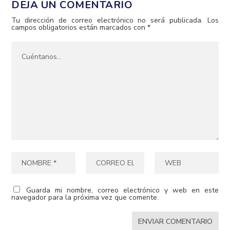
DEJA UN COMENTARIO
Tu dirección de correo electrónico no será publicada.
Los
campos obligatorios están marcados con
*
Guarda mi nombre, correo electrónico y web en este
navegador para la próxima vez que comente.