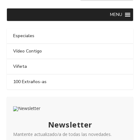
MENU
Especiales
Vídeo Contigo
Viñeta
100 Extraños-as
Newsletter
Mantente actualizado/a de todas las novedades.