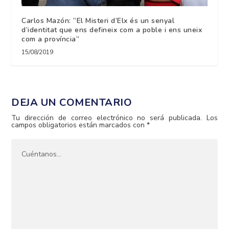
Carlos Mazón: “El Misteri d’Elx és un senyal
d’identitat que ens defineix com a poble i ens uneix
com a província”
15/08/2019
DEJA UN COMENTARIO
Tu dirección de correo electrónico no será publicada.
Los
campos obligatorios están marcados con
*