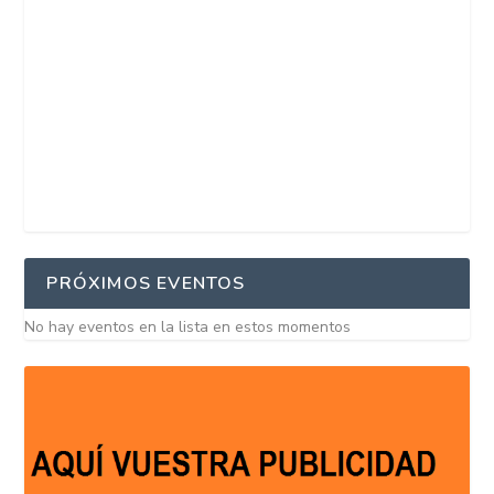
PRÓXIMOS EVENTOS
No hay eventos en la lista en estos momentos