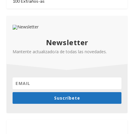
100 Extraños-as
Newsletter
Mantente actualizado/a de todas las novedades.
Suscríbete