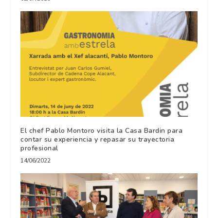
El chef Pablo Montoro visita la Casa Bardin para
contar su experiencia y repasar su trayectoria
profesional
14/06/2022