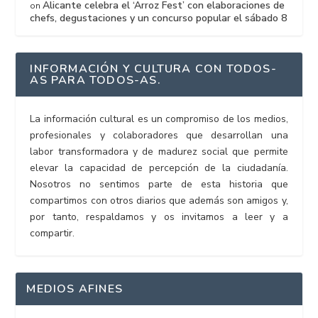
Alicante celebra el ‘Arroz Fest’ con elaboraciones de
on
chefs, degustaciones y un concurso popular el sábado 8
INFORMACIÓN Y CULTURA CON TODOS-
AS PARA TODOS-AS.
La información cultural es un compromiso de los medios,
profesionales y colaboradores que desarrollan una
labor transformadora y de madurez social que permite
elevar la capacidad de percepción de la ciudadanía.
Nosotros no sentimos parte de esta historia que
compartimos con otros diarios que además son amigos y,
por tanto, respaldamos y os invitamos a leer y a
compartir.
MEDIOS AFINES