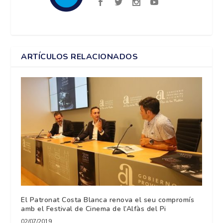
ARTÍCULOS RELACIONADOS
El Patronat Costa Blanca renova el seu compromís
amb el Festival de Cinema de l’Alfàs del Pi
02/07/2019