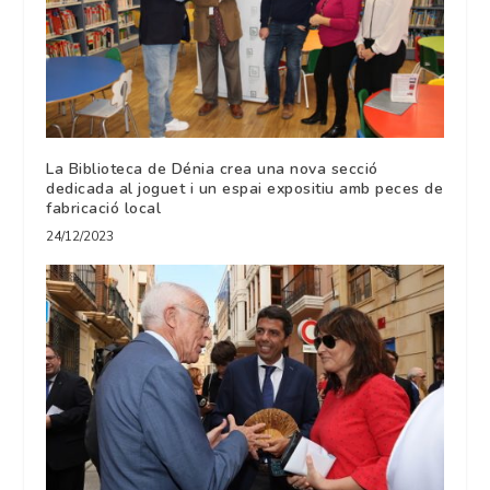
La Biblioteca de Dénia crea una nova secció
dedicada al joguet i un espai expositiu amb peces de
fabricació local
24/12/2023