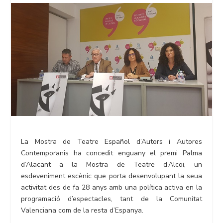
La Mostra de Teatre Español d’Autors i Autores
Contemporanis ha concedit enguany el premi Palma
d’Alacant a la Mostra de Teatre d’Alcoi, un
esdeveniment escènic que porta desenvolupant la seua
activitat des de fa 28 anys amb una política activa en la
programació d’espectacles, tant de la Comunitat
Valenciana com de la resta d’Espanya.