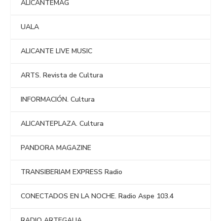
ALICANTEMAG
UALA
ALICANTE LIVE MUSIC
ARTS. Revista de Cultura
INFORMACIÓN. Cultura
ALICANTEPLAZA. Cultura
PANDORA MAGAZINE
TRANSIBERIAM EXPRESS Radio
CONECTADOS EN LA NOCHE. Radio Aspe 103.4
RADIO ARTEGALIA