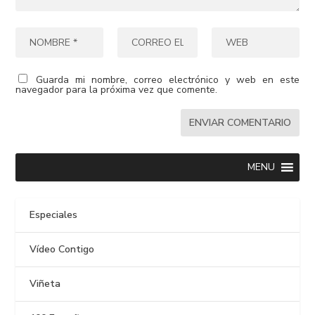
Guarda mi nombre, correo electrónico y web en este
navegador para la próxima vez que comente.
MENU
Especiales
Vídeo Contigo
Viñeta