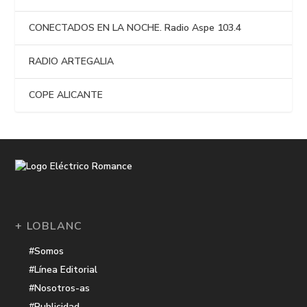
CONECTADOS EN LA NOCHE. Radio Aspe 103.4
RADIO ARTEGALIA
COPE ALICANTE
+ LOBLANC
#Somos
#Línea Editorial
#Nosotros-as
#Publicidad