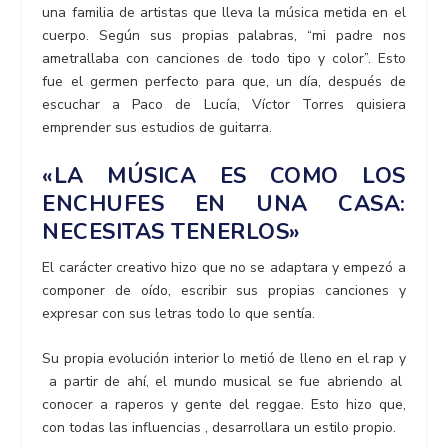
una familia de artistas que lleva la música metida en el
cuerpo. Según sus propias palabras, “mi padre nos
ametrallaba con canciones de todo tipo y color”. Esto
fue el germen perfecto para que, un día, después de
escuchar a Paco de Lucía, Víctor Torres quisiera
emprender sus estudios de guitarra.
«LA MÚSICA ES COMO LOS
ENCHUFES EN UNA CASA:
NECESITAS TENERLOS»
El carácter creativo hizo que no se adaptara y empezó a
componer de oído, escribir sus propias canciones y
expresar con sus letras todo lo que sentía.
Su propia evolución interior lo metió de lleno en el rap y
a partir de ahí, el mundo musical se fue abriendo al
conocer a raperos y gente del reggae. Esto hizo que,
con todas las influencias , desarrollara un estilo propio.