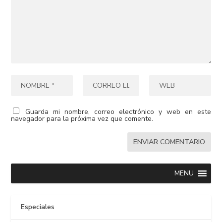
Guarda mi nombre, correo electrónico y web en este
navegador para la próxima vez que comente.
MENU
Especiales