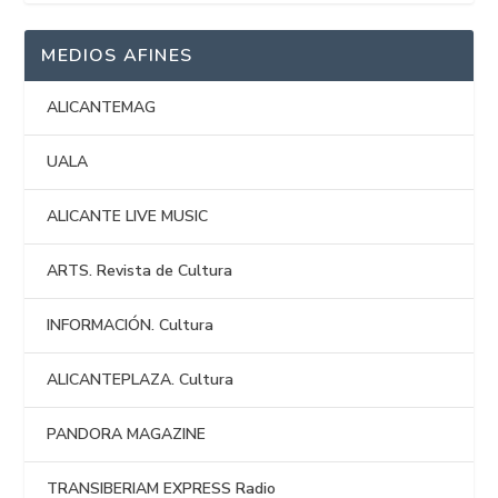
MEDIOS AFINES
ALICANTEMAG
UALA
ALICANTE LIVE MUSIC
ARTS. Revista de Cultura
INFORMACIÓN. Cultura
ALICANTEPLAZA. Cultura
PANDORA MAGAZINE
TRANSIBERIAM EXPRESS Radio