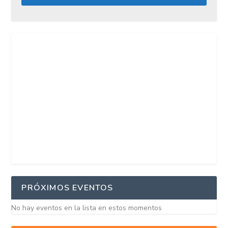
PRÓXIMOS EVENTOS
No hay eventos en la lista en estos momentos