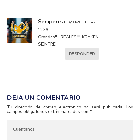
Sempere
el 14/03/2018 a las
12:39
Grandes!!!! REALES!!!! KRAKEN
SIEMPRE!
RESPONDER
DEJA UN COMENTARIO
Tu dirección de correo electrónico no será publicada.
Los
campos obligatorios están marcados con
*