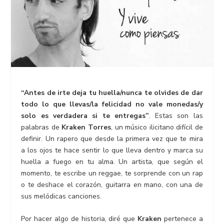
“Antes de irte deja tu huella/nunca te olvides de dar
todo lo que llevas/la felicidad no vale monedas/y
solo es verdadera si te entregas”
. Estas son las
palabras de
Kraken Torres
, un músico ilicitano difícil de
definir. Un rapero que desde la primera vez que te mira
a los ojos te hace sentir lo que lleva dentro y marca su
huella a fuego en tu alma. Un artista, que según el
momento, te escribe un reggae, te sorprende con un rap
o te deshace el corazón, guitarra en mano, con una de
sus melódicas canciones.
Por hacer algo de historia, diré que
Kraken
pertenece a