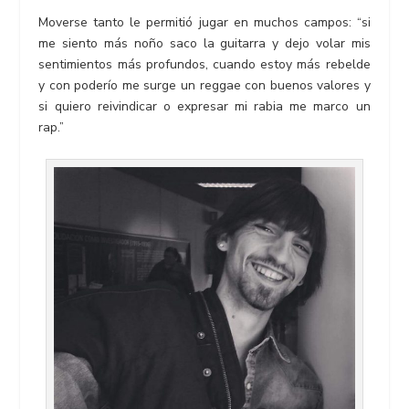
Moverse tanto le permitió jugar en muchos campos: “si
me siento más noño saco la guitarra y dejo volar mis
sentimientos más profundos, cuando estoy más rebelde
y con poderío me surge un reggae con buenos valores y
si quiero reivindicar o expresar mi rabia me marco un
rap.”