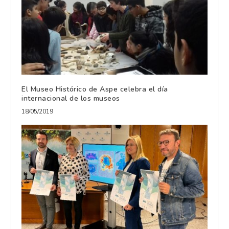
El Museo Histórico de Aspe celebra el día
internacional de los museos
18/05/2019