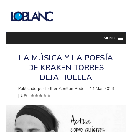
MENU
LA MÚSICA Y LA POESÍA
DE KRAKEN TORRES
DEJA HUELLA
Publicado por
Esther Abellán Rodes
|
14 Mar 2018
|
1
|