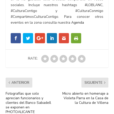
sociales. Incluye nuestros hashtags
#LOBLANC
,
#CulturaContigo
y
#CulturaConmigo
#CompartimosCulturaContigo
. Para conocer otros
eventos en la zona consulta nuestra
Agenda
RATE:
ANTERIOR
SIGUIENTE
Fotografías que solo
Micro abierto en homenaje a
aprecian funcionarios y
Violeta Parra en la Casa de
clientes del Banco Sabadell
la Cultura de Villena
se exponen en
PHOTOALICANTE