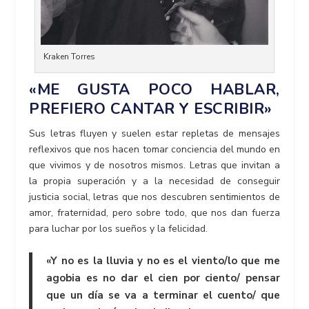
Kraken Torres
«ME GUSTA POCO HABLAR,
PREFIERO CANTAR Y ESCRIBIR»
Sus letras fluyen y suelen estar repletas de mensajes
reflexivos que nos hacen tomar conciencia del mundo en
que vivimos y de nosotros mismos. Letras que invitan a
la propia superación y a la necesidad de conseguir
justicia social, letras que nos descubren sentimientos de
amor, fraternidad, pero sobre todo, que nos dan fuerza
para luchar por los sueños y la felicidad.
«Y no es la lluvia y no es el viento/lo que me
agobia es no dar el cien por ciento/ pensar
que un día se va a terminar el cuento/ que