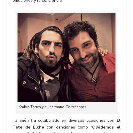
emociones y la conciencia.
Kraken Torres y su hermano, Torresantos
También ha colaborado en diversas ocasiones con
El
Tete de Elche
con canciones como “
Olvidemos el