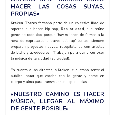
HACER LAS COSAS SUYAS,
PROPIAS»
Kraken Torres
formaba parte de un colectivo libre de
raperos que hacen hip hop,
Rap or dead
, que reúne
gente de todo tipo, porque “hay millones de formas a la
hora de expresarse a través del rap”. Juntos, siempre
preparan proyectos nuevos, recopilatorios con artistas
de Elche y alrededores.
Trabajan para dar a conocer
la música de la ciudad (su ciudad)
.
En cuanto a los directos, a Kraken le gustaba sentir al
público, notar que estaba con la gente y darse en
cuerpo y alma para transmitir sus experiencias.
«NUESTRO CAMINO ES HACER
MÚSICA, LLEGAR AL MÁXIMO
DE GENTE POSIBLE»