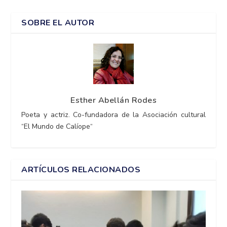
SOBRE EL AUTOR
Esther Abellán Rodes
Poeta y actriz. Co-fundadora de la Asociación cultural
“El Mundo de Calíope“
ARTÍCULOS RELACIONADOS