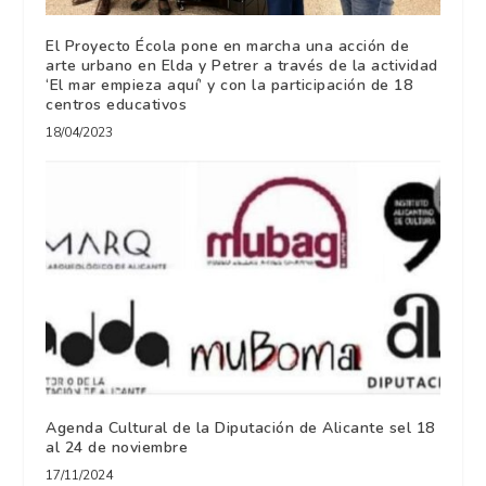
El Proyecto Écola pone en marcha una acción de
arte urbano en Elda y Petrer a través de la actividad
‘El mar empieza aquí’ y con la participación de 18
centros educativos
18/04/2023
Agenda Cultural de la Diputación de Alicante sel 18
al 24 de noviembre
17/11/2024