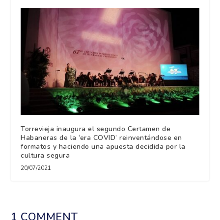
Torrevieja inaugura el segundo Certamen de
Habaneras de la ‘era COVID’ reinventándose en
formatos y haciendo una apuesta decidida por la
cultura segura
20/07/2021
1 COMMENT