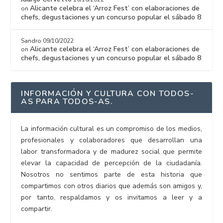
Alicante celebra el ‘Arroz Fest’ con elaboraciones de
on
chefs, degustaciones y un concurso popular el sábado 8
Sandro
09/10/2022
Alicante celebra el ‘Arroz Fest’ con elaboraciones de
on
chefs, degustaciones y un concurso popular el sábado 8
INFORMACIÓN Y CULTURA CON TODOS-
AS PARA TODOS-AS.
La información cultural es un compromiso de los medios,
profesionales y colaboradores que desarrollan una
labor transformadora y de madurez social que permite
elevar la capacidad de percepción de la ciudadanía.
Nosotros no sentimos parte de esta historia que
compartimos con otros diarios que además son amigos y,
por tanto, respaldamos y os invitamos a leer y a
compartir.