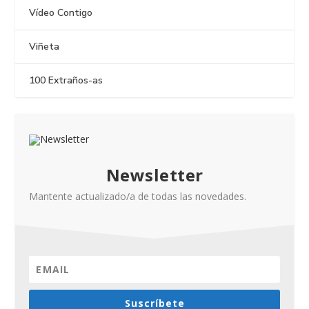
Vídeo Contigo
Viñeta
100 Extraños-as
Newsletter
Mantente actualizado/a de todas las novedades.
Suscríbete