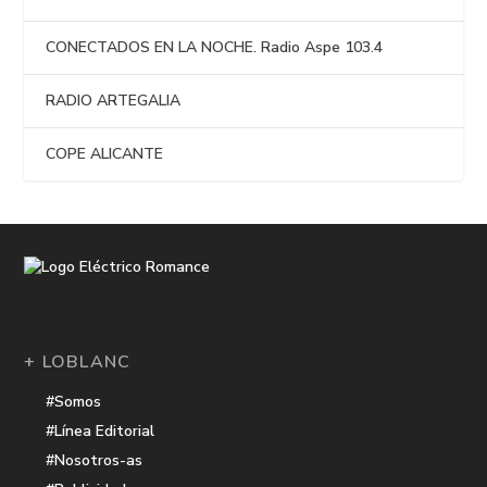
CONECTADOS EN LA NOCHE. Radio Aspe 103.4
RADIO ARTEGALIA
COPE ALICANTE
+ LOBLANC
#Somos
#Línea Editorial
#Nosotros-as