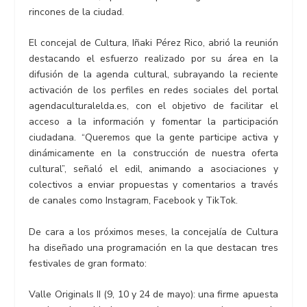
rincones de la ciudad.
El concejal de Cultura, Iñaki Pérez Rico, abrió la reunión
destacando el esfuerzo realizado por su área en la
difusión de la agenda cultural, subrayando la reciente
activación de los perfiles en redes sociales del portal
agendaculturalelda.es, con el objetivo de facilitar el
acceso a la información y fomentar la participación
ciudadana. “Queremos que la gente participe activa y
dinámicamente en la construcción de nuestra oferta
cultural”, señaló el edil, animando a asociaciones y
colectivos a enviar propuestas y comentarios a través
de canales como Instagram, Facebook y TikTok.
De cara a los próximos meses, la concejalía de Cultura
ha diseñado una programación en la que destacan tres
festivales de gran formato:
Valle Originals II (9, 10 y 24 de mayo): una firme apuesta