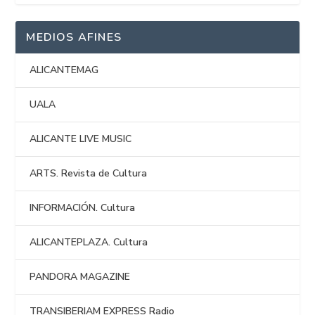
MEDIOS AFINES
ALICANTEMAG
UALA
ALICANTE LIVE MUSIC
ARTS. Revista de Cultura
INFORMACIÓN. Cultura
ALICANTEPLAZA. Cultura
PANDORA MAGAZINE
TRANSIBERIAM EXPRESS Radio