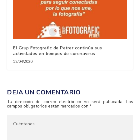
El Grup Fotogràfic de Petrer continúa sus
actividades en tiempos de coronavirus
12/04/2020
DEJA UN COMENTARIO
Tu dirección de correo electrónico no será publicada.
Los
campos obligatorios están marcados con
*