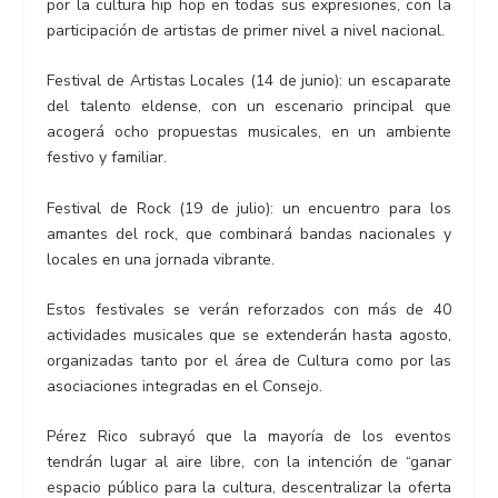
por la cultura hip hop en todas sus expresiones, con la
participación de artistas de primer nivel a nivel nacional.
Festival de Artistas Locales (14 de junio): un escaparate
del talento eldense, con un escenario principal que
acogerá ocho propuestas musicales, en un ambiente
festivo y familiar.
Festival de Rock (19 de julio): un encuentro para los
amantes del rock, que combinará bandas nacionales y
locales en una jornada vibrante.
Estos festivales se verán reforzados con más de 40
actividades musicales que se extenderán hasta agosto,
organizadas tanto por el área de Cultura como por las
asociaciones integradas en el Consejo.
Pérez Rico subrayó que la mayoría de los eventos
tendrán lugar al aire libre, con la intención de “ganar
espacio público para la cultura, descentralizar la oferta