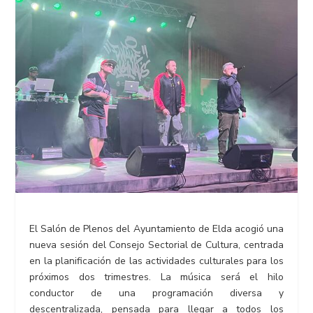
El Salón de Plenos del Ayuntamiento de Elda acogió una
nueva sesión del Consejo Sectorial de Cultura, centrada
en la planificación de las actividades culturales para los
próximos dos trimestres. La música será el hilo
conductor de una programación diversa y
descentralizada, pensada para llegar a todos los