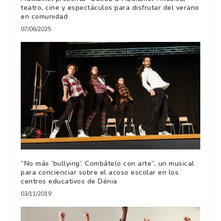
teatro, cine y espectáculos para disfrutar del verano
en comunidad
07/06/2025
“No más ‘bullying’. Combátelo con arte”, un musical
para concienciar sobre el acoso escolar en los
centros educativos de Dénia
03/11/2019