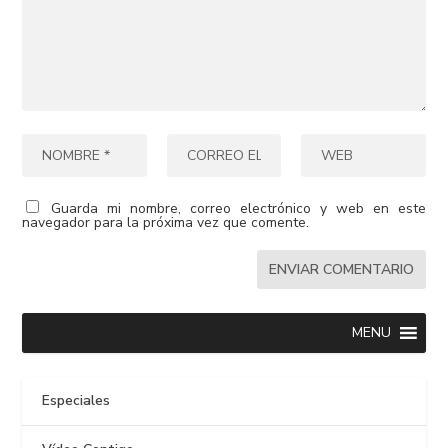
Guarda mi nombre, correo electrónico y web en este
navegador para la próxima vez que comente.
MENU
Especiales