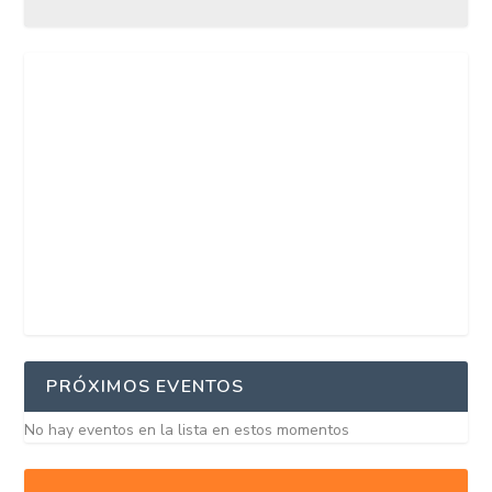
PRÓXIMOS EVENTOS
No hay eventos en la lista en estos momentos