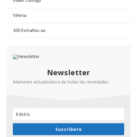
Vídeo Contigo
Viñeta
100 Extraños-as
Newsletter
Mantente actualizado/a de todas las novedades.
Suscríbete