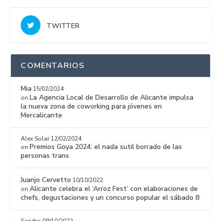
TWITTER
COMENTARIOS
Mia
15/02/2024
La Agencia Local de Desarrollo de Alicante impulsa
on
la nueva zona de coworking para jóvenes en
Mercalicante
Alex Solar
12/02/2024
Premios Goya 2024: el nada sutil borrado de las
on
personas trans
Juanjo Cervetto
10/10/2022
Alicante celebra el ‘Arroz Fest’ con elaboraciones de
on
chefs, degustaciones y un concurso popular el sábado 8