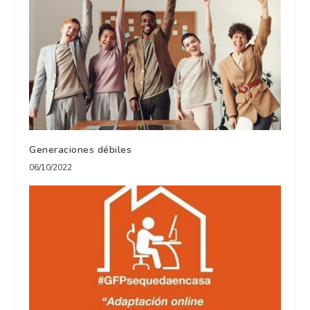
Generaciones débiles
06/10/2022