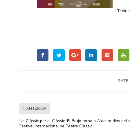
Teniu 
RATE:
ANTERIOR
Un Clàssic per al Clàssic: El Brujo torna a Alacant dins del 
Festival Internacional se Teatre Clàssic