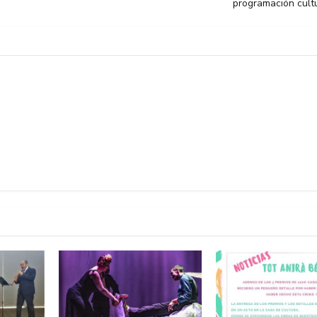
programación cultu