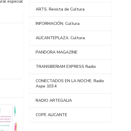
ral especial
ARTS. Revista de Cultura
INFORMACIÓN. Cultura
ALICANTEPLAZA. Cultura
PANDORA MAGAZINE
TRANSIBERIAM EXPRESS Radio
CONECTADOS EN LA NOCHE. Radio
Aspe 103.4
RADIO ARTEGALIA
COPE ALICANTE