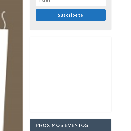
Suscríbete
PRÓXIMOS EVENTOS