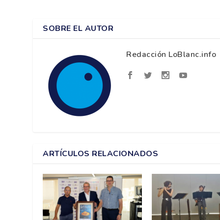
SOBRE EL AUTOR
Redacción LoBlanc.info
ARTÍCULOS RELACIONADOS