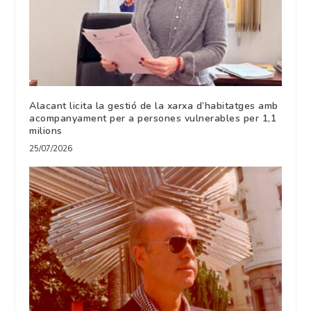
Alacant licita la gestió de la xarxa d’habitatges amb
acompanyament per a persones vulnerables per 1,1
milions
25/07/2026