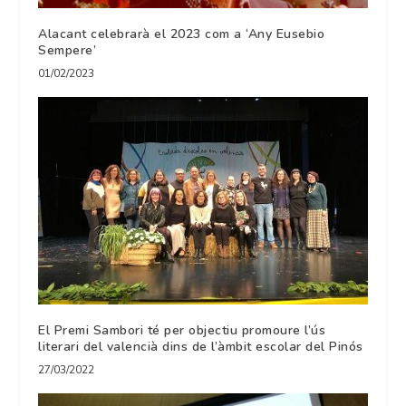
Alacant celebrarà el 2023 com a ‘Any Eusebio
Sempere’
01/02/2023
El Premi Sambori té per objectiu promoure l’ús
literari del valencià dins de l’àmbit escolar del Pinós
27/03/2022