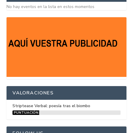
No hay eventos en la lista en estos momentos
VALORACIONES
Striptease Verbal: poesía tras el biombo
PUNTUACIÓN:
15%