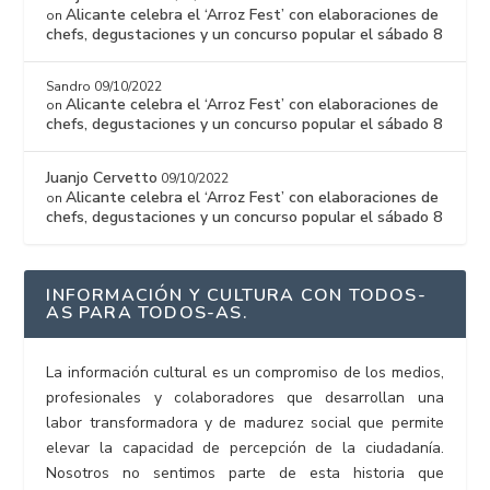
Alicante celebra el ‘Arroz Fest’ con elaboraciones de
on
chefs, degustaciones y un concurso popular el sábado 8
Sandro
09/10/2022
Alicante celebra el ‘Arroz Fest’ con elaboraciones de
on
chefs, degustaciones y un concurso popular el sábado 8
Juanjo Cervetto
09/10/2022
Alicante celebra el ‘Arroz Fest’ con elaboraciones de
on
chefs, degustaciones y un concurso popular el sábado 8
INFORMACIÓN Y CULTURA CON TODOS-
AS PARA TODOS-AS.
La información cultural es un compromiso de los medios,
profesionales y colaboradores que desarrollan una
labor transformadora y de madurez social que permite
elevar la capacidad de percepción de la ciudadanía.
Nosotros no sentimos parte de esta historia que