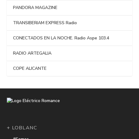
PANDORA MAGAZINE
TRANSIBERIAM EXPRESS Radio
CONECTADOS EN LA NOCHE. Radio Aspe 103.4
RADIO ARTEGALIA
COPE ALICANTE
+ LOBLANC