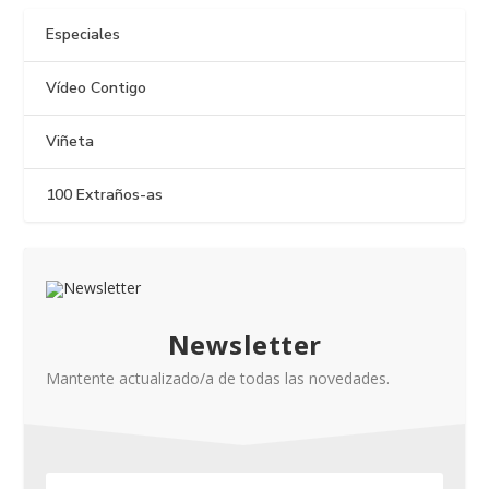
Especiales
Vídeo Contigo
Viñeta
100 Extraños-as
Newsletter
Mantente actualizado/a de todas las novedades.