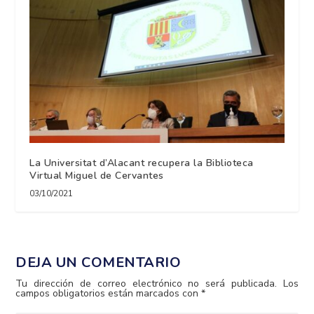
La Universitat d’Alacant recupera la Biblioteca
Virtual Miguel de Cervantes
03/10/2021
DEJA UN COMENTARIO
Tu dirección de correo electrónico no será publicada.
Los
campos obligatorios están marcados con
*