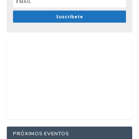
Suscríbete
PRÓXIMOS EVENTOS