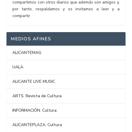
compartimos con otros diarios que además son amigos y,
por tanto, respaldamos y os invitamos a leer y a
compartir.
MEDIOS AFINES
ALICANTEMAG
UALA
ALICANTE LIVE MUSIC
ARTS. Revista de Cultura
INFORMACIÓN. Cultura
ALICANTEPLAZA. Cultura