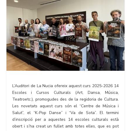
L’Auditori de La Nucia ofereix aquest curs 2025-2026 14
Escoles i Cursos Culturals (Art, Dansa, Música,
Teatroetc.), promogudes des de la regidoria de Cultura.
Les novetats aquest curs són el “Centre de Música i
Salut”, el “K-Pop Danse” i “Va de Sota”. El termini
d’inscripció per a aquestes 14 escoles culturals està
obert i s’ha creat un fullet amb totes elles, que es pot