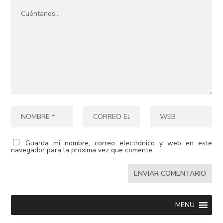
Guarda mi nombre, correo electrónico y web en este
navegador para la próxima vez que comente.
MENU