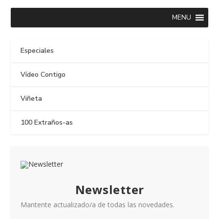
MENU
Especiales
Vídeo Contigo
Viñeta
100 Extraños-as
Newsletter
Mantente actualizado/a de todas las novedades.