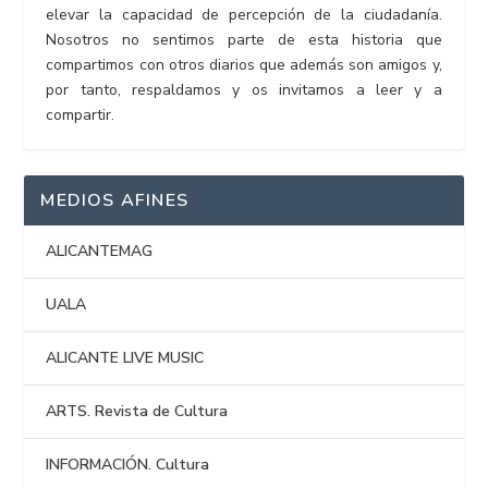
elevar la capacidad de percepción de la ciudadanía.
Nosotros no sentimos parte de esta historia que
compartimos con otros diarios que además son amigos y,
por tanto, respaldamos y os invitamos a leer y a
compartir.
MEDIOS AFINES
ALICANTEMAG
UALA
ALICANTE LIVE MUSIC
ARTS. Revista de Cultura
INFORMACIÓN. Cultura