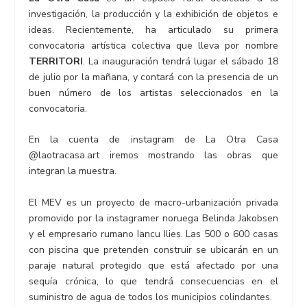
investigación, la producción y la exhibición de objetos e
ideas. Recientemente, ha articulado su primera
convocatoria artística colectiva que lleva por nombre
TERRITORI
. La inauguración tendrá lugar el sábado 18
de julio por la mañana, y contará con la presencia de un
buen número de los artistas seleccionados en la
convocatoria.
En la cuenta de instagram de La Otra Casa
@laotracasa.art iremos mostrando las obras que
integran la muestra.
El MEV es un proyecto de macro-urbanización privada
promovido por la instagramer noruega Belinda Jakobsen
y el empresario rumano Iancu Ilies. Las 500 o 600 casas
con piscina que pretenden construir se ubicarán en un
paraje natural protegido que está afectado por una
sequía crónica, lo que tendrá consecuencias en el
suministro de agua de todos los municipios colindantes.