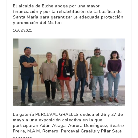
El alcalde de Elche aboga por una mayor
financiación y por la rehabilitación de la basílica de
Santa María para garantizar la adecuada protección
y promoción del Misteri
16/08/2021
La galería PERCEVAL GRAELLS dedica el 26 y 27 de
mayo a una exposición colectiva en la que
participaran Adán Aliaga, Aurora Domínguez, Beatriz
Freire, M.A.M. Romero, Perceval Graells y Pilar Sala