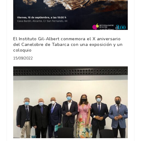
El Instituto Gil-Albert conmemora el X aniversario
del Canelobre de Tabarca con una exposición y un
coloquio
15/09/2022