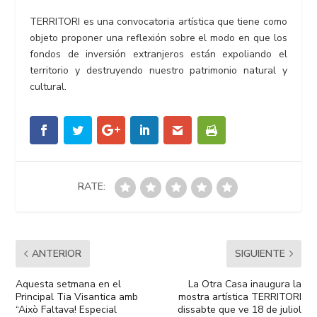
TERRITORI es una convocatoria artística que tiene como
objeto proponer una reflexión sobre el modo en que los
fondos de inversión extranjeros están expoliando el
territorio y destruyendo nuestro patrimonio natural y
cultural.
RATE:
ANTERIOR
SIGUIENTE
Aquesta setmana en el
La Otra Casa inaugura la
Principal Tia Visantica amb
mostra artística TERRITORI
“Això Faltava! Especial
dissabte que ve 18 de juliol