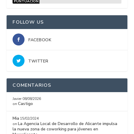
PUNTUACIÓN:
15%
FOLLOW US
FACEBOOK
TWITTER
COMENTARIOS
Javier
08/08/2026
Castigo
on
Mia
15/02/2024
La Agencia Local de Desarrollo de Alicante impulsa
on
la nueva zona de coworking para jóvenes en