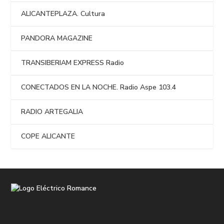
ALICANTEPLAZA. Cultura
PANDORA MAGAZINE
TRANSIBERIAM EXPRESS Radio
CONECTADOS EN LA NOCHE. Radio Aspe 103.4
RADIO ARTEGALIA
COPE ALICANTE