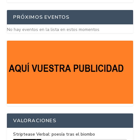
PRÓXIMOS EVENTOS
No hay eventos en la lista en estos momentos
VALORACIONES
Striptease Verbal: poesía tras el biombo