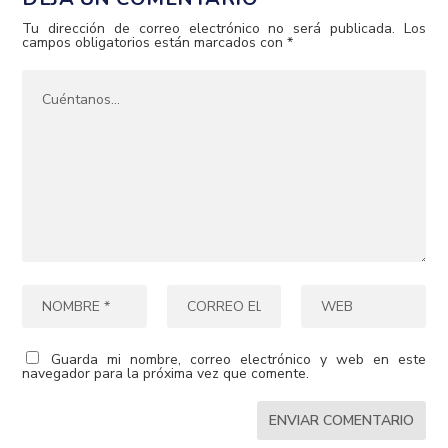
Tu dirección de correo electrónico no será publicada.
Los
campos obligatorios están marcados con
*
Guarda mi nombre, correo electrónico y web en este
navegador para la próxima vez que comente.