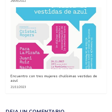
26/05/2022
Encuentro con tres mujeres chulísimas vestidas de
azul
21/11/2023
DEJA UN COMENTARIO