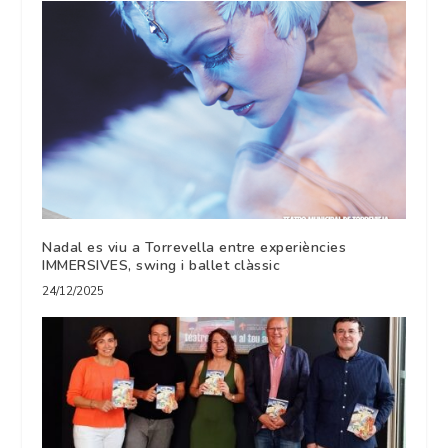
Nadal es viu a Torrevella entre experiències
IMMERSIVES, swing i ballet clàssic
24/12/2025