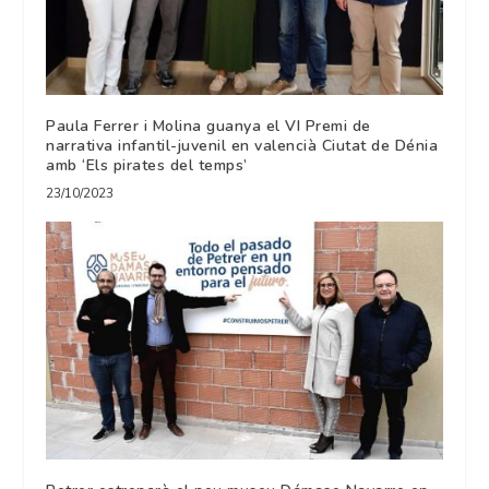
Paula Ferrer i Molina guanya el VI Premi de
narrativa infantil-juvenil en valencià Ciutat de Dénia
amb ‘Els pirates del temps’
23/10/2023