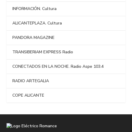
INFORMACIÓN. Cultura
ALICANTEPLAZA. Cultura
PANDORA MAGAZINE
TRANSIBERIAM EXPRESS Radio
CONECTADOS EN LA NOCHE. Radio Aspe 103.4
RADIO ARTEGALIA
COPE ALICANTE