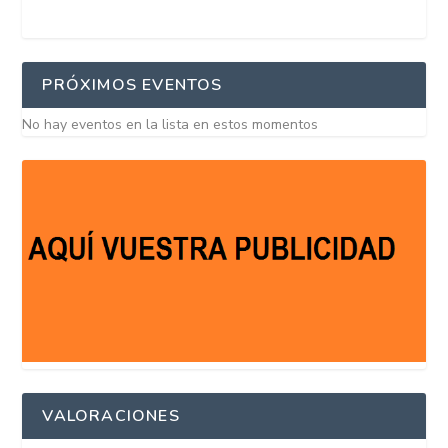
PRÓXIMOS EVENTOS
No hay eventos en la lista en estos momentos
VALORACIONES