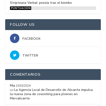
Striptease Verbal: poesía tras el biombo
PUNTUACIÓN:
15%
FOLLOW US
FACEBOOK
TWITTER
COMENTARIOS
Mia
15/02/2024
La Agencia Local de Desarrollo de Alicante impulsa
on
la nueva zona de coworking para jóvenes en
Mercalicante