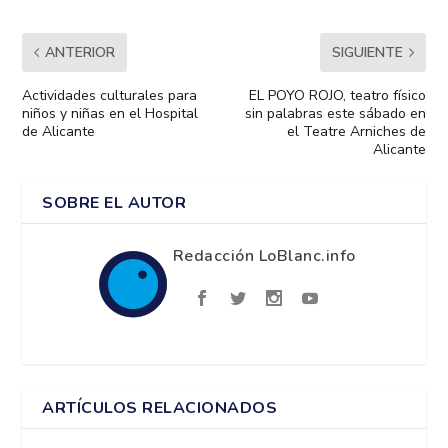
ANTERIOR
SIGUIENTE
Actividades culturales para
EL POYO ROJO, teatro físico
niños y niñas en el Hospital
sin palabras este sábado en
de Alicante
el Teatre Arniches de
Alicante
SOBRE EL AUTOR
Redacción LoBlanc.info
ARTÍCULOS RELACIONADOS