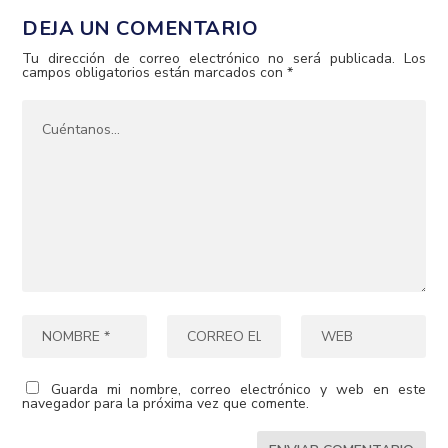
DEJA UN COMENTARIO
Tu dirección de correo electrónico no será publicada.
Los
campos obligatorios están marcados con
*
Guarda mi nombre, correo electrónico y web en este
navegador para la próxima vez que comente.