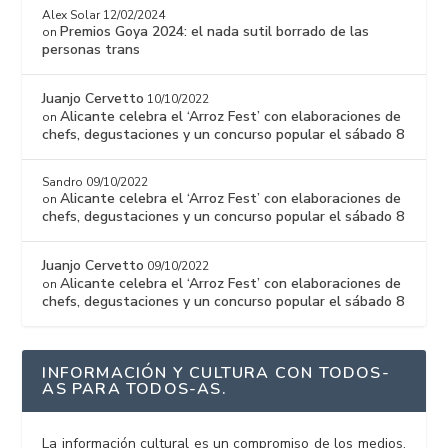
Alex Solar
12/02/2024
Premios Goya 2024: el nada sutil borrado de las
on
personas trans
Juanjo Cervetto
10/10/2022
Alicante celebra el ‘Arroz Fest’ con elaboraciones de
on
chefs, degustaciones y un concurso popular el sábado 8
Sandro
09/10/2022
Alicante celebra el ‘Arroz Fest’ con elaboraciones de
on
chefs, degustaciones y un concurso popular el sábado 8
Juanjo Cervetto
09/10/2022
Alicante celebra el ‘Arroz Fest’ con elaboraciones de
on
chefs, degustaciones y un concurso popular el sábado 8
INFORMACIÓN Y CULTURA CON TODOS-
AS PARA TODOS-AS.
La información cultural es un compromiso de los medios,