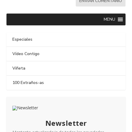
MENU
Especiales
Vídeo Contigo
Viñeta
100 Extraños-as
Newsletter