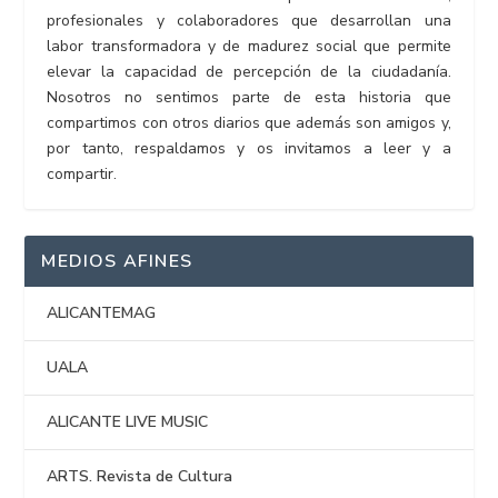
profesionales y colaboradores que desarrollan una
labor transformadora y de madurez social que permite
elevar la capacidad de percepción de la ciudadanía.
Nosotros no sentimos parte de esta historia que
compartimos con otros diarios que además son amigos y,
por tanto, respaldamos y os invitamos a leer y a
compartir.
MEDIOS AFINES
ALICANTEMAG
UALA
ALICANTE LIVE MUSIC
ARTS. Revista de Cultura