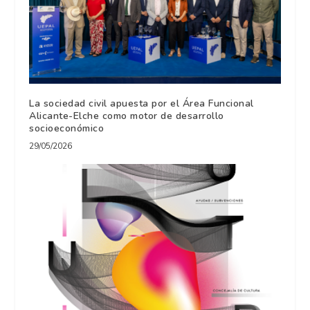
La sociedad civil apuesta por el Área Funcional
Alicante-Elche como motor de desarrollo
socioeconómico
29/05/2026