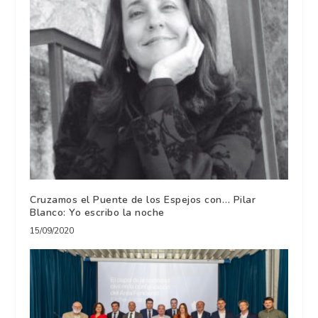
Cruzamos el Puente de los Espejos con… Pilar
Blanco: Yo escribo la noche
15/09/2020