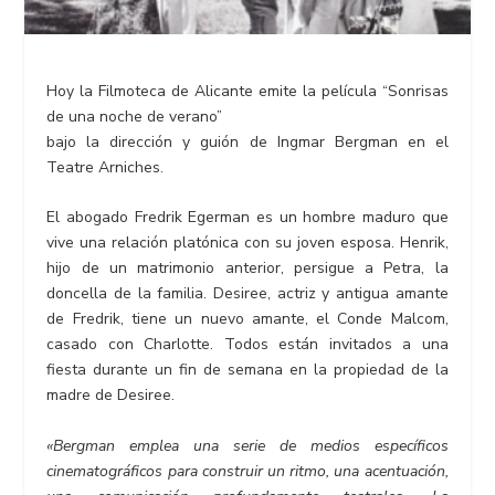
Hoy la Filmoteca de Alicante emite la película “Sonrisas
de una noche de verano”
bajo la dirección y guión de Ingmar Bergman en el
Teatre Arniches.
El abogado Fredrik Egerman es un hombre maduro que
vive una relación platónica con su joven esposa. Henrik,
hijo de un matrimonio anterior, persigue a Petra, la
doncella de la familia. Desiree, actriz y antigua amante
de Fredrik, tiene un nuevo amante, el Conde Malcom,
casado con Charlotte. Todos están invitados a una
fiesta durante un fin de semana en la propiedad de la
madre de Desiree.
«Bergman emplea una serie de medios específicos
cinematográficos para construir un ritmo, una acentuación,