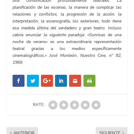
una comunicación profundamente teatrales. La
planificación de las escenas, la manera de complicar las
relaciones y conflictos, la progresión de la acción, la
interpretación, la escenografía, los exteriores, todo tiene
esa medida última del verdadero y gran teatro. Incluso
cabría enunciar la siguiente paradoja: «Sonrisas de una
noche de verano» es una extraordinaria representación
teatral gracias a los medios específicamente
cinematográficos.» José Monleón, Nuestro Cine, nº 82,
1969.
RATE:
ANTERIOR
SIGUIENTE