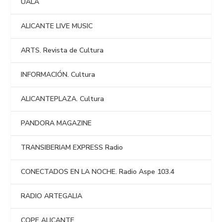
UALA
ALICANTE LIVE MUSIC
ARTS. Revista de Cultura
INFORMACIÓN. Cultura
ALICANTEPLAZA. Cultura
PANDORA MAGAZINE
TRANSIBERIAM EXPRESS Radio
CONECTADOS EN LA NOCHE. Radio Aspe 103.4
RADIO ARTEGALIA
COPE ALICANTE