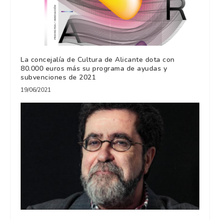
La concejalía de Cultura de Alicante dota con
80.000 euros más su programa de ayudas y
subvenciones de 2021
19/06/2021