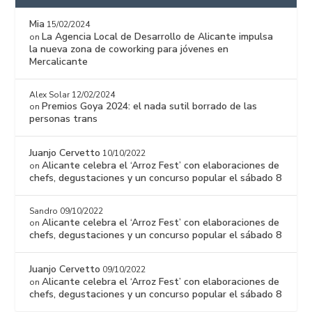
Mia
15/02/2024
La Agencia Local de Desarrollo de Alicante impulsa
on
la nueva zona de coworking para jóvenes en
Mercalicante
Alex Solar
12/02/2024
Premios Goya 2024: el nada sutil borrado de las
on
personas trans
Juanjo Cervetto
10/10/2022
Alicante celebra el ‘Arroz Fest’ con elaboraciones de
on
chefs, degustaciones y un concurso popular el sábado 8
Sandro
09/10/2022
Alicante celebra el ‘Arroz Fest’ con elaboraciones de
on
chefs, degustaciones y un concurso popular el sábado 8
Juanjo Cervetto
09/10/2022
Alicante celebra el ‘Arroz Fest’ con elaboraciones de
on
chefs, degustaciones y un concurso popular el sábado 8