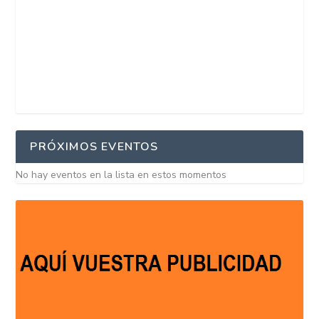
PRÓXIMOS EVENTOS
No hay eventos en la lista en estos momentos