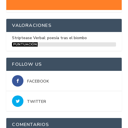
VALORACIONES
Striptease Verbal: poesía tras el biombo
PUNTUACIÓN:
15%
FOLLOW US
FACEBOOK
TWITTER
COMENTARIOS