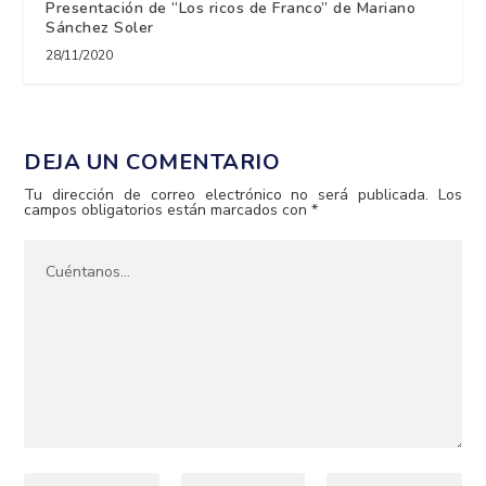
Presentación de “Los ricos de Franco” de Mariano
Sánchez Soler
28/11/2020
DEJA UN COMENTARIO
Tu dirección de correo electrónico no será publicada.
Los
campos obligatorios están marcados con
*