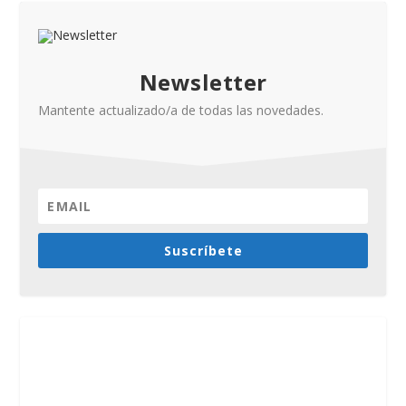
Newsletter
Mantente actualizado/a de todas las novedades.
Suscríbete