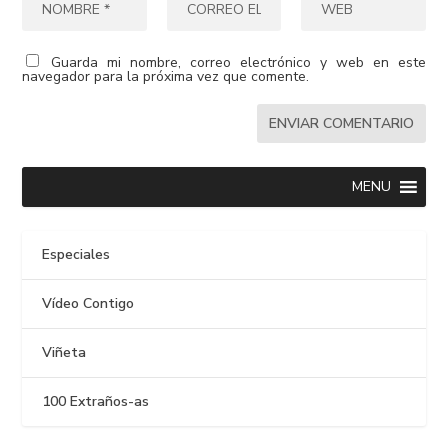
Guarda mi nombre, correo electrónico y web en este
navegador para la próxima vez que comente.
MENU
Especiales
Vídeo Contigo
Viñeta
100 Extraños-as