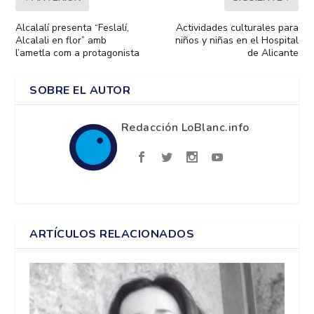
Alcalalí presenta “Feslalí,
Actividades culturales para
Alcalali en flor” amb
niños y niñas en el Hospital
l’ametla com a protagonista
de Alicante
SOBRE EL AUTOR
Redacción LoBlanc.info
ARTÍCULOS RELACIONADOS