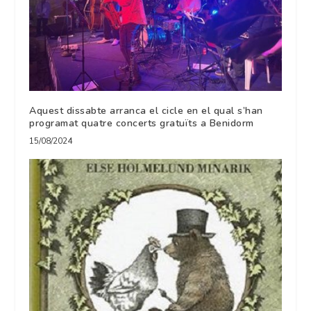
Aquest dissabte arranca el cicle en el qual s’han
programat quatre concerts gratuïts a Benidorm
15/08/2024