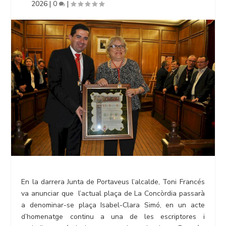
2026
|
0
|
En la darrera Junta de Portaveus l’alcalde, Toni Francés
va anunciar que l’actual plaça de La Concòrdia passarà
a denominar-se plaça Isabel-Clara Simó, en un acte
d’homenatge continu a una de les escriptores i