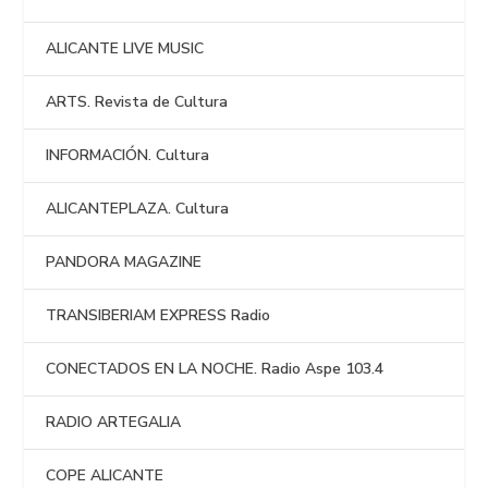
ALICANTE LIVE MUSIC
ARTS. Revista de Cultura
INFORMACIÓN. Cultura
ALICANTEPLAZA. Cultura
PANDORA MAGAZINE
TRANSIBERIAM EXPRESS Radio
CONECTADOS EN LA NOCHE. Radio Aspe 103.4
RADIO ARTEGALIA
COPE ALICANTE