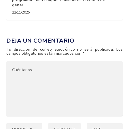
gener
22/11/2025
DEJA UN COMENTARIO
Tu dirección de correo electrónico no será publicada.
Los
campos obligatorios están marcados con
*