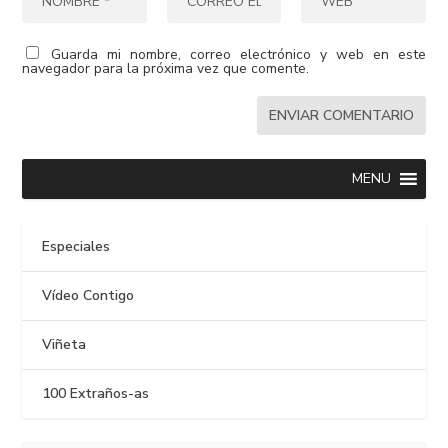
Guarda mi nombre, correo electrónico y web en este
navegador para la próxima vez que comente.
MENU
Especiales
Vídeo Contigo
Viñeta
100 Extraños-as