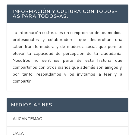
INFORMACIÓN Y CULTURA CON TODOS-
AS PARA TODOS-AS.
La información cultural es un compromiso de los medios,
profesionales y colaboradores que desarrollan una
labor transformadora y de madurez social que permite
elevar la capacidad de percepción de la ciudadanía.
Nosotros no sentimos parte de esta historia que
compartimos con otros diarios que además son amigos y,
por tanto, respaldamos y os invitamos a leer y a
compartir.
MEDIOS AFINES
ALICANTEMAG
UALA