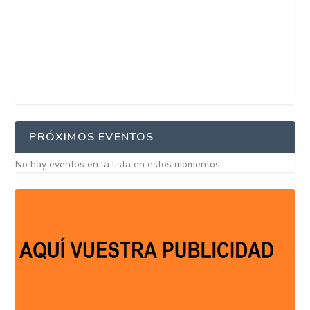
PRÓXIMOS EVENTOS
No hay eventos en la lista en estos momentos