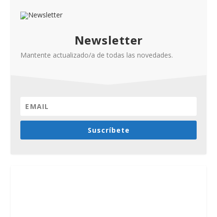
Newsletter
Mantente actualizado/a de todas las novedades.
Suscríbete