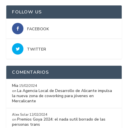
FOLLOW US
FACEBOOK
TWITTER
COMENTARIOS
Mia
15/02/2024
La Agencia Local de Desarrollo de Alicante impulsa
on
la nueva zona de coworking para jóvenes en
Mercalicante
Alex Solar
12/02/2024
Premios Goya 2024: el nada sutil borrado de las
on
personas trans