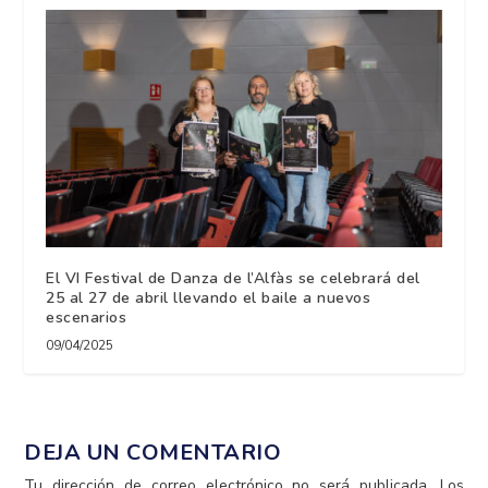
El VI Festival de Danza de l’Alfàs se celebrará del
25 al 27 de abril llevando el baile a nuevos
escenarios
09/04/2025
DEJA UN COMENTARIO
Tu dirección de correo electrónico no será publicada.
Los