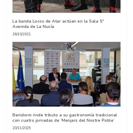
La banda Locos de Atar actúan en la Sala 5ª
Avenida de La Nucía
26/10/2021
Benidorm rinde tributo a su gastronomía tradicional
con cuatro jornadas de ‘Menjars del Nostre Poble’
20/11/2025