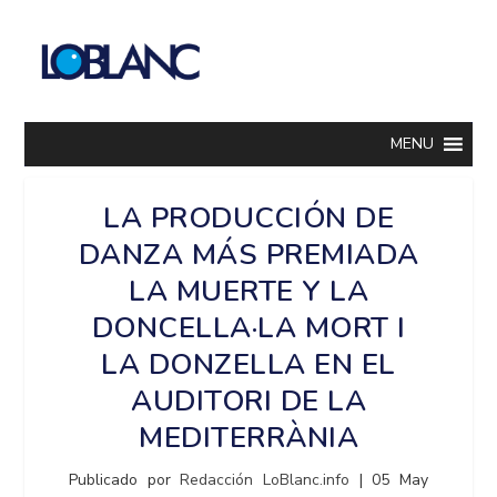
MENU
LA PRODUCCIÓN DE
DANZA MÁS PREMIADA
LA MUERTE Y LA
DONCELLA·LA MORT I
LA DONZELLA EN EL
AUDITORI DE LA
MEDITERRÀNIA
Publicado por
Redacción LoBlanc.info
|
05 May