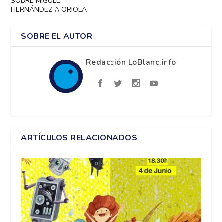
SOBRE MIGUEL
HERNÁNDEZ A ORIOLA
SOBRE EL AUTOR
Redacción LoBlanc.info
ARTÍCULOS RELACIONADOS