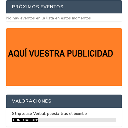
PRÓXIMOS EVENTOS
No hay eventos en la lista en estos momentos
VALORACIONES
Striptease Verbal: poesía tras el biombo
PUNTUACIÓN:
15%