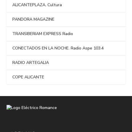
ALICANTEPLAZA. Cultura
PANDORA MAGAZINE
TRANSIBERIAM EXPRESS Radio
CONECTADOS EN LA NOCHE. Radio Aspe 103.4
RADIO ARTEGALIA
COPE ALICANTE