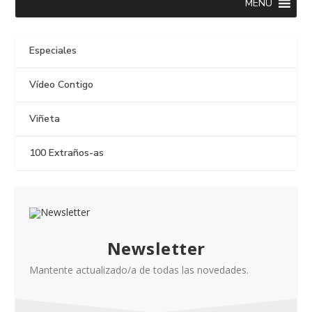
MENU
Especiales
Vídeo Contigo
Viñeta
100 Extraños-as
Newsletter
Mantente actualizado/a de todas las novedades.