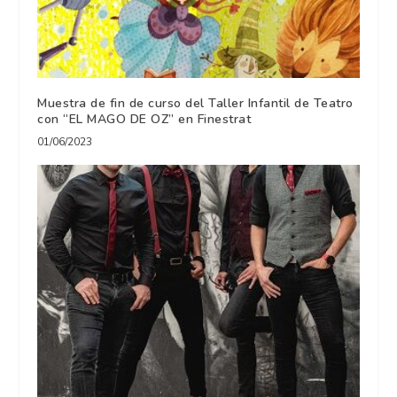
Muestra de fin de curso del Taller Infantil de Teatro
con “EL MAGO DE OZ” en Finestrat
01/06/2023