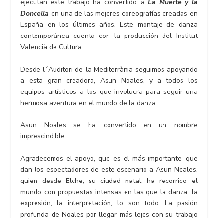
ejecutan este trabajo ha convertido a
La Muerte y la
Doncella
en una de las mejores coreografías creadas en
España en los últimos años. Este montaje de danza
contemporánea cuenta con la producción del Institut
Valencià de Cultura.
Desde l´Auditori de la Mediterrània seguimos apoyando
a esta gran creadora, Asun Noales, y a todos los
equipos artísticos a los que involucra para seguir una
hermosa aventura en el mundo de la danza.
Asun Noales se ha convertido en un nombre
imprescindible.
Agradecemos el apoyo, que es el más importante, que
dan los espectadores de este escenario a Asun Noales,
quien desde Elche, su ciudad natal, ha recorrido el
mundo con propuestas intensas en las que la danza, la
expresión, la interpretación, lo son todo. La pasión
profunda de Noales por llegar más lejos con su trabajo