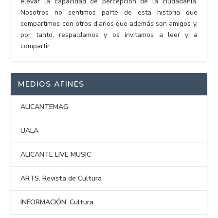
elevar la capacidad de percepción de la ciudadanía.
Nosotros no sentimos parte de esta historia que
compartimos con otros diarios que además son amigos y,
por tanto, respaldamos y os invitamos a leer y a
compartir.
MEDIOS AFINES
ALICANTEMAG
UALA
ALICANTE LIVE MUSIC
ARTS. Revista de Cultura
INFORMACIÓN. Cultura