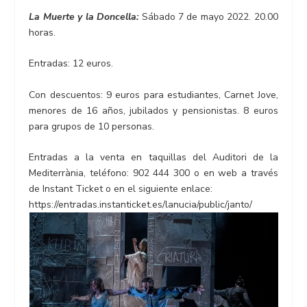
La Muerte y la Doncella:
Sábado 7 de mayo 2022. 20.00
horas.
Entradas: 12 euros.
Con descuentos: 9 euros para estudiantes, Carnet Jove,
menores de 16 años, jubilados y pensionistas. 8 euros
para grupos de 10 personas.
Entradas a la venta en taquillas del Auditori de la
Mediterrània, teléfono: 902 444 300 o en web a través
de Instant Ticket o en el siguiente enlace:
https://entradas.instanticket.es/lanucia/public/janto/