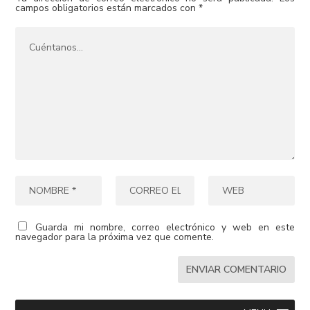
campos obligatorios están marcados con
*
Guarda mi nombre, correo electrónico y web en este
navegador para la próxima vez que comente.