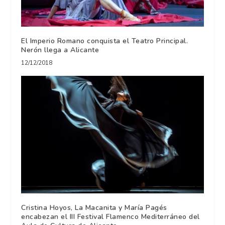
El Imperio Romano conquista el Teatro Principal.
Nerón llega a Alicante
12/12/2018
Cristina Hoyos, La Macanita y María Pagés
encabezan el III Festival Flamenco Mediterráneo del