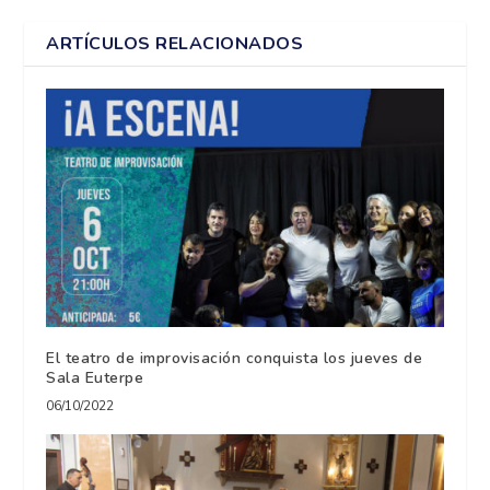
ARTÍCULOS RELACIONADOS
El teatro de improvisación conquista los jueves de
Sala Euterpe
06/10/2022