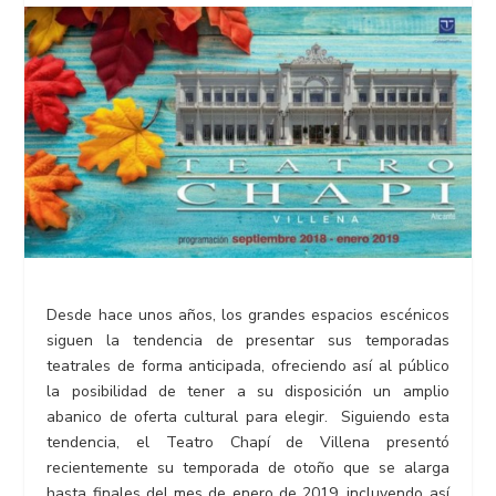
Desde hace unos años, los grandes espacios escénicos
siguen la tendencia de presentar sus temporadas
teatrales de forma anticipada, ofreciendo así al público
la posibilidad de tener a su disposición un amplio
abanico de oferta cultural para elegir. Siguiendo esta
tendencia, el Teatro Chapí de Villena presentó
recientemente su temporada de otoño que se alarga
hasta finales del mes de enero de 2019, incluyendo así