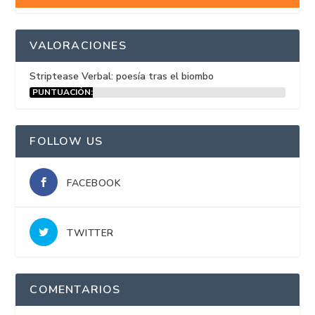
VALORACIONES
Striptease Verbal: poesía tras el biombo
PUNTUACIÓN:
15%
FOLLOW US
FACEBOOK
TWITTER
COMENTARIOS