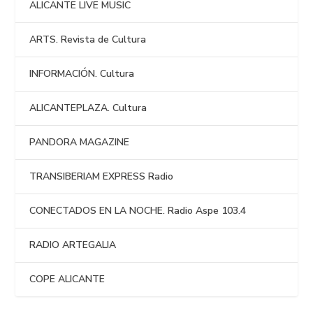
ALICANTE LIVE MUSIC
ARTS. Revista de Cultura
INFORMACIÓN. Cultura
ALICANTEPLAZA. Cultura
PANDORA MAGAZINE
TRANSIBERIAM EXPRESS Radio
CONECTADOS EN LA NOCHE. Radio Aspe 103.4
RADIO ARTEGALIA
COPE ALICANTE