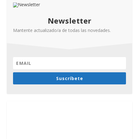
Newsletter
Mantente actualizado/a de todas las novedades.
Suscríbete