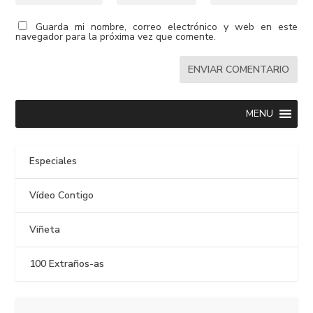
Guarda mi nombre, correo electrónico y web en este
navegador para la próxima vez que comente.
MENU
Especiales
Vídeo Contigo
Viñeta
100 Extraños-as