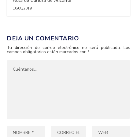
Aula de Cultura de Alicante
10/08/2019
DEJA UN COMENTARIO
Tu dirección de correo electrónico no será publicada.
Los
campos obligatorios están marcados con
*