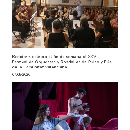
Benidorm celebra el fin de semana el XXV
Festival de Orquestas y Rondallas de Pulso y Púa
de la Comunitat Valenciana
07/05/2026