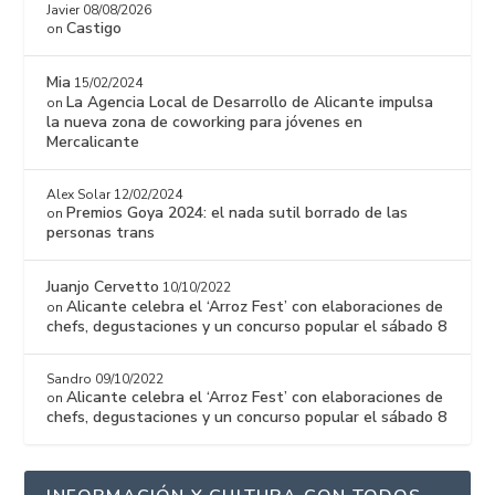
Javier
08/08/2026
Castigo
on
Mia
15/02/2024
La Agencia Local de Desarrollo de Alicante impulsa
on
la nueva zona de coworking para jóvenes en
Mercalicante
Alex Solar
12/02/2024
Premios Goya 2024: el nada sutil borrado de las
on
personas trans
Juanjo Cervetto
10/10/2022
Alicante celebra el ‘Arroz Fest’ con elaboraciones de
on
chefs, degustaciones y un concurso popular el sábado 8
Sandro
09/10/2022
Alicante celebra el ‘Arroz Fest’ con elaboraciones de
on
chefs, degustaciones y un concurso popular el sábado 8