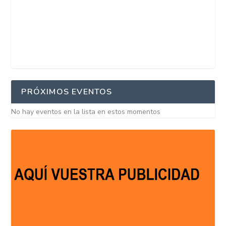
PRÓXIMOS EVENTOS
No hay eventos en la lista en estos momentos