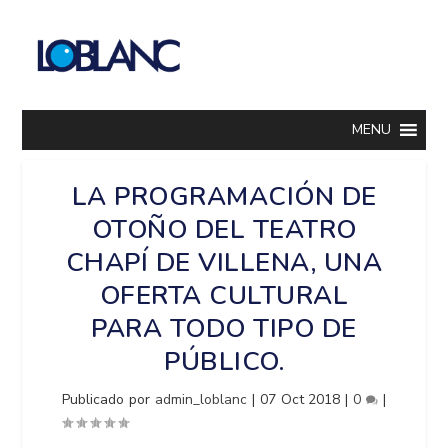
MENU
LA PROGRAMACIÓN DE
OTOÑO DEL TEATRO
CHAPÍ DE VILLENA, UNA
OFERTA CULTURAL
PARA TODO TIPO DE
PÚBLICO.
Publicado por
admin_loblanc
|
07 Oct 2018
|
0
|