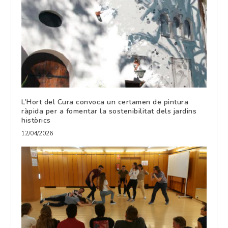
L’Hort del Cura convoca un certamen de pintura
ràpida per a fomentar la sostenibilitat dels jardins
històrics
12/04/2026