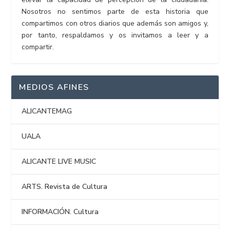
Nosotros no sentimos parte de esta historia que
compartimos con otros diarios que además son amigos y,
por tanto, respaldamos y os invitamos a leer y a
compartir.
MEDIOS AFINES
ALICANTEMAG
UALA
ALICANTE LIVE MUSIC
ARTS. Revista de Cultura
INFORMACIÓN. Cultura