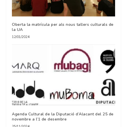
Oberta la matrícula per als nous tallers culturals de
la UA
12/01/2024
Agenda Cultural de la Diputació d’Alacant del 25 de
novembre a l’1 de desembre
25/11/2024