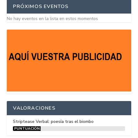
PRÓXIMOS EVENTOS
No hay eventos en la lista en estos momentos
VALORACIONES
Striptease Verbal: poesía tras el biombo
PUNTUACIÓN:
15%