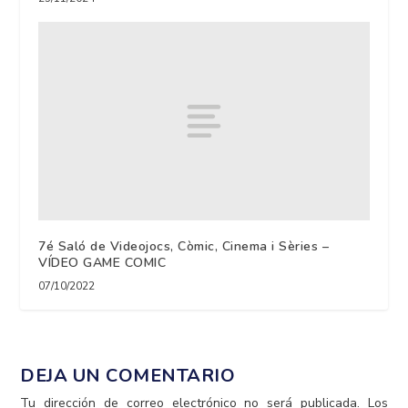
7é Saló de Videojocs, Còmic, Cinema i Sèries –
VÍDEO GAME COMIC
07/10/2022
DEJA UN COMENTARIO
Tu dirección de correo electrónico no será publicada.
Los