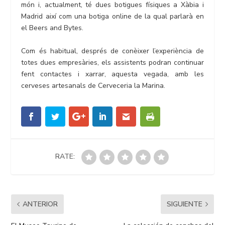
món i, actualment, té dues botigues físiques a Xàbia i
Madrid així com una botiga online de la qual parlarà en
el Beers and Bytes.
Com és habitual, després de conèixer l’experiència de
totes dues empresàries, els assistents podran continuar
fent contactes i xarrar, aquesta vegada, amb les
cerveses artesanals de Cerveceria la Marina.
RATE:
ANTERIOR
SIGUIENTE