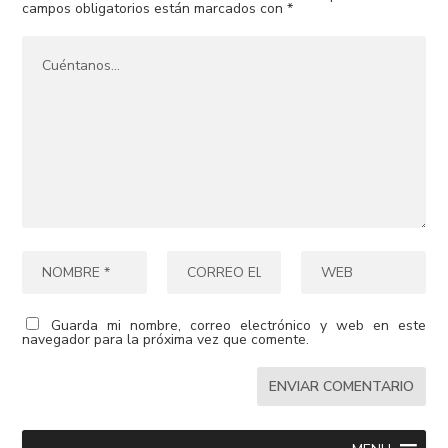
campos obligatorios están marcados con
*
Guarda mi nombre, correo electrónico y web en este
navegador para la próxima vez que comente.