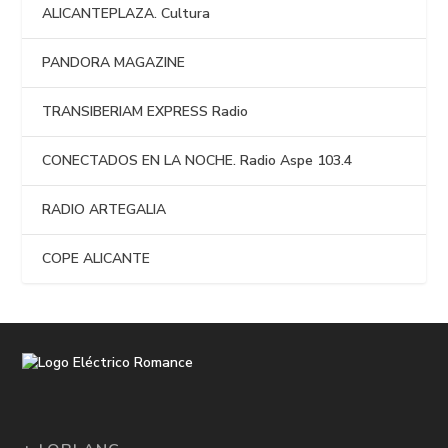
ALICANTEPLAZA. Cultura
PANDORA MAGAZINE
TRANSIBERIAM EXPRESS Radio
CONECTADOS EN LA NOCHE. Radio Aspe 103.4
RADIO ARTEGALIA
COPE ALICANTE