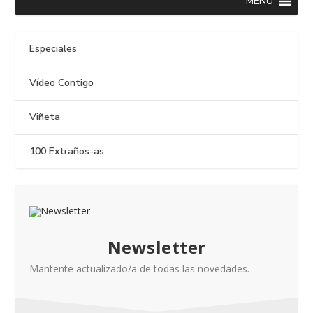
MENU
Especiales
Vídeo Contigo
Viñeta
100 Extraños-as
Newsletter
Mantente actualizado/a de todas las novedades.