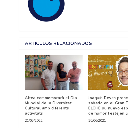
ARTÍCULOS RELACIONADOS
Altea commemorarà el Dia
Joaquín Reyes prese
Mundial de la Diversitat
sábado en el Gran 
Cultural amb diferents
ELCHE su nuevo esp
activitats
de humor Festejen 
21/05/2022
10/06/2021