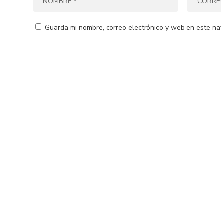
Guarda mi nombre, correo electrónico y web en este na