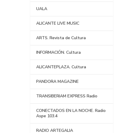
UALA
ALICANTE LIVE MUSIC
ARTS. Revista de Cultura
INFORMACIÓN. Cultura
ALICANTEPLAZA. Cultura
PANDORA MAGAZINE
TRANSIBERIAM EXPRESS Radio
CONECTADOS EN LA NOCHE. Radio
Aspe 103.4
RADIO ARTEGALIA