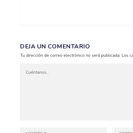
DEJA UN COMENTARIO
Tu dirección de correo electrónico no será publicada.
Los c