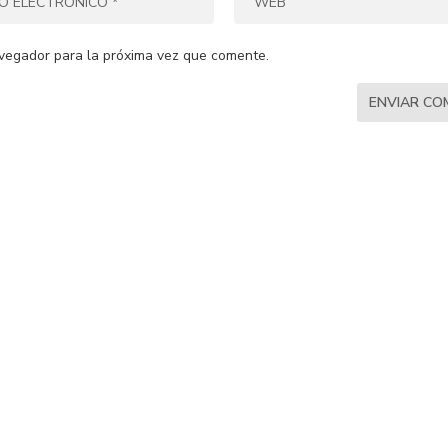
vegador para la próxima vez que comente.