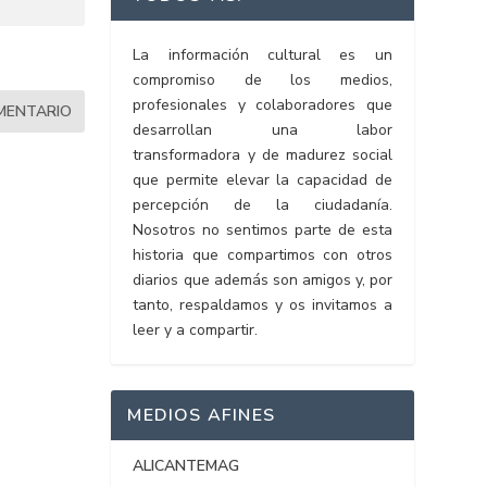
La información cultural es un
compromiso de los medios,
profesionales y colaboradores que
desarrollan una labor
transformadora y de madurez social
que permite elevar la capacidad de
percepción de la ciudadanía.
Nosotros no sentimos parte de esta
historia que compartimos con otros
diarios que además son amigos y, por
tanto, respaldamos y os invitamos a
leer y a compartir.
MEDIOS AFINES
ALICANTEMAG