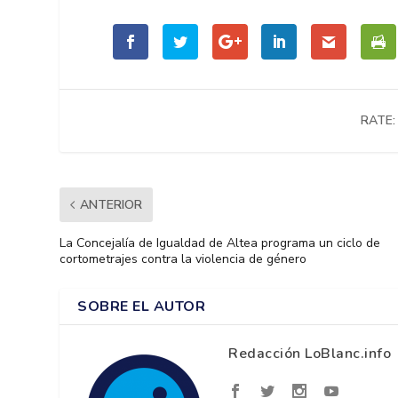
RATE:
ANTERIOR
La Concejalía de Igualdad de Altea programa un ciclo de
cortometrajes contra la violencia de género
SOBRE EL AUTOR
Redacción LoBlanc.info