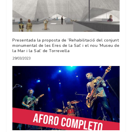
Presentada la proposta de ‘Rehabilitació del conjunt
monumental de les Eres de la Sal’ i el nou ‘Museu de
la Mar i la Sal’ de Torrevella
29/03/2023