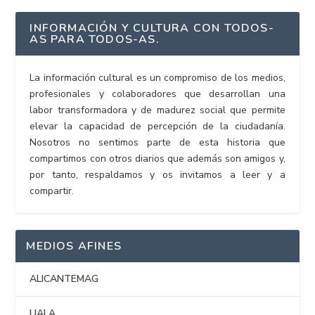
INFORMACIÓN Y CULTURA CON TODOS-
AS PARA TODOS-AS.
La información cultural es un compromiso de los medios,
profesionales y colaboradores que desarrollan una
labor transformadora y de madurez social que permite
elevar la capacidad de percepción de la ciudadanía.
Nosotros no sentimos parte de esta historia que
compartimos con otros diarios que además son amigos y,
por tanto, respaldamos y os invitamos a leer y a
compartir.
MEDIOS AFINES
ALICANTEMAG
UALA