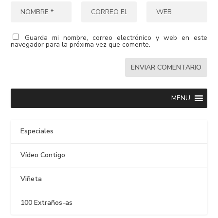
Guarda mi nombre, correo electrónico y web en este
navegador para la próxima vez que comente.
MENU
Especiales
Vídeo Contigo
Viñeta
100 Extraños-as