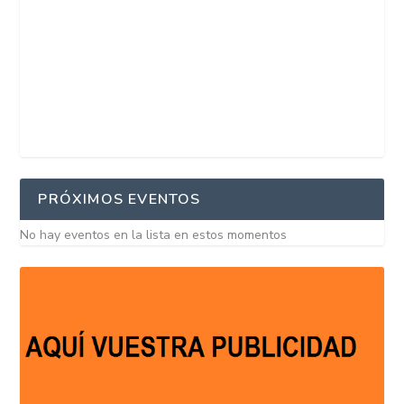
PRÓXIMOS EVENTOS
No hay eventos en la lista en estos momentos