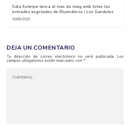
Sala Euterpe tanca el mes de maig amb totes les
entrades esgotades de Bluenáticos i Los Gandules
30/05/2025
DEJA UN COMENTARIO
Tu dirección de correo electrónico no será publicada.
Los
campos obligatorios están marcados con
*