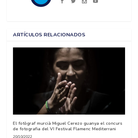
ARTÍCULOS RELACIONADOS
El fotògraf murcià Miguel Cerezo guanya el concurs
de fotografia del VI Festival Flamenc Mediterrani
20/10/2022