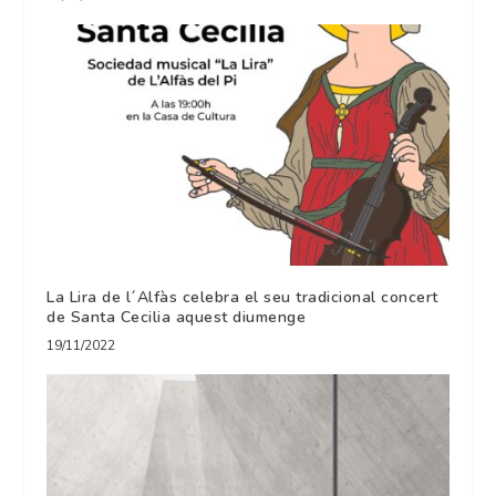
La Lira de l´Alfàs celebra el seu tradicional concert
de Santa Cecilia aquest diumenge
19/11/2022