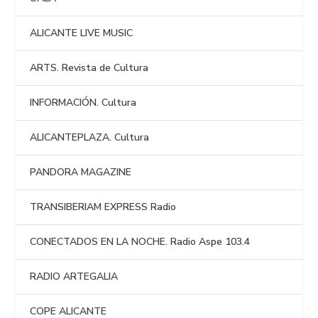
ALICANTE LIVE MUSIC
ARTS. Revista de Cultura
INFORMACIÓN. Cultura
ALICANTEPLAZA. Cultura
PANDORA MAGAZINE
TRANSIBERIAM EXPRESS Radio
CONECTADOS EN LA NOCHE. Radio Aspe 103.4
RADIO ARTEGALIA
COPE ALICANTE