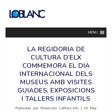
MENU
LA REGIDORIA DE
CULTURA D’ELX
COMMEMORA EL DIA
INTERNACIONAL DELS
MUSEUS AMB VISITES
GUIADES, EXPOSICIONS
I TALLERS INFANTILS
Publicado por
Redacción LoBlanc.info
|
14 May