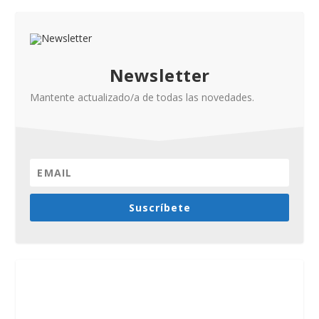
Newsletter
Mantente actualizado/a de todas las novedades.
Suscríbete