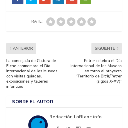
RATE:
ANTERIOR
SIGUIENTE
La concejalía de Cultura de
Petrer celebra el Día
Elche conmemora el Día
Internacional de los Museos
Internacional de los Museos
en torno al proyecto
con visitas guiadas,
“Territorio de Bitrir/Petrer
exposiciones y talleres
(siglos X-XV)”
infantiles
SOBRE EL AUTOR
Redacción LoBlanc.info