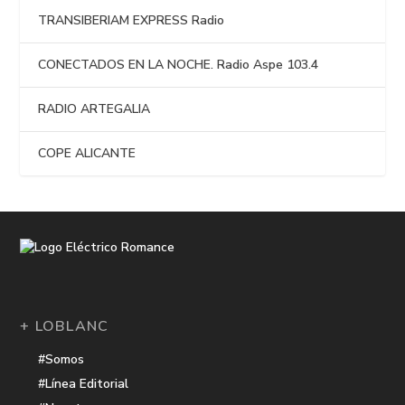
TRANSIBERIAM EXPRESS Radio
CONECTADOS EN LA NOCHE. Radio Aspe 103.4
RADIO ARTEGALIA
COPE ALICANTE
+ LOBLANC
#Somos
#Línea Editorial