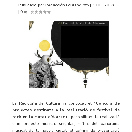
Publicado por
Redacción LoBlanc.info
|
30 Jul 2018
|
0
|
La Regidoria de Cultura ha convocat el
“Concurs de
projectes destinats a la realització de festival de
rock en la ciutat d’Alacant”
possibilitant la realització
d’un projecte musical singular, reflex del panorama
musical de la nostra ciutat, el termini de presentació