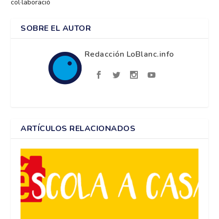
col·laboració
SOBRE EL AUTOR
Redacción LoBlanc.info
ARTÍCULOS RELACIONADOS