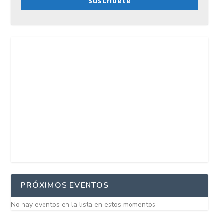
Suscríbete
PRÓXIMOS EVENTOS
No hay eventos en la lista en estos momentos