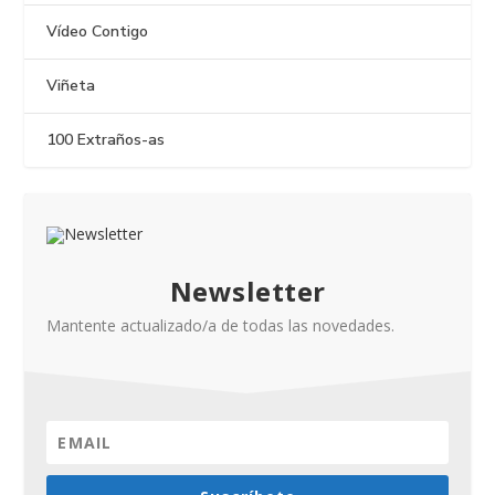
Vídeo Contigo
Viñeta
100 Extraños-as
Newsletter
Mantente actualizado/a de todas las novedades.