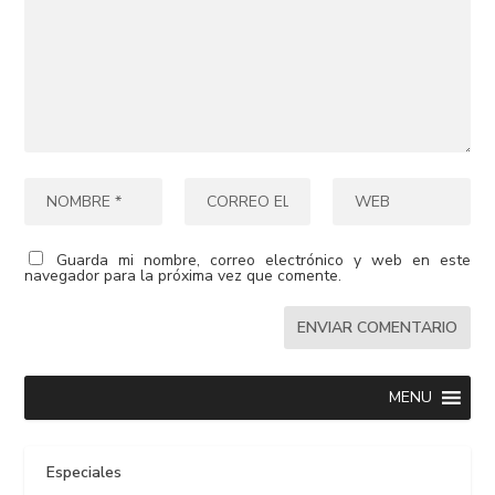
Guarda mi nombre, correo electrónico y web en este
navegador para la próxima vez que comente.
MENU
Especiales