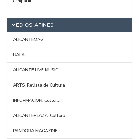
compartir.
MEDIOS AFINES
ALICANTEMAG
UALA
ALICANTE LIVE MUSIC
ARTS. Revista de Cultura
INFORMACIÓN. Cultura
ALICANTEPLAZA. Cultura
PANDORA MAGAZINE