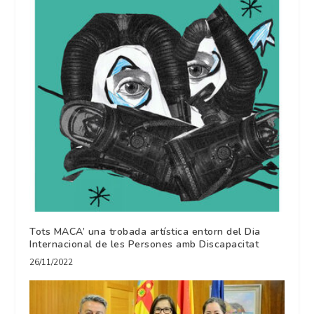
Tots MACA’ una trobada artística entorn del Dia
Internacional de les Persones amb Discapacitat
26/11/2022