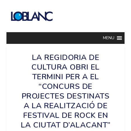
MENU
LA REGIDORIA DE
CULTURA OBRI EL
TERMINI PER A EL
“CONCURS DE
PROJECTES DESTINATS
A LA REALITZACIÓ DE
FESTIVAL DE ROCK EN
LA CIUTAT D’ALACANT”