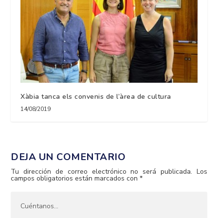
Xàbia tanca els convenis de l’àrea de cultura
14/08/2019
DEJA UN COMENTARIO
Tu dirección de correo electrónico no será publicada.
Los
campos obligatorios están marcados con
*