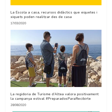
La Escola a casa, recursos didàctics que xiquetes i
xiquets poden realitzar des de casa
17/03/2020
La regidoria de Turisme d’Altea valora positivament
la campanya estival #PreparadosParaRecibirte
28/08/2020