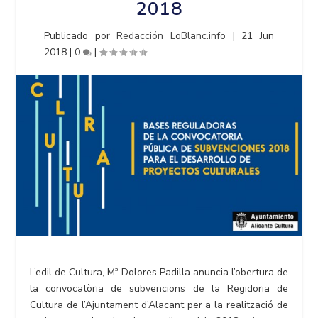
2018
Publicado por
Redacción LoBlanc.info
|
21 Jun
2018
|
0
|
L’edil de Cultura, Mª Dolores Padilla anuncia l’obertura de
la convocatòria de subvencions de la Regidoria de
Cultura de l’Ajuntament d’Alacant per a la realització de