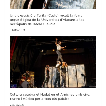
Una exposició a Tarifa (Cadis) recull la feina
arqueològica de la Universitat d’Alacant a les
necròpolis de Baelo Claudia
11/07/2019
Cultura celebra el Nadal en el Arniches amb circ,
teatre i música per a tots els públics
22/12/2023