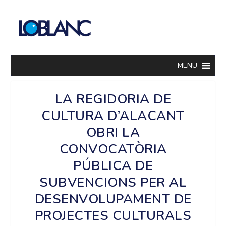
MENU
LA REGIDORIA DE
CULTURA D’ALACANT
OBRI LA
CONVOCATÒRIA
PÚBLICA DE
SUBVENCIONS PER AL
DESENVOLUPAMENT DE
PROJECTES CULTURALS