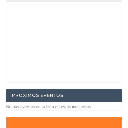
PRÓXIMOS EVENTOS
No hay eventos en la lista en estos momentos