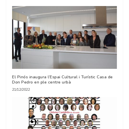
El Pinós inaugura l’Espai Cultural i Turístic Casa de
Don Pedro en ple centre urbà
21/12/2022