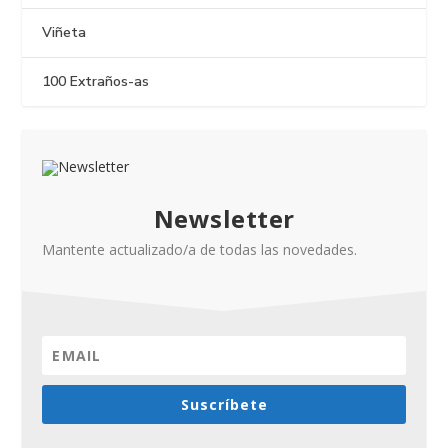
Viñeta
100 Extraños-as
Newsletter
Mantente actualizado/a de todas las novedades.
Suscríbete