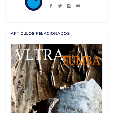
ARTÍCULOS RELACIONADOS