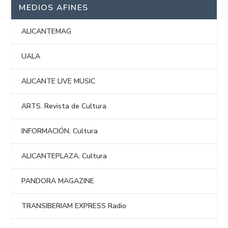
MEDIOS AFINES
ALICANTEMAG
UALA
ALICANTE LIVE MUSIC
ARTS. Revista de Cultura
INFORMACIÓN. Cultura
ALICANTEPLAZA. Cultura
PANDORA MAGAZINE
TRANSIBERIAM EXPRESS Radio