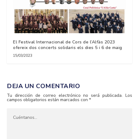
El Festival Internacional de Cors de l’Alfàs 2023
ofereix dos concerts solidaris els dies 5 i 6 de maig
15/03/2023
DEJA UN COMENTARIO
Tu dirección de correo electrónico no será publicada.
Los
campos obligatorios están marcados con
*