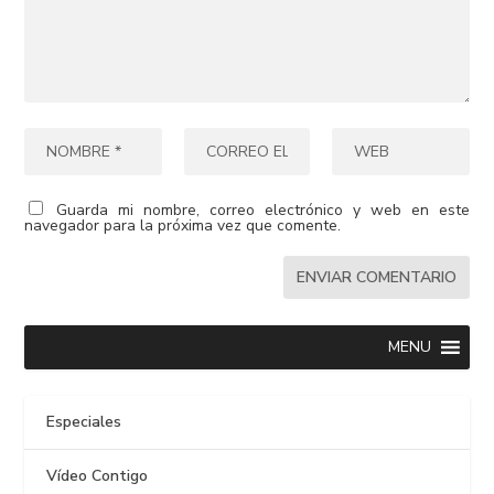
Guarda mi nombre, correo electrónico y web en este
navegador para la próxima vez que comente.
MENU
Especiales
Vídeo Contigo