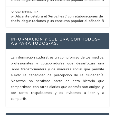
Sandro
09/10/2022
Alicante celebra el ‘Arroz Fest’ con elaboraciones de
on
chefs, degustaciones y un concurso popular el sábado 8
INFORMACIÓN Y CULTURA CON TODOS-
AS PARA TODOS-AS.
La información cultural es un compromiso de los medios,
profesionales y colaboradores que desarrollan una
labor transformadora y de madurez social que permite
elevar la capacidad de percepción de la ciudadanía.
Nosotros no sentimos parte de esta historia que
compartimos con otros diarios que además son amigos y,
por tanto, respaldamos y os invitamos a leer y a
compartir.