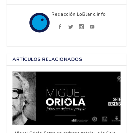
Redacción LoBlanc.info
ARTÍCULOS RELACIONADOS