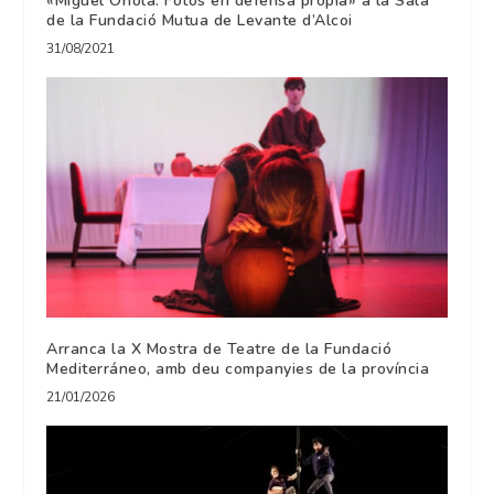
«Miguel Oriola. Fotos en defensa pròpia» a la Sala
de la Fundació Mutua de Levante d’Alcoi
31/08/2021
Arranca la X Mostra de Teatre de la Fundació
Mediterráneo, amb deu companyies de la província
21/01/2026