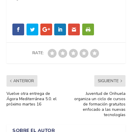
RATE:
ANTERIOR
SIGUIENTE
Vuelve otra entrega de
Juventud de Orihuela
Ágora Mediterránea 5.0. el
organiza un ciclo de cursos
próximo martes 16
de formación gratuitos
enfocado a las nuevas
tecnologías
SOBRE EL AUTOR