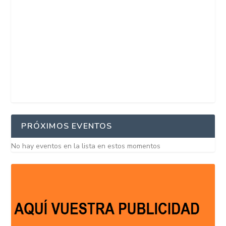
PRÓXIMOS EVENTOS
No hay eventos en la lista en estos momentos