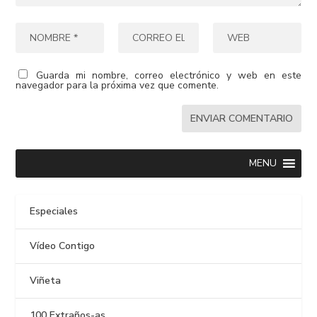
Guarda mi nombre, correo electrónico y web en este
navegador para la próxima vez que comente.
MENU
Especiales
Vídeo Contigo
Viñeta
100 Extraños-as