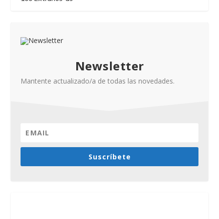
Newsletter
Mantente actualizado/a de todas las novedades.
Suscríbete