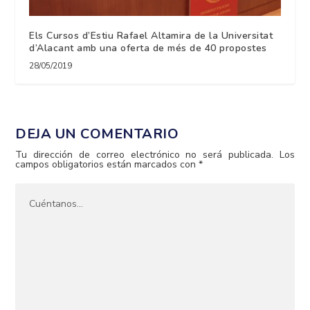
Els Cursos d’Estiu Rafael Altamira de la Universitat
d’Alacant amb una oferta de més de 40 propostes
28/05/2019
DEJA UN COMENTARIO
Tu dirección de correo electrónico no será publicada.
Los
campos obligatorios están marcados con
*