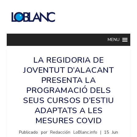
MENU
LA REGIDORIA DE
JOVENTUT D’ALACANT
PRESENTA LA
PROGRAMACIÓ DELS
SEUS CURSOS D’ESTIU
ADAPTATS A LES
MESURES COVID
Publicado por
Redacción LoBlanc.info
|
15 Jun