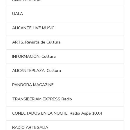
UALA
ALICANTE LIVE MUSIC
ARTS. Revista de Cultura
INFORMACIÓN. Cultura
ALICANTEPLAZA. Cultura
PANDORA MAGAZINE
TRANSIBERIAM EXPRESS Radio
CONECTADOS EN LA NOCHE. Radio Aspe 103.4
RADIO ARTEGALIA