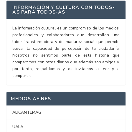
INFORMACIÓN Y CULTURA CON TODOS-
AS PARA TODOS-AS.
La información cultural es un compromiso de los medios,
profesionales y colaboradores que desarrollan una
labor transformadora y de madurez social que permite
elevar la capacidad de percepción de la ciudadanía.
Nosotros no sentimos parte de esta historia que
compartimos con otros diarios que además son amigos y,
por tanto, respaldamos y os invitamos a leer y a
compartir.
MEDIOS AFINES
ALICANTEMAG
UALA