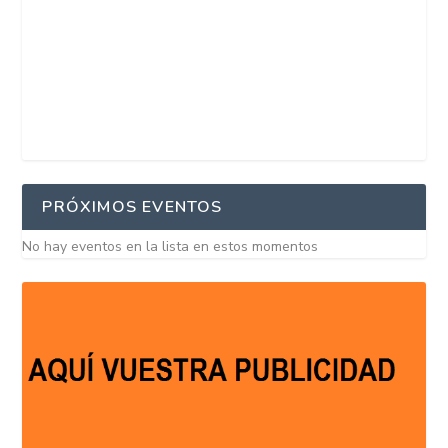
PRÓXIMOS EVENTOS
No hay eventos en la lista en estos momentos