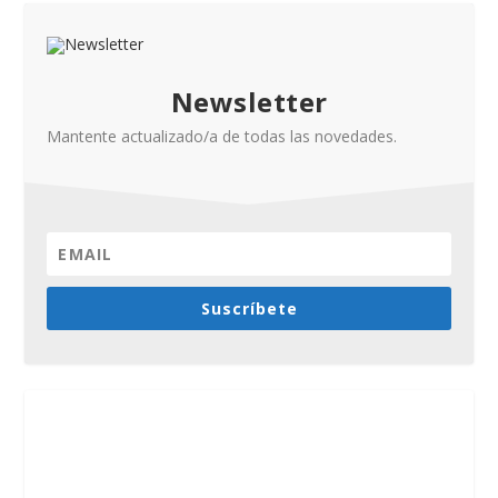
Newsletter
Mantente actualizado/a de todas las novedades.
Suscríbete