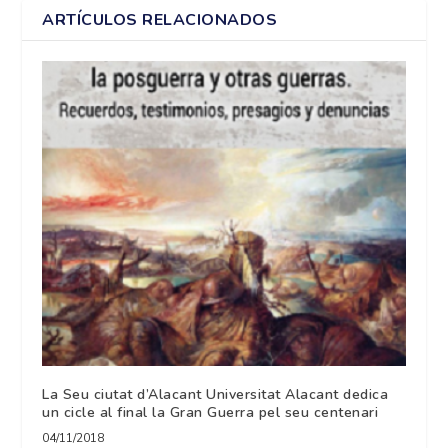
ARTÍCULOS RELACIONADOS
La Seu ciutat d’Alacant Universitat Alacant dedica
un cicle al final la Gran Guerra pel seu centenari
04/11/2018