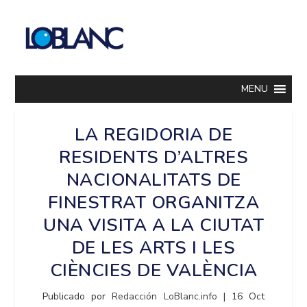
MENU
LA REGIDORIA DE
RESIDENTS D’ALTRES
NACIONALITATS DE
FINESTRAT ORGANITZA
UNA VISITA A LA CIUTAT
DE LES ARTS I LES
CIÈNCIES DE VALÈNCIA
Publicado por
Redacción LoBlanc.info
|
16 Oct