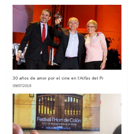
30 años de amor por el cine en l’Alfàs del Pi
09/07/2018