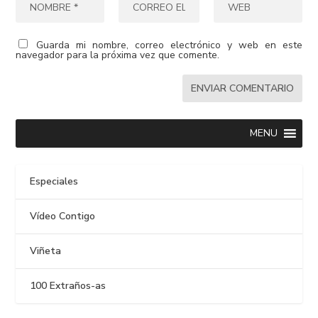
Guarda mi nombre, correo electrónico y web en este
navegador para la próxima vez que comente.
MENU
Especiales
Vídeo Contigo
Viñeta
100 Extraños-as