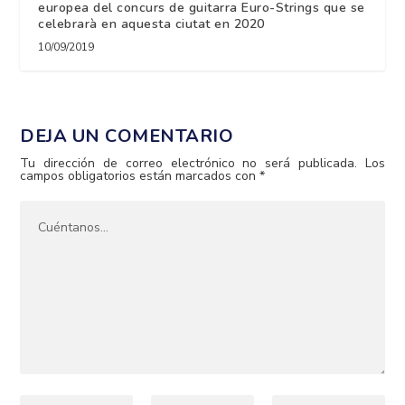
europea del concurs de guitarra Euro-Strings que se
celebrarà en aquesta ciutat en 2020
10/09/2019
DEJA UN COMENTARIO
Tu dirección de correo electrónico no será publicada.
Los
campos obligatorios están marcados con
*