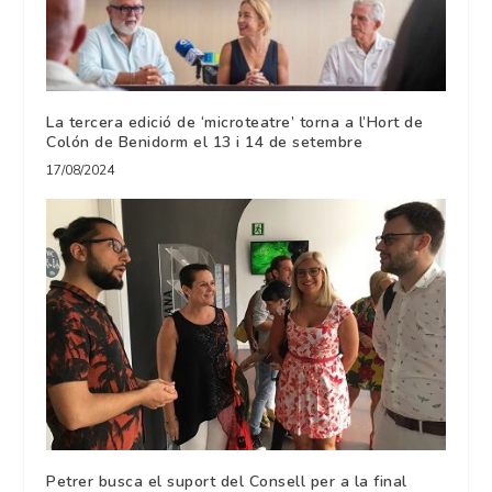
La tercera edició de ‘microteatre’ torna a l’Hort de
Colón de Benidorm el 13 i 14 de setembre
17/08/2024
Petrer busca el suport del Consell per a la final