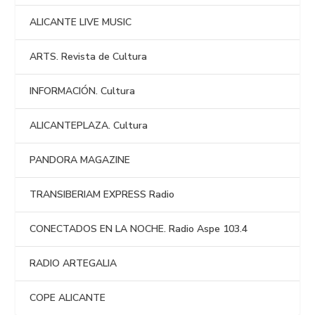
ALICANTE LIVE MUSIC
ARTS. Revista de Cultura
INFORMACIÓN. Cultura
ALICANTEPLAZA. Cultura
PANDORA MAGAZINE
TRANSIBERIAM EXPRESS Radio
CONECTADOS EN LA NOCHE. Radio Aspe 103.4
RADIO ARTEGALIA
COPE ALICANTE