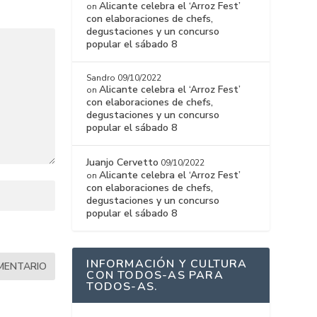
Alicante celebra el ‘Arroz Fest’
on
con elaboraciones de chefs,
degustaciones y un concurso
popular el sábado 8
Sandro
09/10/2022
Alicante celebra el ‘Arroz Fest’
on
con elaboraciones de chefs,
degustaciones y un concurso
popular el sábado 8
Juanjo Cervetto
09/10/2022
Alicante celebra el ‘Arroz Fest’
on
con elaboraciones de chefs,
degustaciones y un concurso
popular el sábado 8
INFORMACIÓN Y CULTURA
CON TODOS-AS PARA
TODOS-AS.