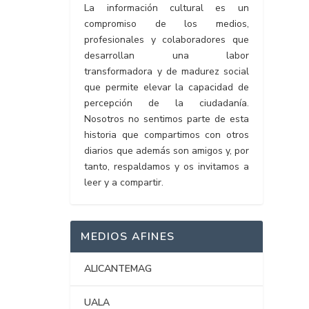
La información cultural es un
compromiso de los medios,
profesionales y colaboradores que
desarrollan una labor
transformadora y de madurez social
que permite elevar la capacidad de
percepción de la ciudadanía.
Nosotros no sentimos parte de esta
historia que compartimos con otros
diarios que además son amigos y, por
tanto, respaldamos y os invitamos a
leer y a compartir.
MEDIOS AFINES
ALICANTEMAG
UALA