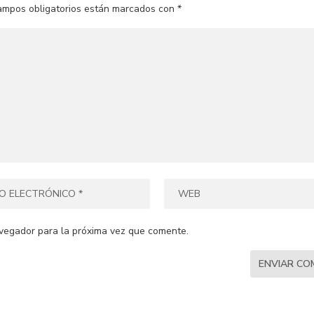
ampos obligatorios están marcados con
*
vegador para la próxima vez que comente.