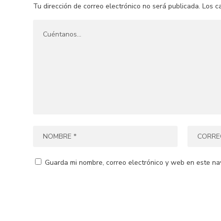
Tu dirección de correo electrónico no será publicada.
Los c
Guarda mi nombre, correo electrónico y web en este na