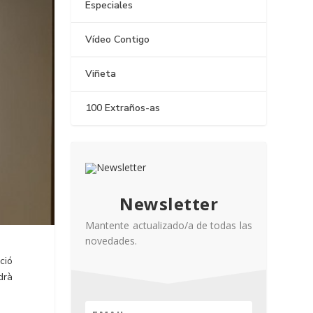
Especiales
Vídeo Contigo
Viñeta
100 Extraños-as
Newsletter
Mantente actualizado/a de todas las
novedades.
ció
drà