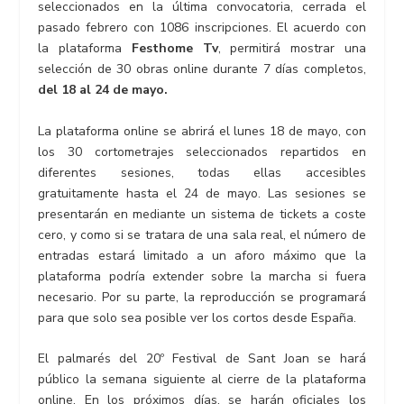
seleccionados en la última convocatoria, cerrada el
pasado febrero con 1086 inscripciones. El acuerdo con
la plataforma
Festhome Tv
, permitirá mostrar una
selección de 30 obras online durante 7 días completos,
del 18 al 24 de mayo.
La plataforma online se abrirá el lunes 18 de mayo, con
los 30 cortometrajes seleccionados repartidos en
diferentes sesiones, todas ellas accesibles
gratuitamente hasta el 24 de mayo. Las sesiones se
presentarán en mediante un sistema de tickets a coste
cero, y como si se tratara de una sala real, el número de
entradas estará limitado a un aforo máximo que la
plataforma podría extender sobre la marcha si fuera
necesario. Por su parte, la reproducción se programará
para que solo sea posible ver los cortos desde España.
El palmarés del 20º Festival de Sant Joan se hará
público la semana siguiente al cierre de la plataforma
online. En los próximos días, se harán oficiales los