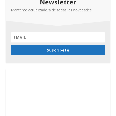
Newsletter
Mantente actualizado/a de todas las novedades.
Suscríbete