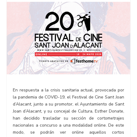
En respuesta a la crisis sanitaria actual, provocada por
la pandemia de COVID-19, el Festival de Cine Sant Joan
d’Alacant, junto a su promotor, el Ayuntamiento de Sant
Joan d’Alacant, y su concejal de Cultura, Esther Donate,
han decidido trasladar su sección de cortometrajes
nacionales a concurso a una modalidad online. De este
modo, se podrán ver online aquellos cortos