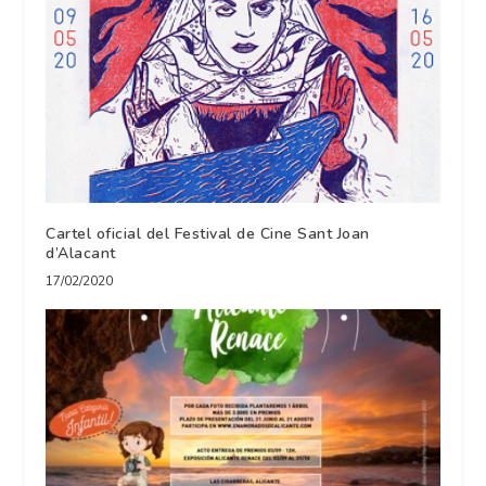
Cartel oficial del Festival de Cine Sant Joan
d’Alacant
17/02/2020