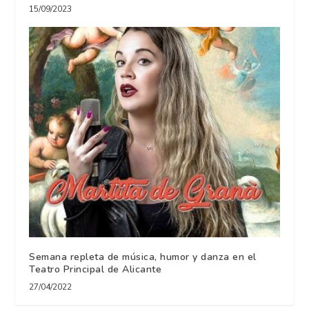
15/09/2023
Semana repleta de música, humor y danza en el
Teatro Principal de Alicante
27/04/2022