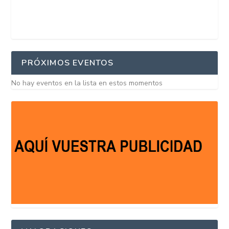
PRÓXIMOS EVENTOS
No hay eventos en la lista en estos momentos