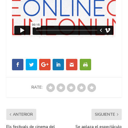
RATE:
ANTERIOR
SIGUIENTE
Els festivals de cinema del
Se aplaza el espectáculo