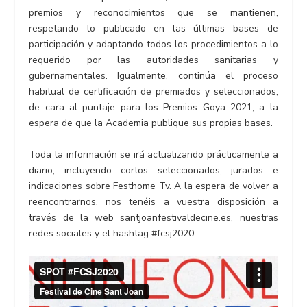
premios y reconocimientos que se mantienen,
respetando lo publicado en las últimas bases de
participación y adaptando todos los procedimientos a lo
requerido por las autoridades sanitarias y
gubernamentales. Igualmente, continúa el proceso
habitual de certificación de premiados y seleccionados,
de cara al puntaje para los Premios Goya 2021, a la
espera de que la Academia publique sus propias bases.
Toda la información se irá actualizando prácticamente a
diario, incluyendo cortos seleccionados, jurados e
indicaciones sobre Festhome Tv. A la espera de volver a
reencontrarnos, nos tenéis a vuestra disposición a
través de la web santjoanfestivaldecine.es, nuestras
redes sociales y el hashtag #fcsj2020.