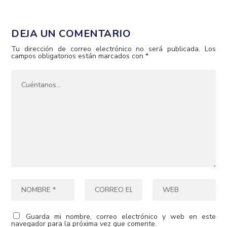
DEJA UN COMENTARIO
Tu dirección de correo electrónico no será publicada.
Los
campos obligatorios están marcados con
*
Guarda mi nombre, correo electrónico y web en este
navegador para la próxima vez que comente.