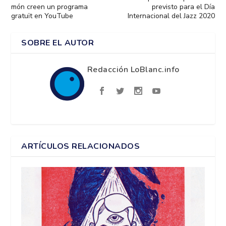
món creen un programa
previsto para el Día
gratuït en YouTube
Internacional del Jazz 2020
SOBRE EL AUTOR
Redacción LoBlanc.info
ARTÍCULOS RELACIONADOS