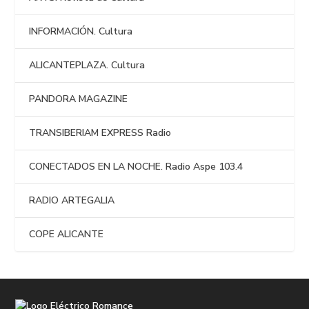
INFORMACIÓN. Cultura
ALICANTEPLAZA. Cultura
PANDORA MAGAZINE
TRANSIBERIAM EXPRESS Radio
CONECTADOS EN LA NOCHE. Radio Aspe 103.4
RADIO ARTEGALIA
COPE ALICANTE