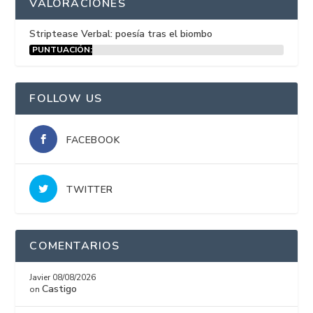
VALORACIONES
Striptease Verbal: poesía tras el biombo
PUNTUACIÓN:
15%
FOLLOW US
FACEBOOK
TWITTER
COMENTARIOS
Javier
08/08/2026
Castigo
on