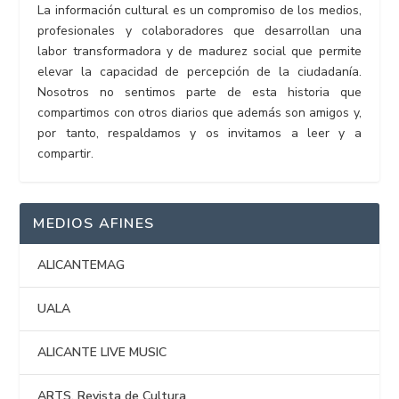
La información cultural es un compromiso de los medios,
profesionales y colaboradores que desarrollan una
labor transformadora y de madurez social que permite
elevar la capacidad de percepción de la ciudadanía.
Nosotros no sentimos parte de esta historia que
compartimos con otros diarios que además son amigos y,
por tanto, respaldamos y os invitamos a leer y a
compartir.
MEDIOS AFINES
ALICANTEMAG
UALA
ALICANTE LIVE MUSIC
ARTS. Revista de Cultura