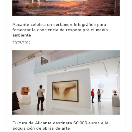
Alicante celebra un certamen fotográfico para
fomentar la conciencia de respeto por el medio
ambiente
20/07/2022
Cultura de Alicante destinará 60.000 euros a la
adquisición de obras de arte