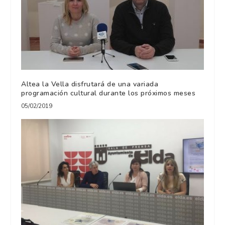
Altea la Vella disfrutará de una variada
programación cultural durante los próximos meses
05/02/2019