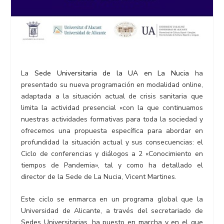
La
Sede Universitaria de la UA en La Nucia
ha
presentado su nueva programación en modalidad online,
adaptada a la situación actual de crisis sanitaria que
limita la actividad presencial «con la que continuamos
nuestras actividades formativas para toda la sociedad y
ofrecemos una propuesta específica para abordar en
profundidad la situación actual y sus consecuencias: el
Ciclo de conferencias y diálogos a 2 «Conocimiento en
tiempos de Pandemia», tal y como ha detallado el
director de la Sede de La Nucia, Vicent Martines.
Este ciclo se enmarca en un programa global que la
Universidad de Alicante, a través del secretariado de
Sedes Universitarias, ha puesto en marcha y en el que