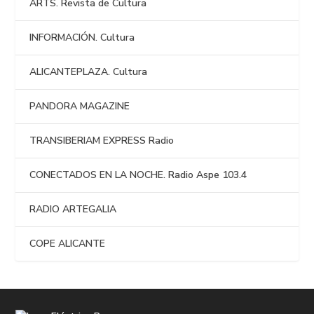
ARTS. Revista de Cultura
INFORMACIÓN. Cultura
ALICANTEPLAZA. Cultura
PANDORA MAGAZINE
TRANSIBERIAM EXPRESS Radio
CONECTADOS EN LA NOCHE. Radio Aspe 103.4
RADIO ARTEGALIA
COPE ALICANTE