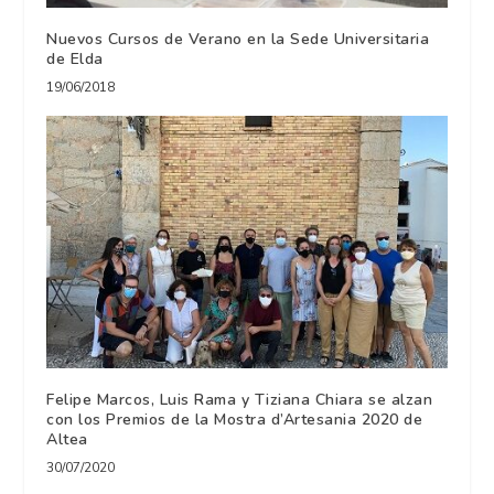
Nuevos Cursos de Verano en la Sede Universitaria
de Elda
19/06/2018
Felipe Marcos, Luis Rama y Tiziana Chiara se alzan
con los Premios de la Mostra d’Artesania 2020 de
Altea
30/07/2020