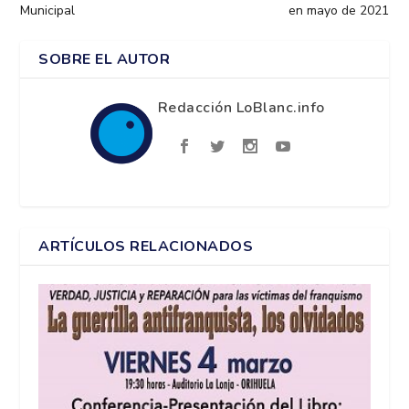
Municipal
en mayo de 2021
SOBRE EL AUTOR
Redacción LoBlanc.info
ARTÍCULOS RELACIONADOS