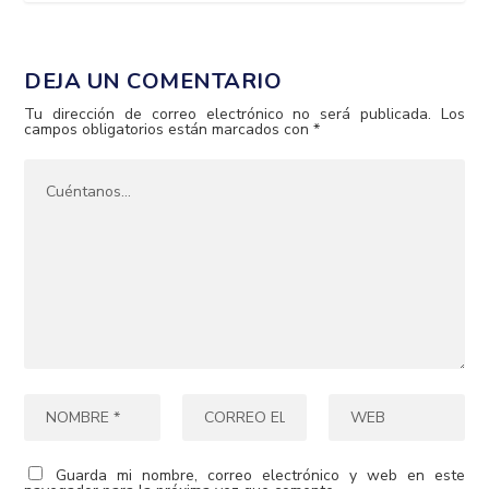
DEJA UN COMENTARIO
Tu dirección de correo electrónico no será publicada.
Los
campos obligatorios están marcados con
*
Guarda mi nombre, correo electrónico y web en este