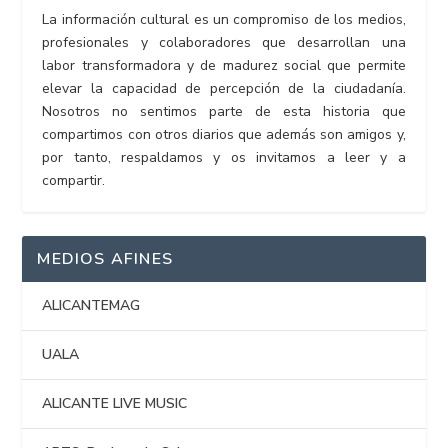
La información cultural es un compromiso de los medios,
profesionales y colaboradores que desarrollan una
labor transformadora y de madurez social que permite
elevar la capacidad de percepción de la ciudadanía.
Nosotros no sentimos parte de esta historia que
compartimos con otros diarios que además son amigos y,
por tanto, respaldamos y os invitamos a leer y a
compartir.
MEDIOS AFINES
ALICANTEMAG
UALA
ALICANTE LIVE MUSIC