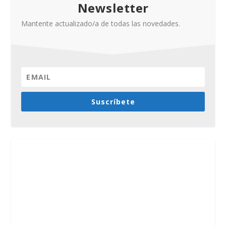
Newsletter
Mantente actualizado/a de todas las novedades.
Suscríbete