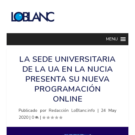
MENU
LA SEDE UNIVERSITARIA
DE LA UA EN LA NUCIA
PRESENTA SU NUEVA
PROGRAMACIÓN
ONLINE
Publicado por
Redacción LoBlanc.info
|
24 May
2020
|
0
|