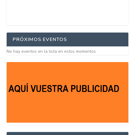
PRÓXIMOS EVENTOS
No hay eventos en la lista en estos momentos