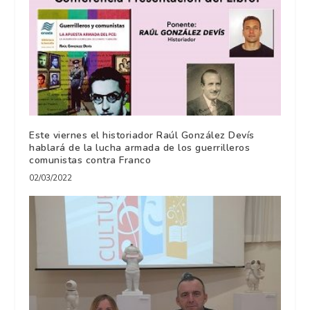
Este viernes el historiador Raúl González Devís
hablará de la lucha armada de los guerrilleros
comunistas contra Franco
02/03/2022