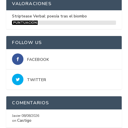
VALORACIONES
Striptease Verbal: poesía tras el biombo
PUNTUACIÓN:
15%
FOLLOW US
FACEBOOK
TWITTER
COMENTARIOS
Javier
08/08/2026
Castigo
on