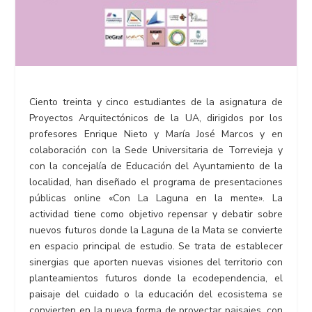
Ciento treinta y cinco estudiantes de la asignatura de
Proyectos Arquitectónicos de la UA, dirigidos por los
profesores Enrique Nieto y María José Marcos y en
colaboración con la Sede Universitaria de Torrevieja y
con la concejalía de Educación del Ayuntamiento de la
localidad, han diseñado el programa de presentaciones
públicas online «Con La Laguna en la mente». La
actividad tiene como objetivo repensar y debatir sobre
nuevos futuros donde la Laguna de la Mata se convierte
en espacio principal de estudio. Se trata de establecer
sinergias que aporten nuevas visiones del territorio con
planteamientos futuros donde la ecodependencia, el
paisaje del cuidado o la educación del ecosistema se
convierten en la nueva forma de proyectar paisajes, con