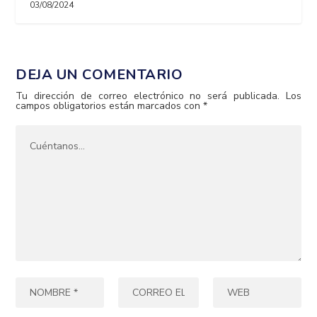
03/08/2024
DEJA UN COMENTARIO
Tu dirección de correo electrónico no será publicada.
Los
campos obligatorios están marcados con
*