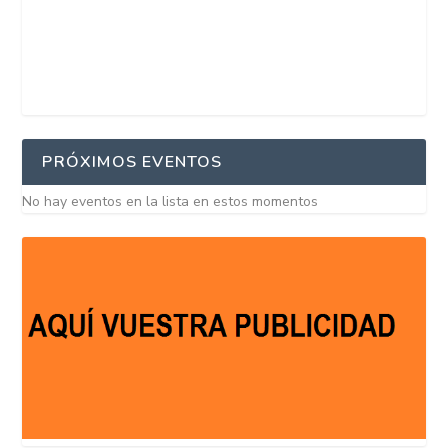
PRÓXIMOS EVENTOS
No hay eventos en la lista en estos momentos