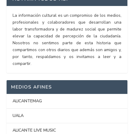
La información cultural es un compromiso de los medios,
profesionales y colaboradores que desarrollan una
labor transformadora y de madurez social que permite
elevar la capacidad de percepción de la ciudadanía.
Nosotros no sentimos parte de esta historia que
compartimos con otros diarios que además son amigos y,
por tanto, respaldamos y os invitamos a leer y a
compartir.
MEDIOS AFINES
ALICANTEMAG
UALA
ALICANTE LIVE MUSIC