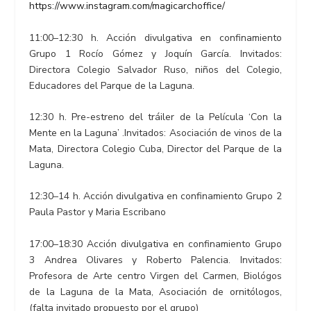
https://www.instagram.com/magicarchoffice/
11:00–12:30 h. Acción divulgativa en confinamiento
Grupo 1 Rocío Gómez y Joquín García. Invitados:
Directora Colegio Salvador Ruso, niños del Colegio,
Educadores del Parque de la Laguna.
12:30 h. Pre-estreno del tráiler de la Película ‘Con la
Mente en la Laguna’ .Invitados: Asociación de vinos de la
Mata, Directora Colegio Cuba, Director del Parque de la
Laguna.
12:30–14 h. Acción divulgativa en confinamiento Grupo 2
Paula Pastor y Maria Escribano
17:00–18:30 Acción divulgativa en confinamiento Grupo
3 Andrea Olivares y Roberto Palencia. Invitados:
Profesora de Arte centro Virgen del Carmen, Biológos
de la Laguna de la Mata, Asociación de ornitólogos,
(falta invitado propuesto por el grupo)