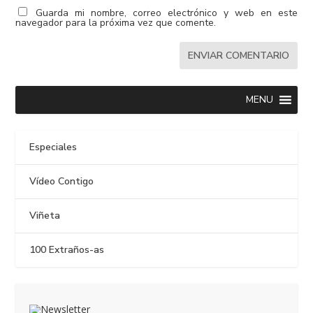
Guarda mi nombre, correo electrónico y web en este
navegador para la próxima vez que comente.
MENU
Especiales
Vídeo Contigo
Viñeta
100 Extraños-as