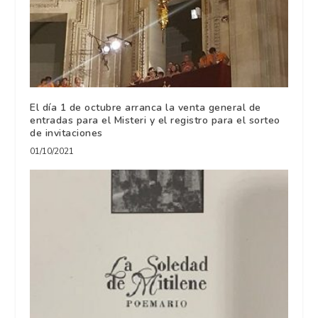
El día 1 de octubre arranca la venta general de
entradas para el Misteri y el registro para el sorteo
de invitaciones
01/10/2021