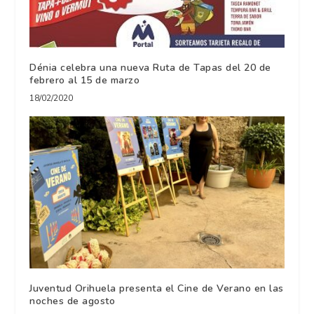
Dénia celebra una nueva Ruta de Tapas del 20 de
febrero al 15 de marzo
18/02/2020
Juventud Orihuela presenta el Cine de Verano en las
noches de agosto