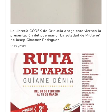
La Librería CÓDEX de Orihuela acoge este viernes la
presentación del poermario “La soledad de Mitilene”
de Josep Giménez Rodríguez
31/05/2019