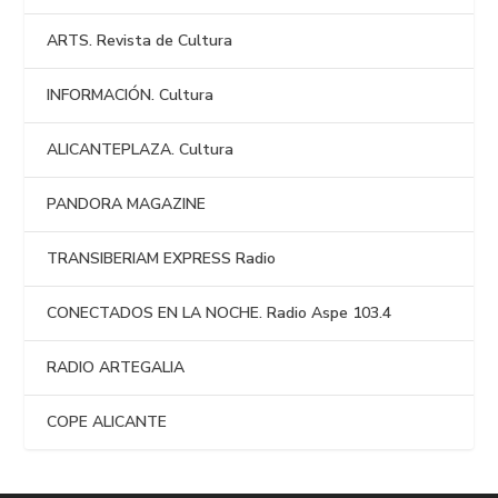
ARTS. Revista de Cultura
INFORMACIÓN. Cultura
ALICANTEPLAZA. Cultura
PANDORA MAGAZINE
TRANSIBERIAM EXPRESS Radio
CONECTADOS EN LA NOCHE. Radio Aspe 103.4
RADIO ARTEGALIA
COPE ALICANTE