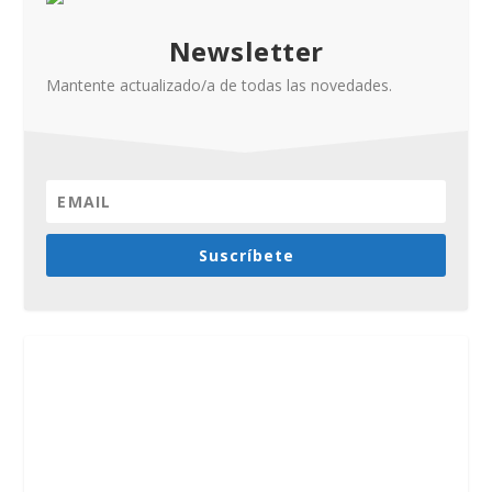
Newsletter
Mantente actualizado/a de todas las novedades.
Suscríbete