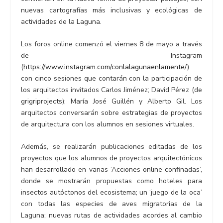
nuevas cartografías más inclusivas y ecológicas de
actividades de la Laguna.
Los foros online comenzó el viernes 8 de mayo a través
de Instagram
(
https://www.instagram.com/conlalagunaenlamente/
)
con cinco sesiones que contarán con la participación de
los arquitectos invitados Carlos Jiménez; David Pérez (de
grigriprojects); María José Guillén y Alberto Gil. Los
arquitectos conversarán sobre estrategias de proyectos
de arquitectura con los alumnos en sesiones virtuales.
Además, se realizarán publicaciones editadas de los
proyectos que los alumnos de proyectos arquitectónicos
han desarrollado en varias ‘Acciones online confinadas’,
donde se mostrarán propuestas como hoteles para
insectos autóctonos del ecosistema; un ‘juego de la oca’
con todas las especies de aves migratorias de la
Laguna; nuevas rutas de actividades acordes al cambio