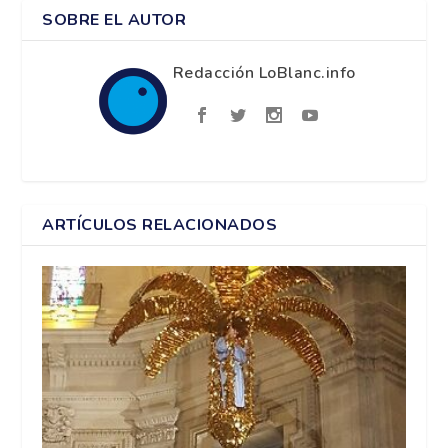
SOBRE EL AUTOR
Redacción LoBlanc.info
ARTÍCULOS RELACIONADOS