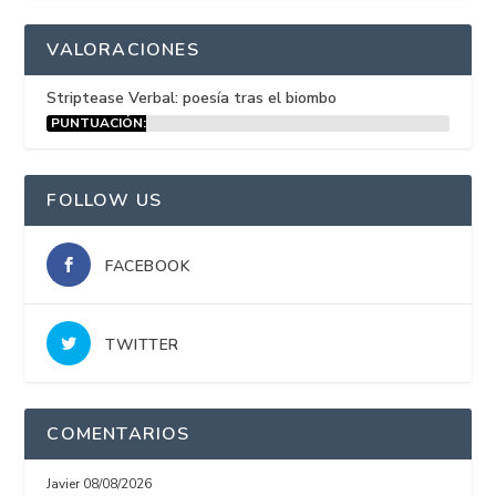
VALORACIONES
Striptease Verbal: poesía tras el biombo
PUNTUACIÓN:
15%
FOLLOW US
FACEBOOK
TWITTER
COMENTARIOS
Javier
08/08/2026