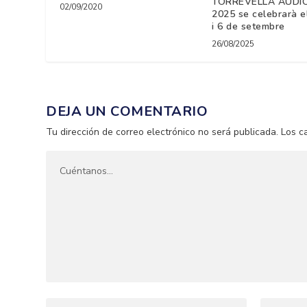
TORREVELLA AUDI
02/09/2020
2025 se celebrarà e
i 6 de setembre
26/08/2025
DEJA UN COMENTARIO
Tu dirección de correo electrónico no será publicada.
Los c