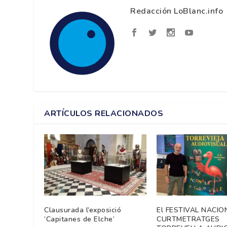
Redacción LoBlanc.info
ARTÍCULOS RELACIONADOS
Clausurada l’exposició
El FESTIVAL NACIO
‘Capitanes de Elche’
CURTMETRATGES