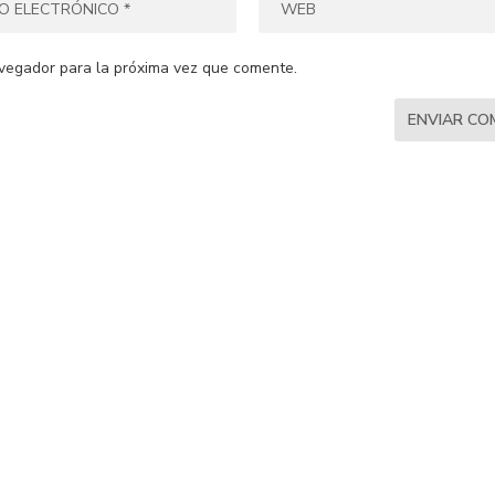
vegador para la próxima vez que comente.