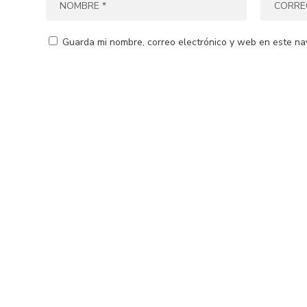
Guarda mi nombre, correo electrónico y web en este na