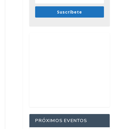
Suscríbete
PRÓXIMOS EVENTOS