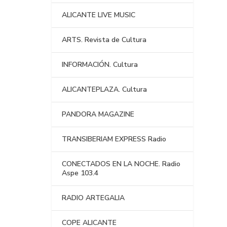
ALICANTE LIVE MUSIC
ARTS. Revista de Cultura
INFORMACIÓN. Cultura
ALICANTEPLAZA. Cultura
PANDORA MAGAZINE
TRANSIBERIAM EXPRESS Radio
CONECTADOS EN LA NOCHE. Radio
Aspe 103.4
RADIO ARTEGALIA
COPE ALICANTE