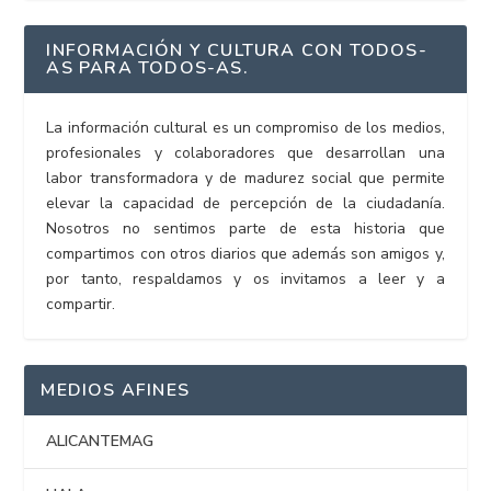
INFORMACIÓN Y CULTURA CON TODOS-
AS PARA TODOS-AS.
La información cultural es un compromiso de los medios,
profesionales y colaboradores que desarrollan una
labor transformadora y de madurez social que permite
elevar la capacidad de percepción de la ciudadanía.
Nosotros no sentimos parte de esta historia que
compartimos con otros diarios que además son amigos y,
por tanto, respaldamos y os invitamos a leer y a
compartir.
MEDIOS AFINES
ALICANTEMAG