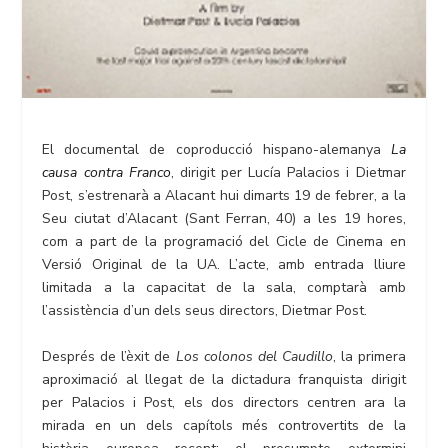
El documental de coproducció hispano-alemanya
La
causa contra Franco
, dirigit per Lucía Palacios i Dietmar
Post, s’estrenarà a Alacant hui dimarts 19 de febrer, a la
Seu ciutat d’Alacant (Sant Ferran, 40) a les 19 hores,
com a part de la programació del Cicle de Cinema en
Versió Original de la UA. L’acte, amb entrada lliure
limitada a la capacitat de la sala, comptarà amb
l’assistència d’un dels seus directors, Dietmar Post.
Després de l’èxit de
Los colonos del Caudillo
, la primera
aproximació al llegat de la dictadura franquista dirigit
per Palacios i Post, els dos directors centren ara la
mirada en un dels capítols més controvertits de la