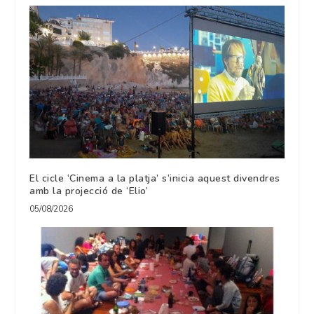
El cicle ‘Cinema a la platja’ s’inicia aquest divendres
amb la projecció de ‘Elio’
05/08/2026