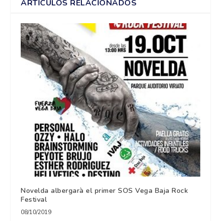
ARTÍCULOS RELACIONADOS
Novelda albergarà el primer SOS Vega Baja Rock
Festival
08/10/2019