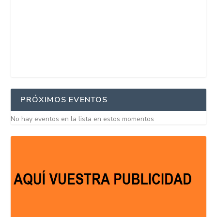
PRÓXIMOS EVENTOS
No hay eventos en la lista en estos momentos