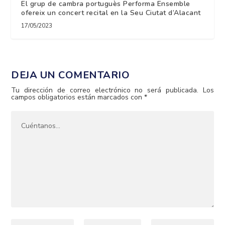
El grup de cambra portuguès Performa Ensemble
ofereix un concert recital en la Seu Ciutat d’Alacant
17/05/2023
DEJA UN COMENTARIO
Tu dirección de correo electrónico no será publicada.
Los
campos obligatorios están marcados con
*