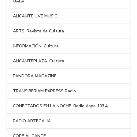
UALA
ALICANTE LIVE MUSIC
ARTS. Revista de Cultura
INFORMACIÓN. Cultura
ALICANTEPLAZA. Cultura
PANDORA MAGAZINE
TRANSIBERIAM EXPRESS Radio
CONECTADOS EN LA NOCHE. Radio Aspe 103.4
RADIO ARTEGALIA
COPE ALICANTE