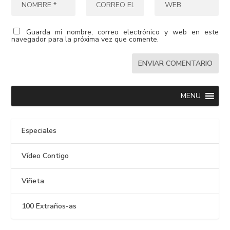
Guarda mi nombre, correo electrónico y web en este
navegador para la próxima vez que comente.
MENU
Especiales
Vídeo Contigo
Viñeta
100 Extraños-as