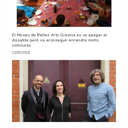
El Museu de Belles Arts Gravina es va apagar el
dissabte però va aconseguir encendre molts
somriures
12/07/2018