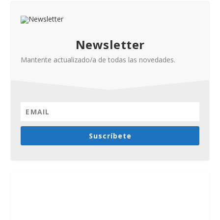
Newsletter
Mantente actualizado/a de todas las novedades.
Suscríbete