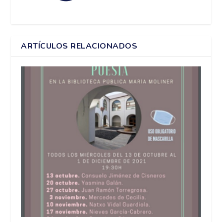
ARTÍCULOS RELACIONADOS