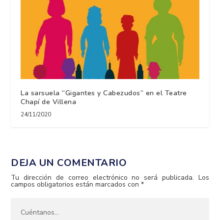
La sarsuela “Gigantes y Cabezudos” en el Teatre
Chapí de Villena
24/11/2020
DEJA UN COMENTARIO
Tu dirección de correo electrónico no será publicada.
Los
campos obligatorios están marcados con
*