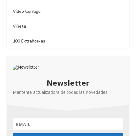
Vídeo Contigo
Viñeta
100 Extraños-as
Newsletter
Mantente actualizado/a de todas las novedades.