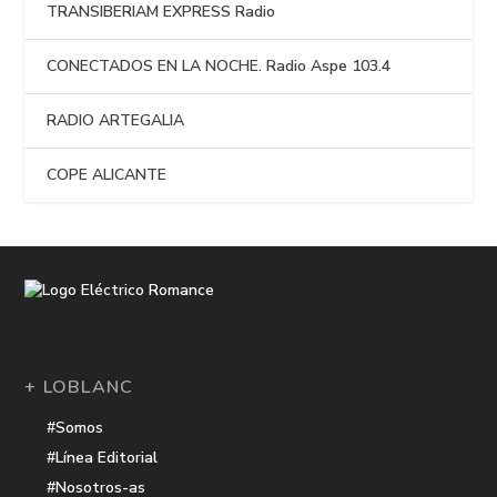
TRANSIBERIAM EXPRESS Radio
CONECTADOS EN LA NOCHE. Radio Aspe 103.4
RADIO ARTEGALIA
COPE ALICANTE
+ LOBLANC
#Somos
#Línea Editorial
#Nosotros-as