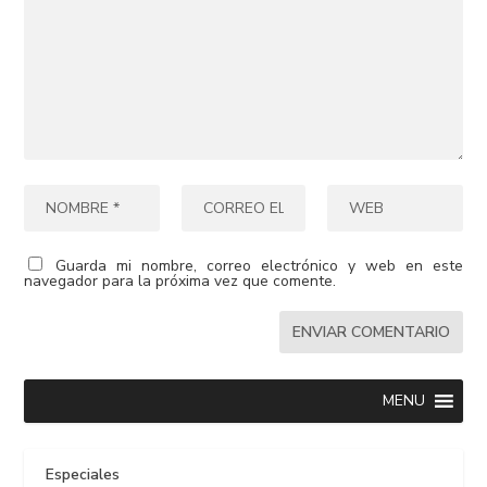
Guarda mi nombre, correo electrónico y web en este
navegador para la próxima vez que comente.
MENU
Especiales