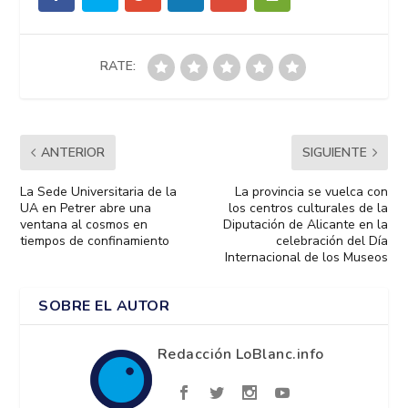
RATE:
ANTERIOR
SIGUIENTE
La Sede Universitaria de la
La provincia se vuelca con
UA en Petrer abre una
los centros culturales de la
ventana al cosmos en
Diputación de Alicante en la
tiempos de confinamiento
celebración del Día
Internacional de los Museos
SOBRE EL AUTOR
Redacción LoBlanc.info