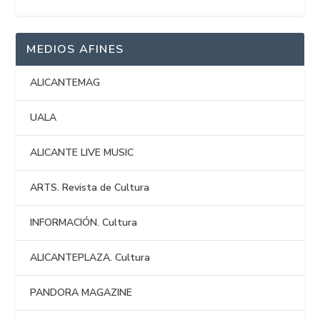
MEDIOS AFINES
ALICANTEMAG
UALA
ALICANTE LIVE MUSIC
ARTS. Revista de Cultura
INFORMACIÓN. Cultura
ALICANTEPLAZA. Cultura
PANDORA MAGAZINE