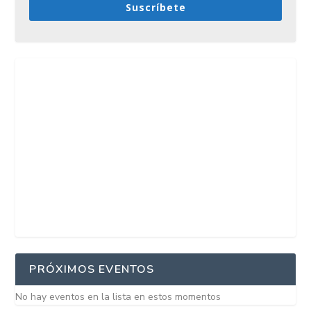
Suscríbete
PRÓXIMOS EVENTOS
No hay eventos en la lista en estos momentos