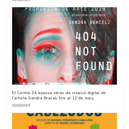
El Centre 14 exposa obres de creació digital de
l’artista Sandra Braceli fins al 12 de març
02/03/2019