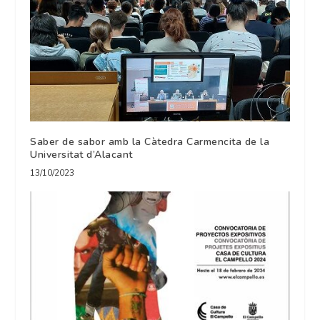
Saber de sabor amb la Càtedra Carmencita de la
Universitat d’Alacant
13/10/2023