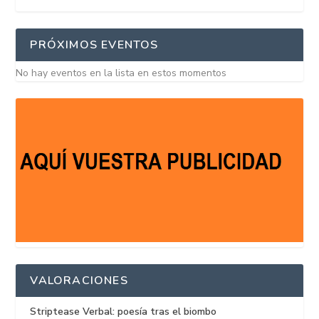
PRÓXIMOS EVENTOS
No hay eventos en la lista en estos momentos
VALORACIONES
Striptease Verbal: poesía tras el biombo