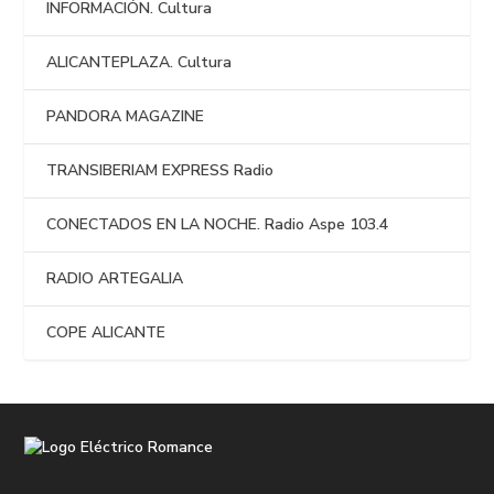
INFORMACIÓN. Cultura
ALICANTEPLAZA. Cultura
PANDORA MAGAZINE
TRANSIBERIAM EXPRESS Radio
CONECTADOS EN LA NOCHE. Radio Aspe 103.4
RADIO ARTEGALIA
COPE ALICANTE