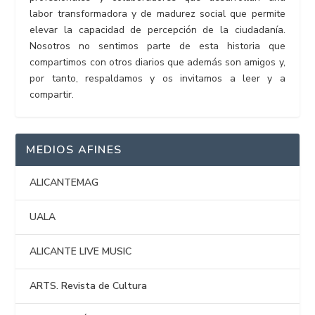
labor transformadora y de madurez social que permite
elevar la capacidad de percepción de la ciudadanía.
Nosotros no sentimos parte de esta historia que
compartimos con otros diarios que además son amigos y,
por tanto, respaldamos y os invitamos a leer y a
compartir.
MEDIOS AFINES
ALICANTEMAG
UALA
ALICANTE LIVE MUSIC
ARTS. Revista de Cultura