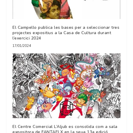
El Campello publica les bases per a seleccionar tres
projectes expositius a la Casa de Cultura durant
l’exercici 2024
17/01/2024
El Centre Comercial L’Aljub es consolida com a sala
expositora de FANTAELX en la seua 13a edició