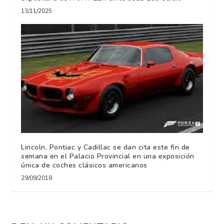
13/11/2025
Lincoln, Pontiac y Cadillac se dan cita este fin de
semana en el Palacio Provincial en una exposición
única de coches clásicos americanos
29/09/2018