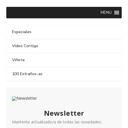
MENU
Especiales
Vídeo Contigo
Viñeta
100 Extraños-as
Newsletter
Mantente actualizado/a de todas las novedades.