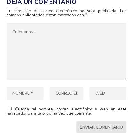
DEJA UN COMENTARIO
Tu dirección de correo electrónico no será publicada.
Los
campos obligatorios están marcados con
*
Guarda mi nombre, correo electrónico y web en este
navegador para la próxima vez que comente.