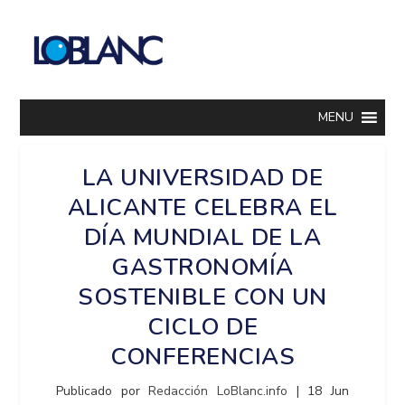
MENU
LA UNIVERSIDAD DE
ALICANTE CELEBRA EL
DÍA MUNDIAL DE LA
GASTRONOMÍA
SOSTENIBLE CON UN
CICLO DE
CONFERENCIAS
Publicado por
Redacción LoBlanc.info
|
18 Jun