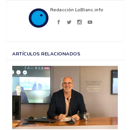
Redacción LoBlanc.info
ARTÍCULOS RELACIONADOS