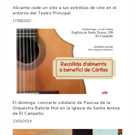
Alicante cede un sitio a las estrellas de cine en el
entorno del Teatro Principal
17/08/2022
El domingo, concierto solidario de Pascua de la
Orquestra Batiste Mut en la Iglesia de Santa teresa
de El Campello
23/03/2024