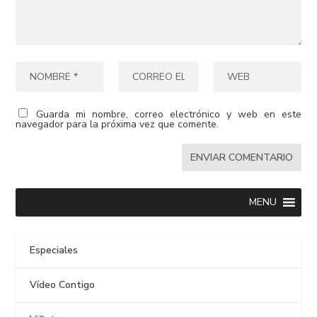
Guarda mi nombre, correo electrónico y web en este
navegador para la próxima vez que comente.
MENU
Especiales
Vídeo Contigo