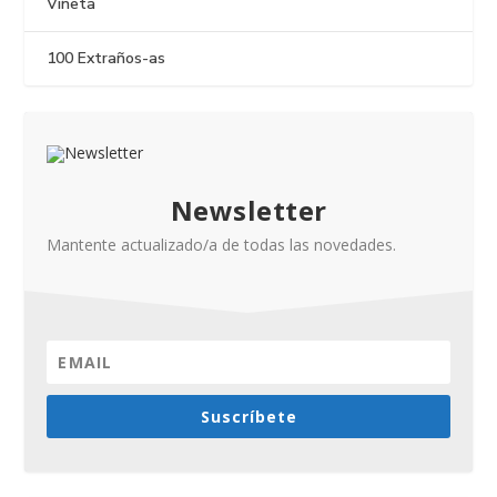
Viñeta
100 Extraños-as
Newsletter
Mantente actualizado/a de todas las novedades.
Suscríbete