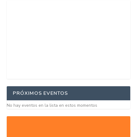
PRÓXIMOS EVENTOS
No hay eventos en la lista en estos momentos