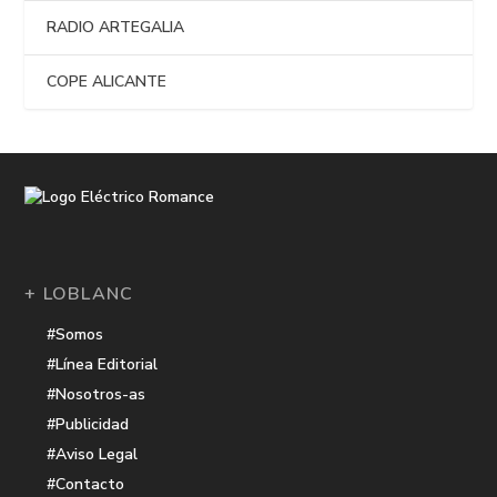
RADIO ARTEGALIA
COPE ALICANTE
+ LOBLANC
#Somos
#Línea Editorial
#Nosotros-as
#Publicidad
#Aviso Legal
#Contacto