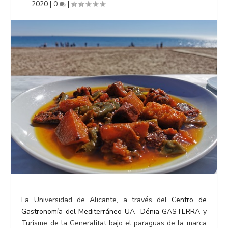
2020
|
0
|
La Universidad de Alicante, a través del
Centro de
Gastronomía del Mediterráneo UA- Dénia GASTERRA
y
Turisme de la Generalitat bajo el paraguas de la marca