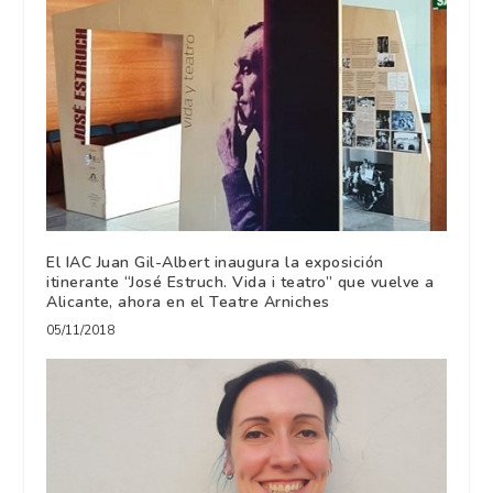
El IAC Juan Gil-Albert inaugura la exposición
itinerante “José Estruch. Vida i teatro” que vuelve a
Alicante, ahora en el Teatre Arniches
05/11/2018