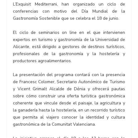
L’Exquisit Mediterrani, han organizado un ciclo de
conferencias con motivo del Día Mundial de la
Gastronomía Sostenible que se celebra el 18 de junio.
El ciclo de seminarios on line en el que intervienen
expertos en turismo y gastronomía de la Universidad de
Alicante, está dirigido a gestores de destinos turísticos,
profesionales de la gastronomía y la hostelería y
productores agroalimentarios.
La presentación del programa contará con la presencia
de Francesc Colomer, Secretario Autonómico de Turismo
y Vicent Grimalt Alcalde de Dénia y ofrecerá pautas
sobre cómo construir una oferta turística gastronómica
coherente que vincule desde el paisaje, la agricultura y
la ganadería hasta la hostelería, en un recorrido turístico
que permita al viajero conocer la identidad y cultura
gastronómica de la Comunitat Valenciana.