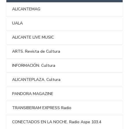
ALICANTEMAG
UALA
ALICANTE LIVE MUSIC
ARTS. Revista de Cultura
INFORMACIÓN. Cultura
ALICANTEPLAZA. Cultura
PANDORA MAGAZINE
TRANSIBERIAM EXPRESS Radio
CONECTADOS EN LA NOCHE. Radio Aspe 103.4