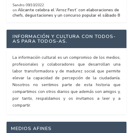
Sandro
09/10/2022
Alicante celebra el ‘Arroz Fest’ con elaboraciones de
on
chefs, degustaciones y un concurso popular el sábado 8
INFORMACIÓN Y CULTURA CON TODOS-
AS PARA TODOS-AS.
La información cultural es un compromiso de los medios,
profesionales y colaboradores que desarrollan una
labor transformadora y de madurez social que permite
elevar la capacidad de percepción de la ciudadanía.
Nosotros no sentimos parte de esta historia que
compartimos con otros diarios que además son amigos y,
por tanto, respaldamos y os invitamos a leer y a
compartir.
MEDIOS AFINES