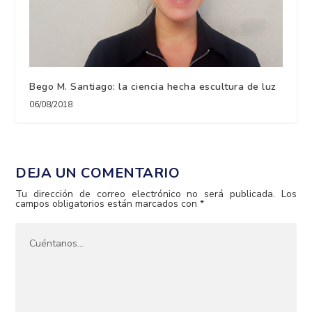
Bego M. Santiago: la ciencia hecha escultura de luz
06/08/2018
DEJA UN COMENTARIO
Tu dirección de correo electrónico no será publicada.
Los
campos obligatorios están marcados con
*