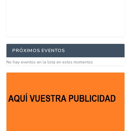
PRÓXIMOS EVENTOS
No hay eventos en la lista en estos momentos