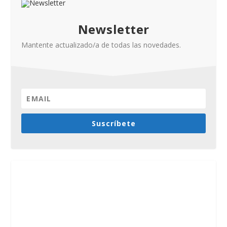
Newsletter
Mantente actualizado/a de todas las novedades.
Suscríbete