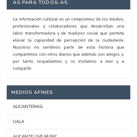
AS PARA TODOS-AS.
La información cultural es un compromiso de los medios,
profesionales y colaboradores que desarrollan una
labor transformadora y de madurez social que permite
elevar la capacidad de percepción de la ciudadanía.
Nosotros no sentimos parte de esta historia que
compartimos con otros diarios que además son amigos y,
por tanto, respaldamos y os invitamos a leer y a
compartir.
MEDIOS AFINES
ALICANTEMAG
UALA
ALICANTE LIVE MUSIC