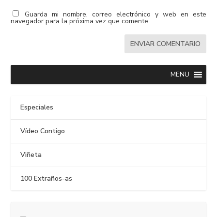
Guarda mi nombre, correo electrónico y web en este
navegador para la próxima vez que comente.
MENU
Especiales
Vídeo Contigo
Viñeta
100 Extraños-as