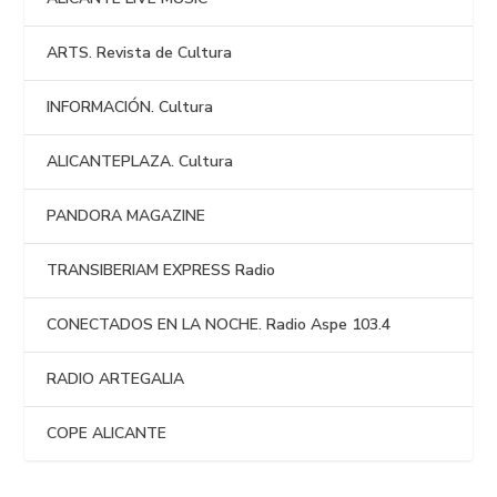
ARTS. Revista de Cultura
INFORMACIÓN. Cultura
ALICANTEPLAZA. Cultura
PANDORA MAGAZINE
TRANSIBERIAM EXPRESS Radio
CONECTADOS EN LA NOCHE. Radio Aspe 103.4
RADIO ARTEGALIA
COPE ALICANTE