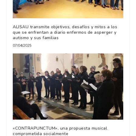
ALISAU transmite objetivos, desafíos y mitos a los
que se enfrentan a diario enfermos de asperger y
autismo y sus familias
07/04/2025
«CONTRAPUNCTUM», una propuesta musical
comprometida socialmente