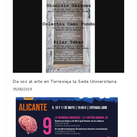
Da voz al arte en Torrevieja la Sede Universitaria
05/06/2019