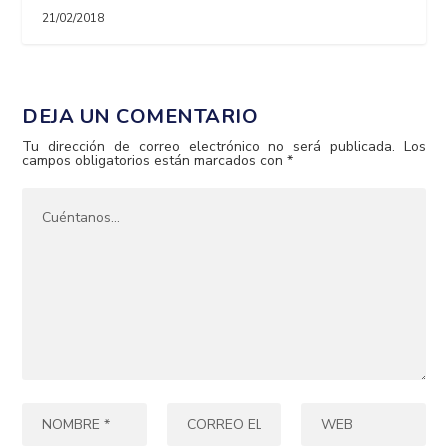
21/02/2018
DEJA UN COMENTARIO
Tu dirección de correo electrónico no será publicada.
Los
campos obligatorios están marcados con
*