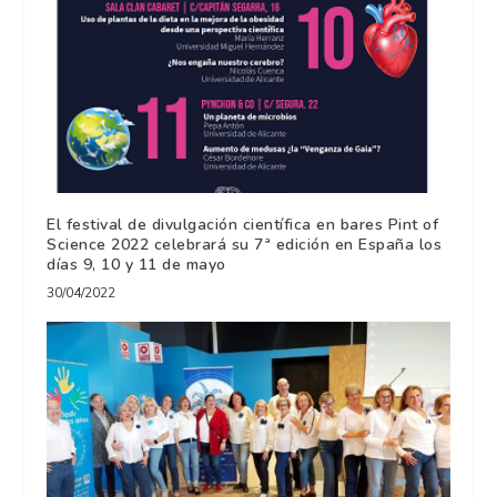
El festival de divulgación científica en bares Pint of
Science 2022 celebrará su 7ª edición en España los
días 9, 10 y 11 de mayo
30/04/2022