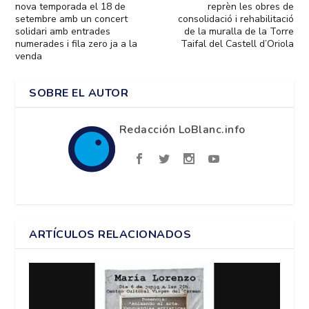
nova temporada el 18 de
reprèn les obres de
setembre amb un concert
consolidació i rehabilitació
solidari amb entrades
de la muralla de la Torre
numerades i fila zero ja a la
Taifal del Castell d’Oriola
venda
SOBRE EL AUTOR
Redacción LoBlanc.info
ARTÍCULOS RELACIONADOS