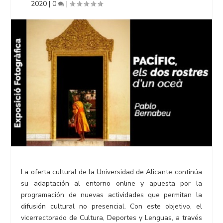
2020
|
0
|
La oferta cultural de la Universidad de Alicante continúa
su adaptación al entorno online y apuesta por la
programación de nuevas actividades que permitan la
difusión cultural no presencial. Con este objetivo, el
vicerrectorado de Cultura, Deportes y Lenguas, a través