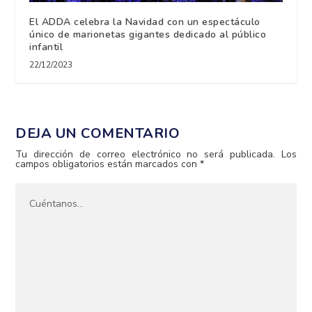
El ADDA celebra la Navidad con un espectáculo
único de marionetas gigantes dedicado al público
infantil
22/12/2023
DEJA UN COMENTARIO
Tu dirección de correo electrónico no será publicada.
Los
campos obligatorios están marcados con
*