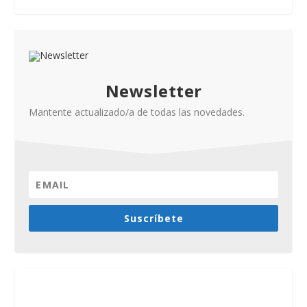
Newsletter
Mantente actualizado/a de todas las novedades.
Suscríbete