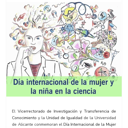
El
Vicerrectorado de Investigación y Transferencia de
Conocimiento
y la
Unidad de Igualdad
de la Universidad
de Alicante conmemoran el
Día Internacional de la Mujer