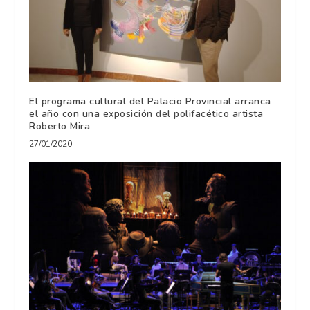
El programa cultural del Palacio Provincial arranca
el año con una exposición del polifacético artista
Roberto Mira
27/01/2020