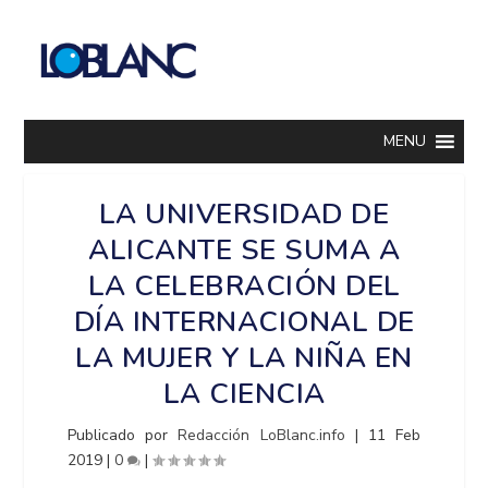
MENU
LA UNIVERSIDAD DE
ALICANTE SE SUMA A
LA CELEBRACIÓN DEL
DÍA INTERNACIONAL DE
LA MUJER Y LA NIÑA EN
LA CIENCIA
Publicado por
Redacción LoBlanc.info
|
11 Feb
2019
|
0
|