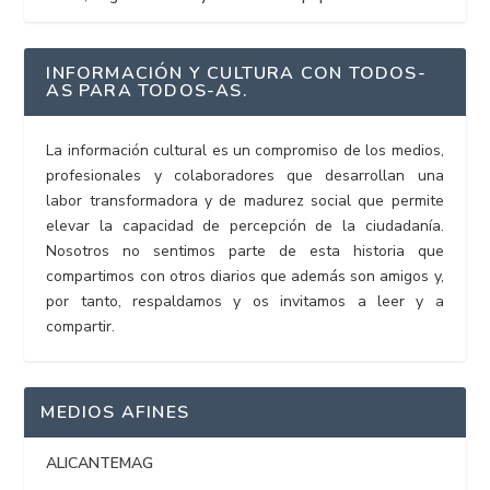
INFORMACIÓN Y CULTURA CON TODOS-
AS PARA TODOS-AS.
La información cultural es un compromiso de los medios,
profesionales y colaboradores que desarrollan una
labor transformadora y de madurez social que permite
elevar la capacidad de percepción de la ciudadanía.
Nosotros no sentimos parte de esta historia que
compartimos con otros diarios que además son amigos y,
por tanto, respaldamos y os invitamos a leer y a
compartir.
MEDIOS AFINES
ALICANTEMAG