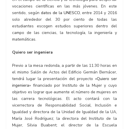
vocaciones científicas en las más jóvenes. En este
sentido, según
datos de la UNESCO
, entre 2014 y 2016
solo alrededor del 30 por ciento de todas las
estudiantes escogen estudios superiores dentro del
campo de las ciencias, la tecnología, la ingeniería y
matemáticas.
Quiero ser ingeniera
Previo a la mesa redonda, a partir de las 11:30 horas en
el mismo Salón de Actos del Edificio Germán Bernácer,
tendrá lugar la presentación del proyecto «
Quiero ser
ingeniera
» financiado por Instituto de la Mujer y cuyo
objetivo es lograr que aumente el número de mujeres en
las carrera tecnológicas. El acto contará con la
vicerrectora de Responsabilidad Social, Inclusión e
Igualdad y directora de la Unidad de Igualdad de la UA,
María José Rodríguez; la directora del Instituto de la
Mujer, Silvia Buabent; el director de la Escuela