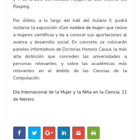
Raspeig.
Por último, a lo largo del hall del Aulario II, podrá
visitarse la exposición «
Con nombre de mujer
» que reúne
a mujeres científicas y da a conocer sus aportaciones al
avance y desarrollo social. En concreto, se colocarán
paneles informativos de Doctoras Honoris Causa, la más
alta distinción que conceden las universidades a
personas relevantes, y sobre las académicas más
relevantes en el ámbito de las Ciencias de la
Computación.
Día Internacional de la Mujer y la Niña en la Ciencia, 11
de febrero