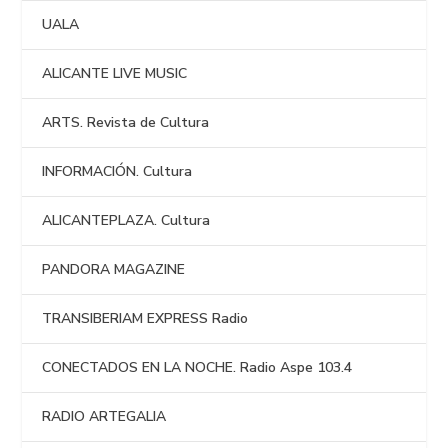
UALA
ALICANTE LIVE MUSIC
ARTS. Revista de Cultura
INFORMACIÓN. Cultura
ALICANTEPLAZA. Cultura
PANDORA MAGAZINE
TRANSIBERIAM EXPRESS Radio
CONECTADOS EN LA NOCHE. Radio Aspe 103.4
RADIO ARTEGALIA