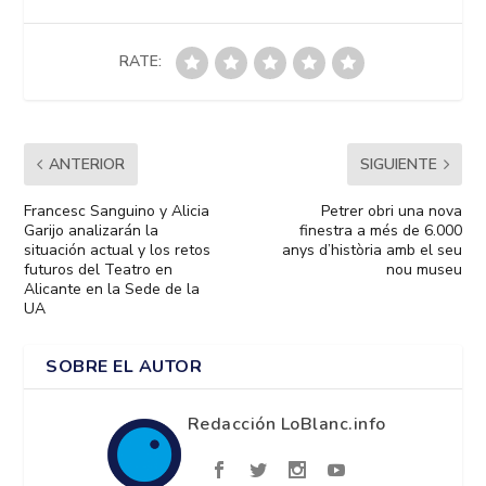
RATE:
ANTERIOR
SIGUIENTE
Francesc Sanguino y Alicia
Petrer obri una nova
Garijo analizarán la
finestra a més de 6.000
situación actual y los retos
anys d’història amb el seu
futuros del Teatro en
nou museu
Alicante en la Sede de la
UA
SOBRE EL AUTOR
Redacción LoBlanc.info