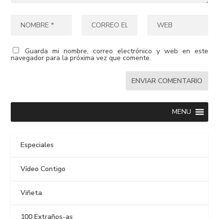
Guarda mi nombre, correo electrónico y web en este
navegador para la próxima vez que comente.
MENU
Especiales
Vídeo Contigo
Viñeta
100 Extraños-as