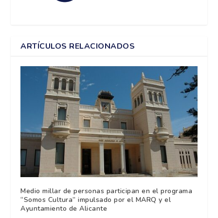
ARTÍCULOS RELACIONADOS
Medio millar de personas participan en el programa
“Somos Cultura” impulsado por el MARQ y el
Ayuntamiento de Alicante