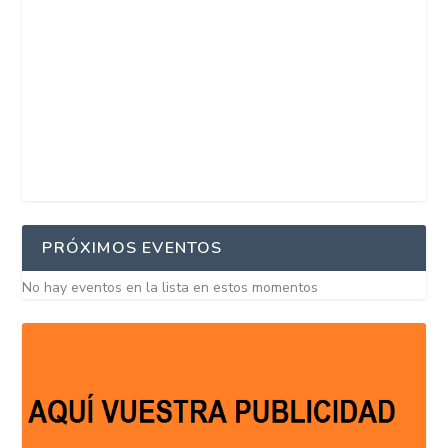
PRÓXIMOS EVENTOS
No hay eventos en la lista en estos momentos