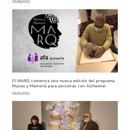
25/06/2021
El MARQ comienza una nueva edición del programa
Museo y Memoria para personas con Alzheimer
03/01/2021