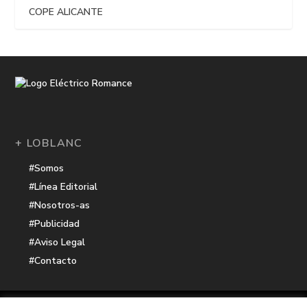
COPE ALICANTE
+ LOBLANC
#Somos
#Línea Editorial
#Nosotros-as
#Publicidad
#Aviso Legal
#Contacto