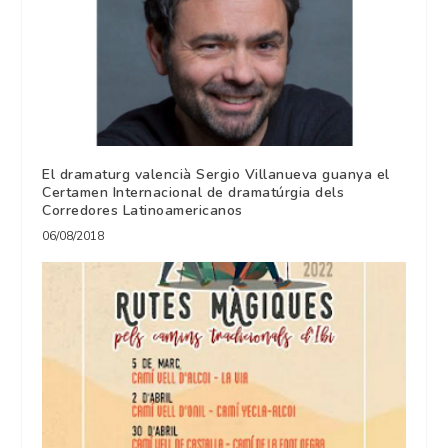
El dramaturg valencià Sergio Villanueva guanya el
Certamen Internacional de dramatúrgia dels
Corredores Latinoamericanos
06/08/2018