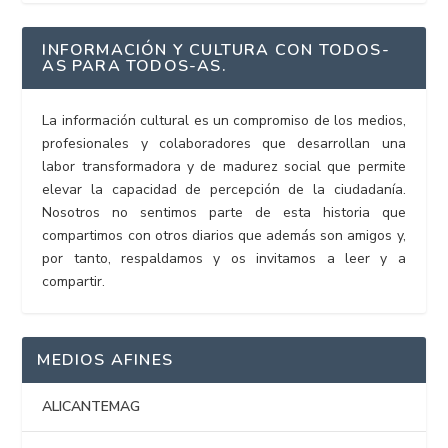
INFORMACIÓN Y CULTURA CON TODOS-
AS PARA TODOS-AS.
La información cultural es un compromiso de los medios,
profesionales y colaboradores que desarrollan una
labor transformadora y de madurez social que permite
elevar la capacidad de percepción de la ciudadanía.
Nosotros no sentimos parte de esta historia que
compartimos con otros diarios que además son amigos y,
por tanto, respaldamos y os invitamos a leer y a
compartir.
MEDIOS AFINES
ALICANTEMAG