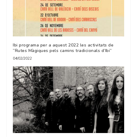
Ibi programa per a aquest 2022 les activitats de
“Rutes Màgiques pels camins tradicionals d’Ibi”
04/02/2022