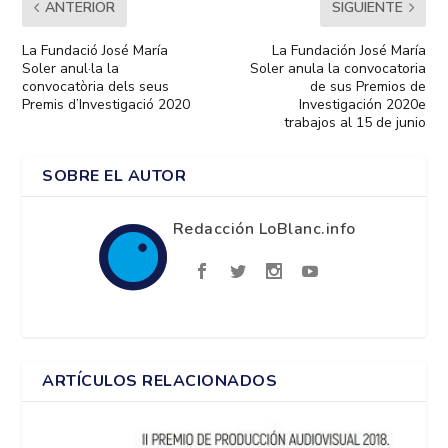
ANTERIOR
SIGUIENTE
La Fundació José María
La Fundación José María
Soler anul·la la
Soler anula la convocatoria
convocatòria dels seus
de sus Premios de
Premis d’Investigació 2020
Investigación 2020e
trabajos al 15 de junio
SOBRE EL AUTOR
Redacción LoBlanc.info
ARTÍCULOS RELACIONADOS