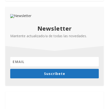
Newsletter
Mantente actualizado/a de todas las novedades.
Suscríbete