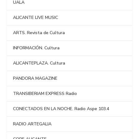
UALA
ALICANTE LIVE MUSIC
ARTS. Revista de Cultura
INFORMACIÓN. Cultura
ALICANTEPLAZA. Cultura
PANDORA MAGAZINE
TRANSIBERIAM EXPRESS Radio
CONECTADOS EN LA NOCHE. Radio Aspe 103.4
RADIO ARTEGALIA