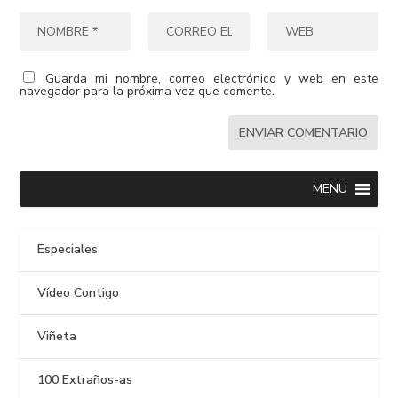
Guarda mi nombre, correo electrónico y web en este
navegador para la próxima vez que comente.
MENU
Especiales
Vídeo Contigo
Viñeta
100 Extraños-as