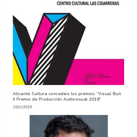
Alicante Cultura concedeix los premios “Visual Buit
II Premio de Producción Audiovisual 2018”
10/11/2018