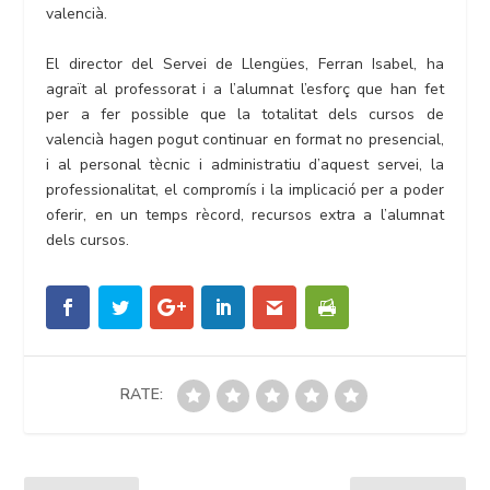
valencià.
El director del Servei de Llengües, Ferran Isabel, ha
agraït al professorat i a l’alumnat l’esforç que han fet
per a fer possible que la totalitat dels cursos de
valencià hagen pogut continuar en format no presencial,
i al personal tècnic i administratiu d’aquest servei, la
professionalitat, el compromís i la implicació per a poder
oferir, en un temps rècord, recursos extra a l’alumnat
dels cursos.
RATE: