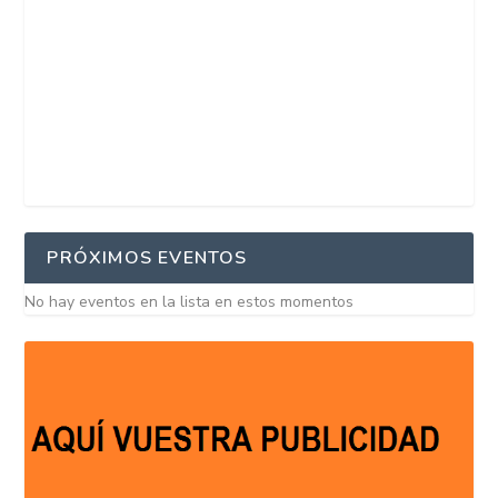
PRÓXIMOS EVENTOS
No hay eventos en la lista en estos momentos