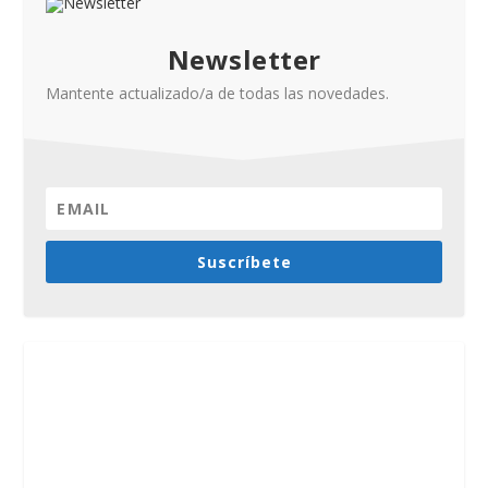
Newsletter
Mantente actualizado/a de todas las novedades.
Suscríbete