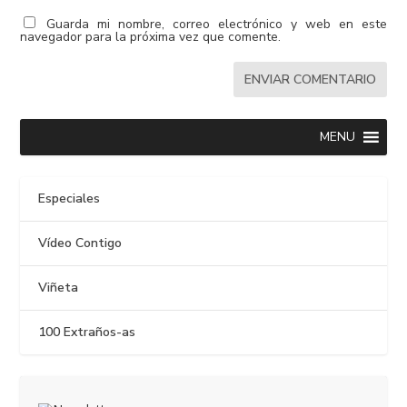
Guarda mi nombre, correo electrónico y web en este
navegador para la próxima vez que comente.
MENU
Especiales
Vídeo Contigo
Viñeta
100 Extraños-as