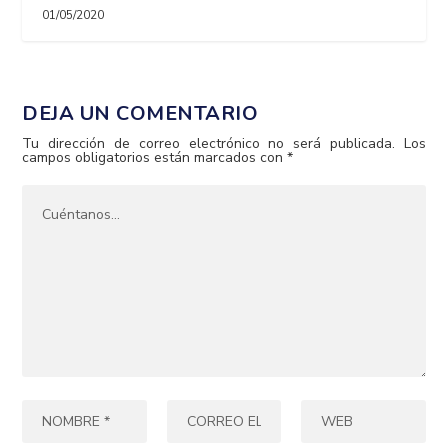
01/05/2020
DEJA UN COMENTARIO
Tu dirección de correo electrónico no será publicada.
Los
campos obligatorios están marcados con
*