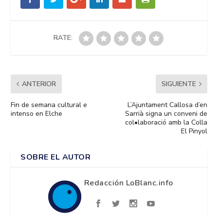
RATE:
ANTERIOR
SIGUIENTE
Fin de semana cultural e
L’Ajuntament Callosa d’en
intenso en Elche
Sarrià signa un conveni de
col•laboració amb la Colla
El Pinyol
SOBRE EL AUTOR
Redacción LoBlanc.info