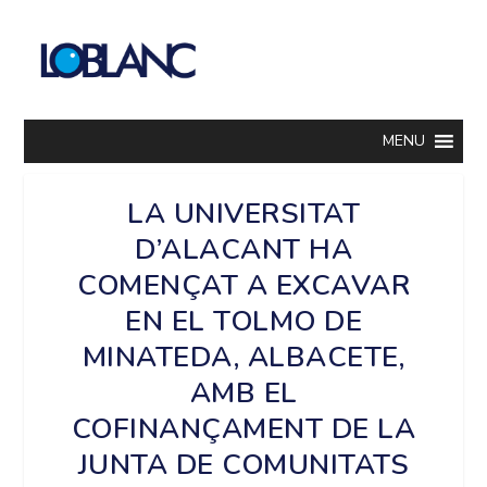
MENU
LA UNIVERSITAT
D’ALACANT HA
COMENÇAT A EXCAVAR
EN EL TOLMO DE
MINATEDA, ALBACETE,
AMB EL
COFINANÇAMENT DE LA
JUNTA DE COMUNITATS