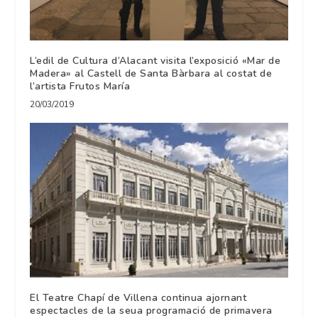
L’edil de Cultura d’Alacant visita l’exposició «Mar de
Madera» al Castell de Santa Bàrbara al costat de
l’artista Frutos María
20/03/2019
El Teatre Chapí de Villena continua ajornant
espectacles de la seua programació de primavera