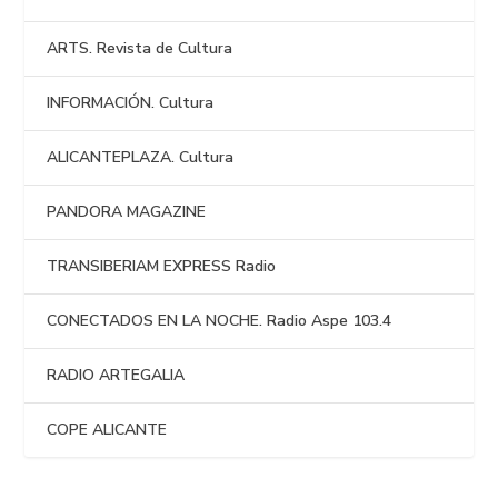
ARTS. Revista de Cultura
INFORMACIÓN. Cultura
ALICANTEPLAZA. Cultura
PANDORA MAGAZINE
TRANSIBERIAM EXPRESS Radio
CONECTADOS EN LA NOCHE. Radio Aspe 103.4
RADIO ARTEGALIA
COPE ALICANTE