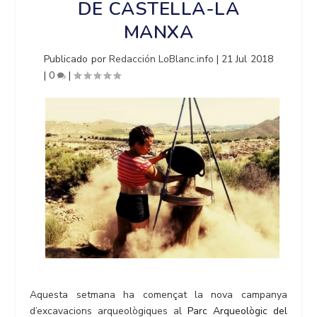
DE CASTELLA-LA
MANXA
Publicado por
Redacción LoBlanc.info
|
21 Jul 2018
|
0
|
Aquesta setmana ha començat la nova campanya
d’excavacions arqueològiques al
Parc Arqueològic del