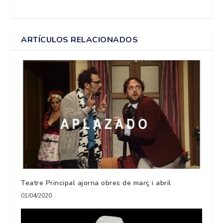
ARTÍCULOS RELACIONADOS
Teatre Principal ajorna obres de març i abril
01/04/2020