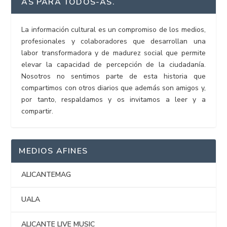
AS PARA TODOS-AS.
La información cultural es un compromiso de los medios,
profesionales y colaboradores que desarrollan una
labor transformadora y de madurez social que permite
elevar la capacidad de percepción de la ciudadanía.
Nosotros no sentimos parte de esta historia que
compartimos con otros diarios que además son amigos y,
por tanto, respaldamos y os invitamos a leer y a
compartir.
MEDIOS AFINES
ALICANTEMAG
UALA
ALICANTE LIVE MUSIC