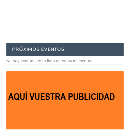
PRÓXIMOS EVENTOS
No hay eventos en la lista en estos momentos