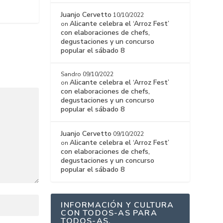
Juanjo Cervetto
10/10/2022
Alicante celebra el ‘Arroz Fest’
on
con elaboraciones de chefs,
degustaciones y un concurso
popular el sábado 8
Sandro
09/10/2022
Alicante celebra el ‘Arroz Fest’
on
con elaboraciones de chefs,
degustaciones y un concurso
popular el sábado 8
Juanjo Cervetto
09/10/2022
Alicante celebra el ‘Arroz Fest’
on
con elaboraciones de chefs,
degustaciones y un concurso
popular el sábado 8
INFORMACIÓN Y CULTURA
CON TODOS-AS PARA
TODOS-AS.