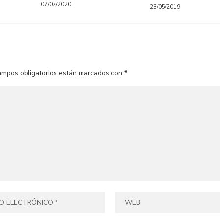
07/07/2020
23/05/2019
ampos obligatorios están marcados con
*