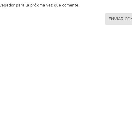
vegador para la próxima vez que comente.