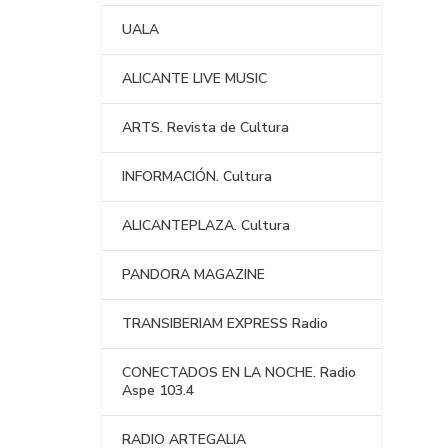
UALA
ALICANTE LIVE MUSIC
ARTS. Revista de Cultura
INFORMACIÓN. Cultura
ALICANTEPLAZA. Cultura
PANDORA MAGAZINE
TRANSIBERIAM EXPRESS Radio
CONECTADOS EN LA NOCHE. Radio
Aspe 103.4
RADIO ARTEGALIA