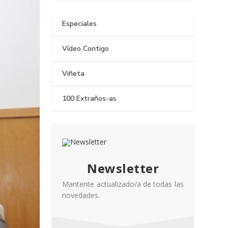
Especiales
Vídeo Contigo
Viñeta
100 Extraños-as
Newsletter
Mantente actualizado/a de todas las
novedades.