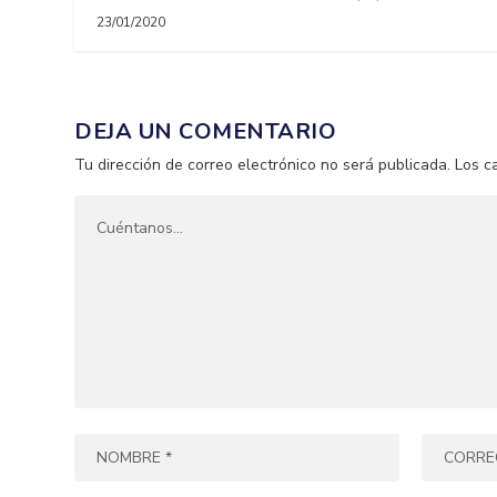
23/01/2020
DEJA UN COMENTARIO
Tu dirección de correo electrónico no será publicada.
Los c