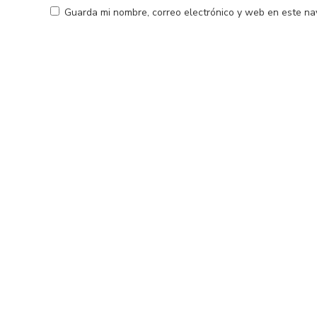
Guarda mi nombre, correo electrónico y web en este na