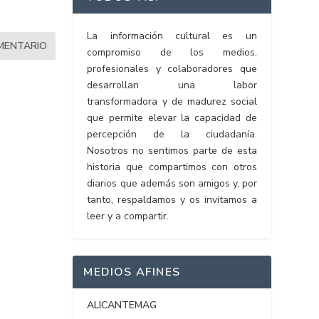
La información cultural es un
compromiso de los medios,
profesionales y colaboradores que
desarrollan una labor
transformadora y de madurez social
que permite elevar la capacidad de
percepción de la ciudadanía.
Nosotros no sentimos parte de esta
historia que compartimos con otros
diarios que además son amigos y, por
tanto, respaldamos y os invitamos a
leer y a compartir.
MEDIOS AFINES
ALICANTEMAG