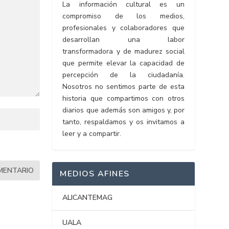
La información cultural es un
compromiso de los medios,
profesionales y colaboradores que
desarrollan una labor
transformadora y de madurez social
que permite elevar la capacidad de
percepción de la ciudadanía.
Nosotros no sentimos parte de esta
historia que compartimos con otros
diarios que además son amigos y, por
tanto, respaldamos y os invitamos a
leer y a compartir.
MEDIOS AFINES
ALICANTEMAG
UALA