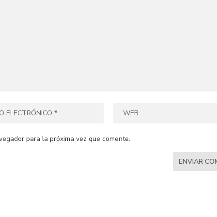
vegador para la próxima vez que comente.