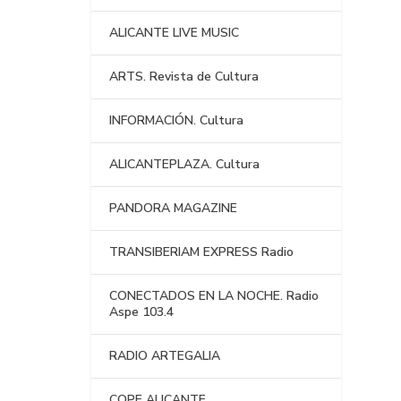
ALICANTE LIVE MUSIC
ARTS. Revista de Cultura
INFORMACIÓN. Cultura
ALICANTEPLAZA. Cultura
PANDORA MAGAZINE
TRANSIBERIAM EXPRESS Radio
CONECTADOS EN LA NOCHE. Radio
Aspe 103.4
RADIO ARTEGALIA
COPE ALICANTE