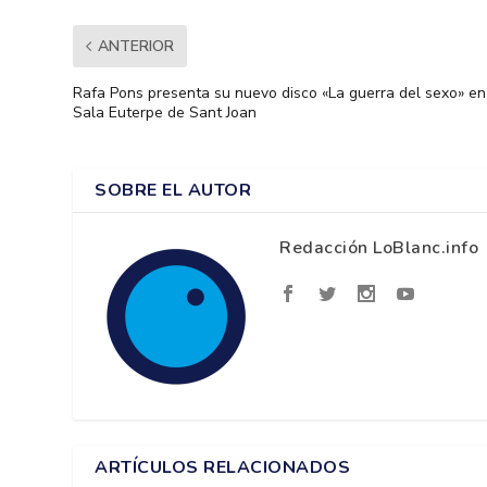
ANTERIOR
Rafa Pons presenta su nuevo disco «La guerra del sexo» en
Sala Euterpe de Sant Joan
SOBRE EL AUTOR
Redacción LoBlanc.info
ARTÍCULOS RELACIONADOS