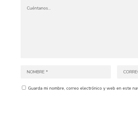
Guarda mi nombre, correo electrónico y web en este na