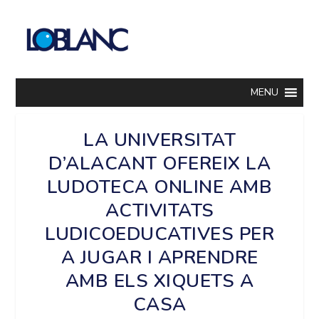
MENU
LA UNIVERSITAT
D’ALACANT OFEREIX LA
LUDOTECA ONLINE AMB
ACTIVITATS
LUDICOEDUCATIVES PER
A JUGAR I APRENDRE
AMB ELS XIQUETS A
CASA