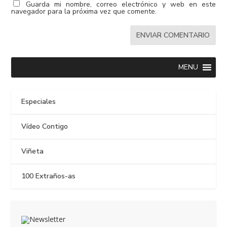
Guarda mi nombre, correo electrónico y web en este
navegador para la próxima vez que comente.
MENU
Especiales
Vídeo Contigo
Viñeta
100 Extraños-as