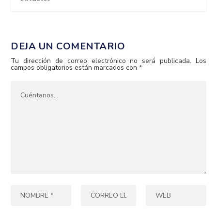
DEJA UN COMENTARIO
Tu dirección de correo electrónico no será publicada.
Los
campos obligatorios están marcados con
*