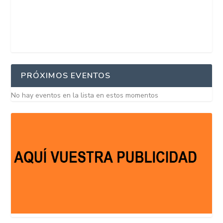
PRÓXIMOS EVENTOS
No hay eventos en la lista en estos momentos