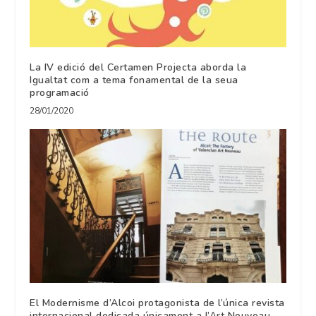
La IV edició del Certamen Projecta aborda la
Igualtat com a tema fonamental de la seua
programació
28/01/2020
El Modernisme d’Alcoi protagonista de l’única revista
internacional dedicada únicament a l’Art Nouveau