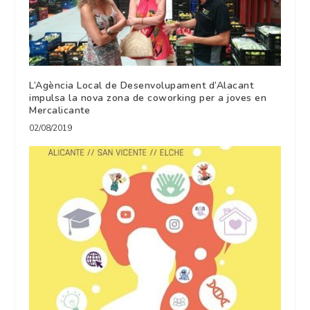
L’Agència Local de Desenvolupament d’Alacant
impulsa la nova zona de coworking per a joves en
Mercalicante
02/08/2019