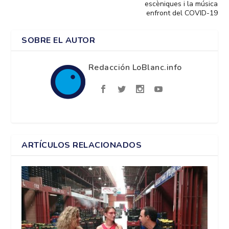
escèniques i la música
enfront del COVID-19
SOBRE EL AUTOR
Redacción LoBlanc.info
ARTÍCULOS RELACIONADOS