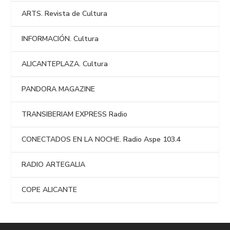
ARTS. Revista de Cultura
INFORMACIÓN. Cultura
ALICANTEPLAZA. Cultura
PANDORA MAGAZINE
TRANSIBERIAM EXPRESS Radio
CONECTADOS EN LA NOCHE. Radio Aspe 103.4
RADIO ARTEGALIA
COPE ALICANTE