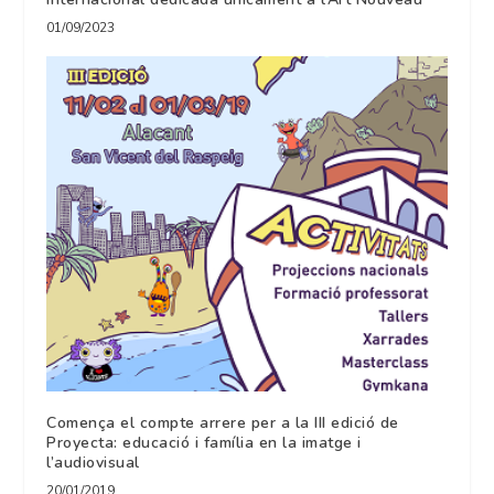
01/09/2023
Comença el compte arrere per a la III edició de
Proyecta: educació i família en la imatge i
l’audiovisual
20/01/2019