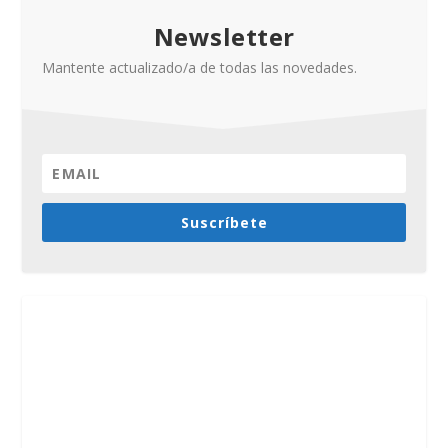
Newsletter
Mantente actualizado/a de todas las novedades.
Suscríbete