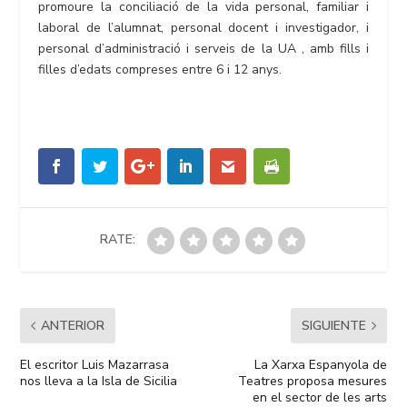
promoure la conciliació de la vida personal, familiar i
laboral de l’alumnat, personal docent i investigador, i
personal d’administració i serveis de la UA , amb fills i
filles d’edats compreses entre 6 i 12 anys.
RATE:
ANTERIOR
SIGUIENTE
El escritor Luis Mazarrasa
La Xarxa Espanyola de
nos lleva a la Isla de Sicilia
Teatres proposa mesures
en el sector de les arts