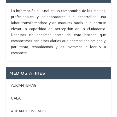
La información cultural es un compromiso de los medios,
profesionales y colaboradores que desarrollan una
labor transformadora y de madurez social que permite
elevar la capacidad de percepción de la ciudadanía.
Nosotros no sentimos parte de esta historia que
compartimos con otros diarios que además son amigos y,
por tanto, respaldamos y os invitamos a leer y a
compartir.
MEDIOS AFINES
ALICANTEMAG
UALA
ALICANTE LIVE MUSIC