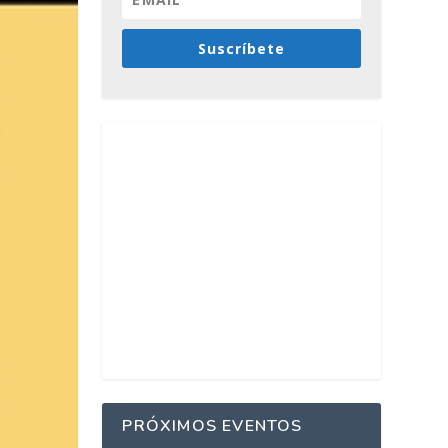
Suscríbete
PRÓXIMOS EVENTOS