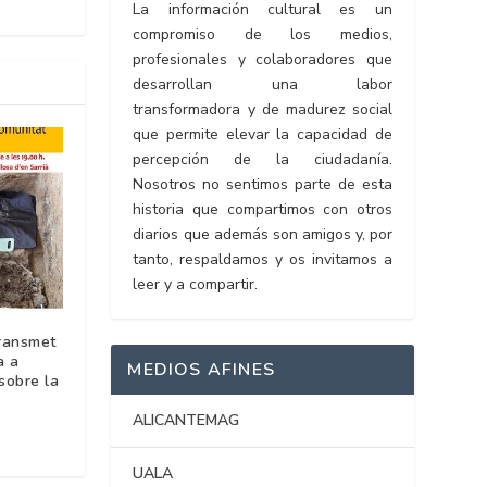
La información cultural es un
compromiso de los medios,
profesionales y colaboradores que
desarrollan una labor
transformadora y de madurez social
que permite elevar la capacidad de
percepción de la ciudadanía.
Nosotros no sentimos parte de esta
historia que compartimos con otros
diarios que además son amigos y, por
tanto, respaldamos y os invitamos a
leer y a compartir.
transmet
a a
MEDIOS AFINES
sobre la
ALICANTEMAG
UALA