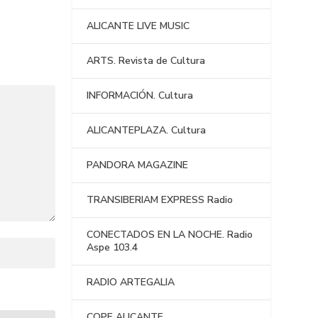
ALICANTE LIVE MUSIC
ARTS. Revista de Cultura
INFORMACIÓN. Cultura
ALICANTEPLAZA. Cultura
PANDORA MAGAZINE
TRANSIBERIAM EXPRESS Radio
CONECTADOS EN LA NOCHE. Radio
Aspe 103.4
RADIO ARTEGALIA
COPE ALICANTE