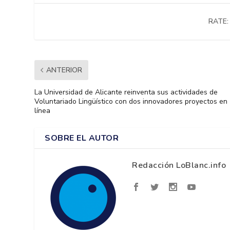
RATE:
ANTERIOR
La Universidad de Alicante reinventa sus actividades de
Voluntariado Lingüístico con dos innovadores proyectos en
línea
SOBRE EL AUTOR
Redacción LoBlanc.info