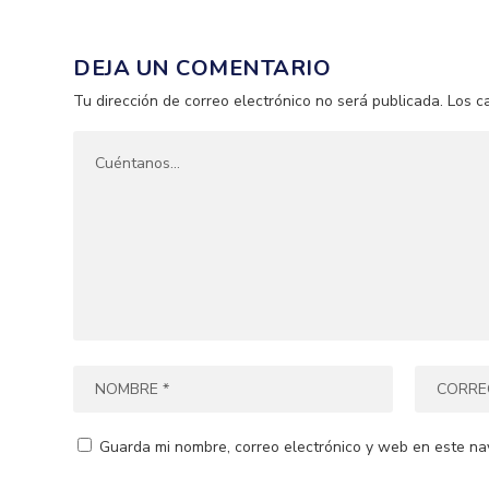
DEJA UN COMENTARIO
Tu dirección de correo electrónico no será publicada.
Los c
Guarda mi nombre, correo electrónico y web en este na