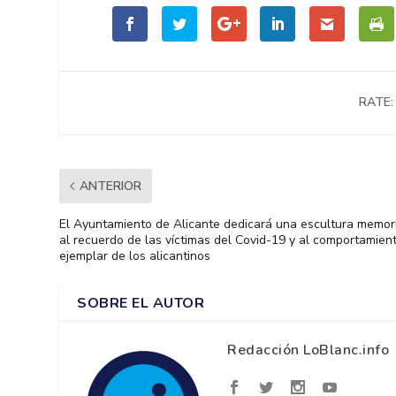
RATE:
ANTERIOR
El Ayuntamiento de Alicante dedicará una escultura memor
al recuerdo de las víctimas del Covid-19 y al comportamien
ejemplar de los alicantinos
SOBRE EL AUTOR
Redacción LoBlanc.info