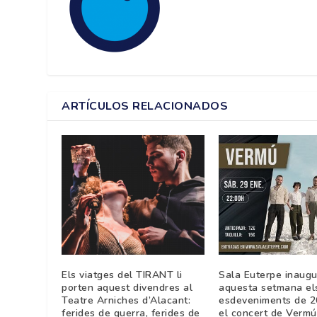
ARTÍCULOS RELACIONADOS
Els viatges del TIRANT li
Sala Euterpe inaugu
porten aquest divendres al
aquesta setmana el
Teatre Arniches d’Alacant:
esdeveniments de 
ferides de guerra, ferides de
el concert de Vermú