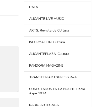
UALA
ALICANTE LIVE MUSIC
ARTS. Revista de Cultura
INFORMACIÓN. Cultura
ALICANTEPLAZA. Cultura
PANDORA MAGAZINE
TRANSIBERIAM EXPRESS Radio
CONECTADOS EN LA NOCHE. Radio
Aspe 103.4
RADIO ARTEGALIA