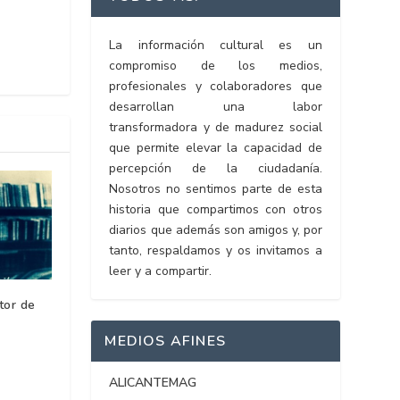
La información cultural es un
compromiso de los medios,
profesionales y colaboradores que
desarrollan una labor
transformadora y de madurez social
que permite elevar la capacidad de
percepción de la ciudadanía.
Nosotros no sentimos parte de esta
historia que compartimos con otros
diarios que además son amigos y, por
tanto, respaldamos y os invitamos a
leer y a compartir.
tor de
MEDIOS AFINES
ALICANTEMAG