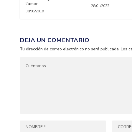
l’amor
28/01/2022
30/05/2019
DEJA UN COMENTARIO
Tu dirección de correo electrónico no será publicada.
Los c