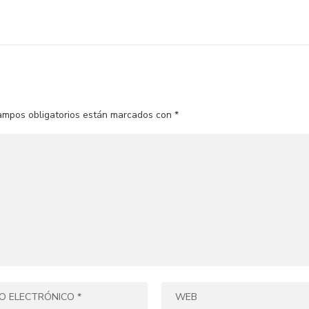
ampos obligatorios están marcados con
*