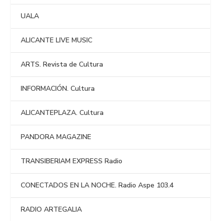
UALA
ALICANTE LIVE MUSIC
ARTS. Revista de Cultura
INFORMACIÓN. Cultura
ALICANTEPLAZA. Cultura
PANDORA MAGAZINE
TRANSIBERIAM EXPRESS Radio
CONECTADOS EN LA NOCHE. Radio Aspe 103.4
RADIO ARTEGALIA