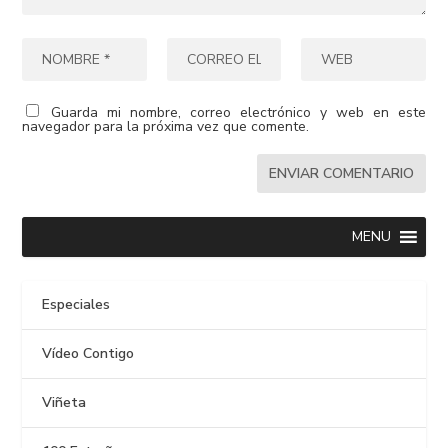
Guarda mi nombre, correo electrónico y web en este
navegador para la próxima vez que comente.
MENU
Especiales
Vídeo Contigo
Viñeta