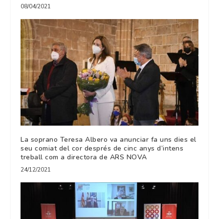
08/04/2021
La soprano Teresa Albero va anunciar fa uns dies el
seu comiat del cor després de cinc anys d’intens
treball com a directora de ARS NOVA
24/12/2021