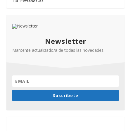
100 Extraños-as
Newsletter
Mantente actualizado/a de todas las novedades.
Suscríbete