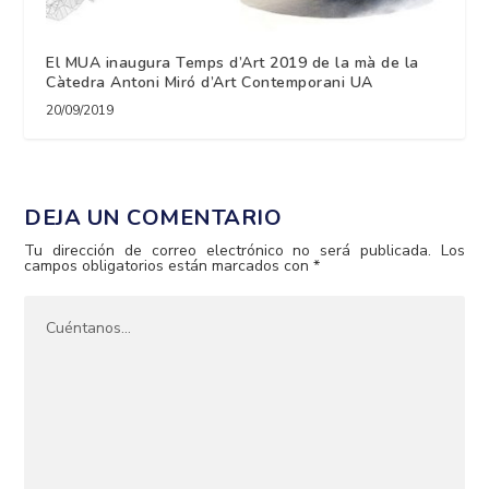
El MUA inaugura Temps d’Art 2019 de la mà de la
Càtedra Antoni Miró d’Art Contemporani UA
20/09/2019
DEJA UN COMENTARIO
Tu dirección de correo electrónico no será publicada.
Los
campos obligatorios están marcados con
*