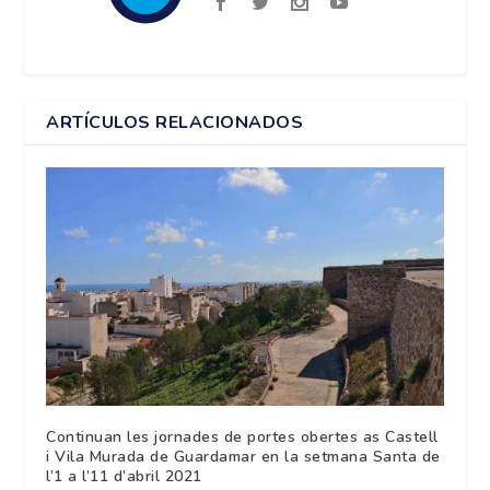
ARTÍCULOS RELACIONADOS
Continuan les jornades de portes obertes as Castell
i Vila Murada de Guardamar en la setmana Santa de
l’1 a l’11 d’abril 2021