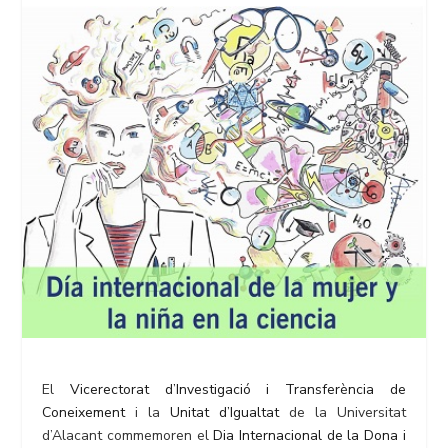
El
Vicerectorat d’Investigació i Transferència de
Coneixement
i la
Unitat d’Igualtat
de la Universitat
d’Alacant commemoren el
Dia Internacional de la Dona i