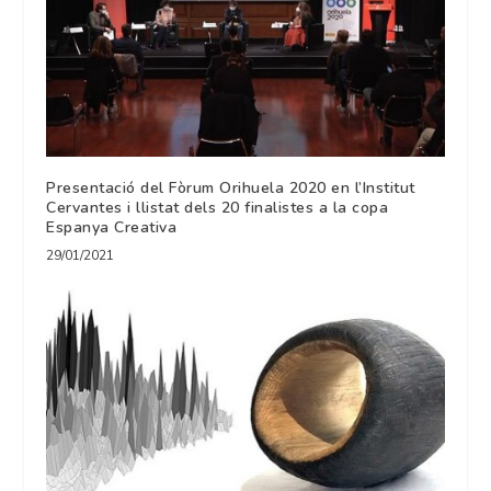
Presentació del Fòrum Orihuela 2020 en l’Institut
Cervantes i llistat dels 20 finalistes a la copa
Espanya Creativa
29/01/2021