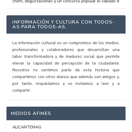
chefs, degustaciones y un concurso popular el sábado 8
INFORMACIÓN Y CULTURA CON TODOS-
AS PARA TODOS-AS.
La información cultural es un compromiso de los medios,
profesionales y colaboradores que desarrollan una
labor transformadora y de madurez social que permite
elevar la capacidad de percepción de la ciudadanía.
Nosotros no sentimos parte de esta historia que
compartimos con otros diarios que además son amigos y,
por tanto, respaldamos y os invitamos a leer y a
compartir.
MEDIOS AFINES
ALICANTEMAG