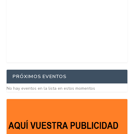
PRÓXIMOS EVENTOS
No hay eventos en la lista en estos momentos