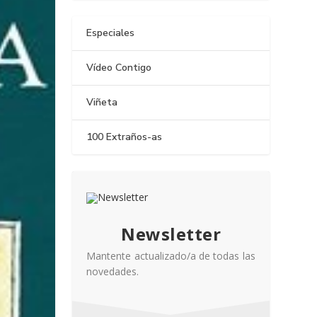
Especiales
Vídeo Contigo
Viñeta
100 Extraños-as
Newsletter
Mantente actualizado/a de todas las
novedades.