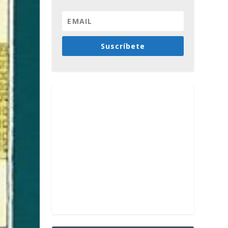
Suscríbete