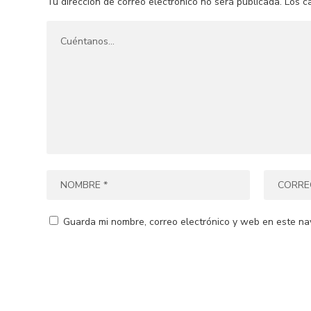
Tu dirección de correo electrónico no será publicada.
Los c
Guarda mi nombre, correo electrónico y web en este na