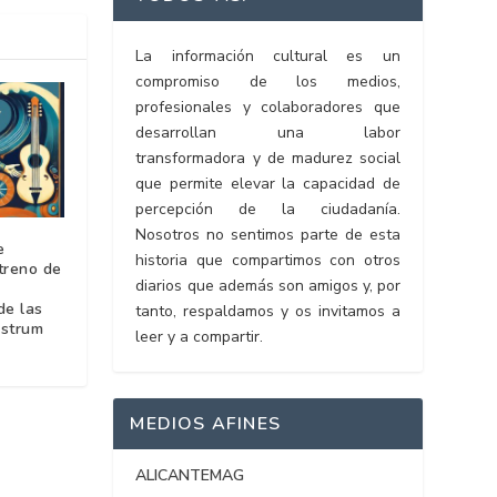
La información cultural es un
compromiso de los medios,
profesionales y colaboradores que
desarrollan una labor
transformadora y de madurez social
que permite elevar la capacidad de
percepción de la ciudadanía.
Nosotros no sentimos parte de esta
e
historia que compartimos con otros
treno de
diarios que además son amigos y, por
de las
tanto, respaldamos y os invitamos a
ostrum
leer y a compartir.
MEDIOS AFINES
ALICANTEMAG