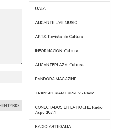
UALA
ALICANTE LIVE MUSIC
ARTS. Revista de Cultura
INFORMACIÓN. Cultura
ALICANTEPLAZA. Cultura
PANDORA MAGAZINE
TRANSIBERIAM EXPRESS Radio
CONECTADOS EN LA NOCHE. Radio
Aspe 103.4
RADIO ARTEGALIA