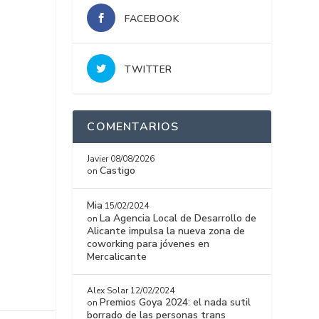
FACEBOOK
TWITTER
COMENTARIOS
Javier
08/08/2026
Castigo
on
Mia
15/02/2024
La Agencia Local de Desarrollo de
on
Alicante impulsa la nueva zona de
coworking para jóvenes en
Mercalicante
Alex Solar
12/02/2024
Premios Goya 2024: el nada sutil
on
borrado de las personas trans