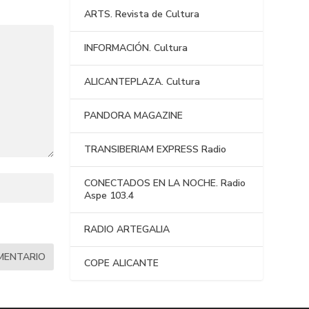
ARTS. Revista de Cultura
INFORMACIÓN. Cultura
ALICANTEPLAZA. Cultura
PANDORA MAGAZINE
TRANSIBERIAM EXPRESS Radio
CONECTADOS EN LA NOCHE. Radio
Aspe 103.4
RADIO ARTEGALIA
COPE ALICANTE