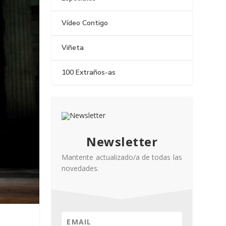
Vídeo Contigo
Viñeta
100 Extraños-as
Newsletter
Mantente actualizado/a de todas las
novedades.