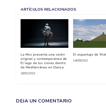
ARTÍCULOS RELACIONADOS
La Mov presenta una visión
El espantajo de Wa
original y contemporánea de
14/09/2023
El lago de los cisnes dentro
de Mediterráneo en Danza
28/01/2023
DEJA UN COMENTARIO