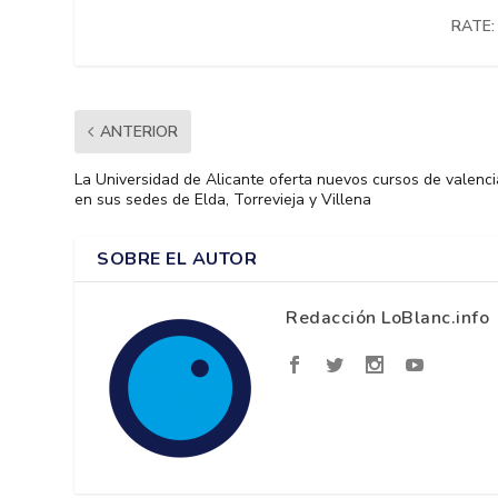
RATE:
ANTERIOR
La Universidad de Alicante oferta nuevos cursos de valenc
en sus sedes de Elda, Torrevieja y Villena
SOBRE EL AUTOR
Redacción LoBlanc.info