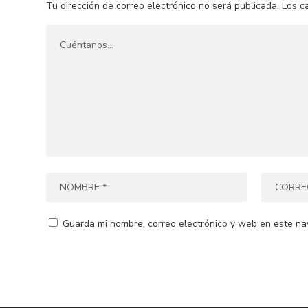
Tu dirección de correo electrónico no será publicada.
Los c
Guarda mi nombre, correo electrónico y web en este na