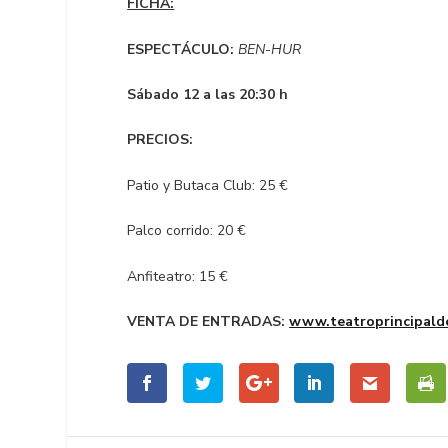
FICHA:
ESPECTÁCULO:
BEN-HUR
Sábado 12 a las 20:30 h
PRECIOS:
Patio y Butaca Club: 25 €
Palco corrido: 20 €
Anfiteatro: 15 €
VENTA DE ENTRADAS:
www.teatroprincipald