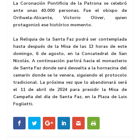
La Coronación Pontificia de la Patrona se celebró
ante unas 40.000 personas. Fue el obispo de
Orihuela-Alicante, Victorio Oliver, quien
protagonizó ese histórico momento.
La Reliquia de la Santa Faz podrá ser contemplada
hasta después de la Misa de las 13 horas de este
domingo, 6 de agosto, en la Concatedral de San
Nicolás. A continuación partirá hacia el monasterio
de Santa Faz donde será devuelta a la hornacina del
camarín donde se le venera, siguiendo el protocolo
tradicional. La próxima vez que lo abandonará será
el 11 de abril de 2024 para presidir la Misa de
Campaña del día de Santa Faz, en la Plaza de Luis
Foglietti.