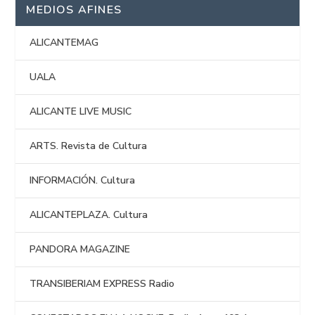
MEDIOS AFINES
ALICANTEMAG
UALA
ALICANTE LIVE MUSIC
ARTS. Revista de Cultura
INFORMACIÓN. Cultura
ALICANTEPLAZA. Cultura
PANDORA MAGAZINE
TRANSIBERIAM EXPRESS Radio