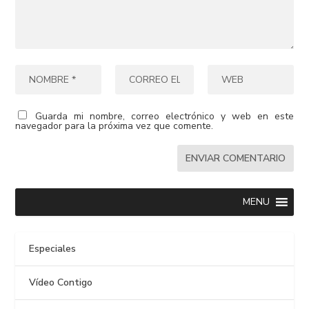
Guarda mi nombre, correo electrónico y web en este
navegador para la próxima vez que comente.
MENU
Especiales
Vídeo Contigo