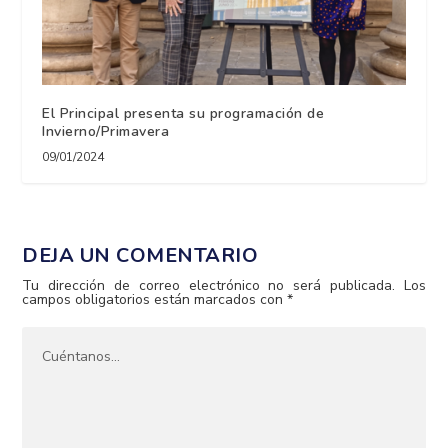
El Principal presenta su programación de
Invierno/Primavera
09/01/2024
DEJA UN COMENTARIO
Tu dirección de correo electrónico no será publicada.
Los
campos obligatorios están marcados con
*