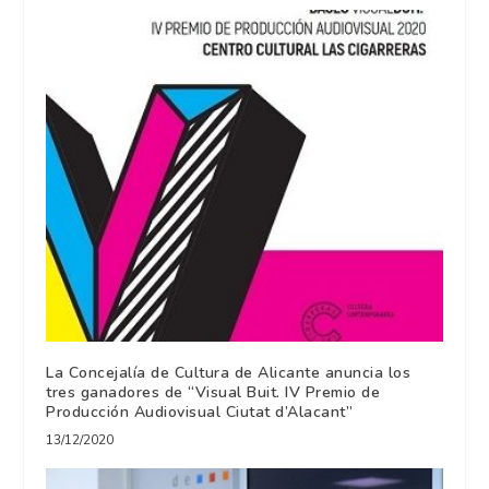
La Concejalía de Cultura de Alicante anuncia los
tres ganadores de “Visual Buit. IV Premio de
Producción Audiovisual Ciutat d’Alacant”
13/12/2020