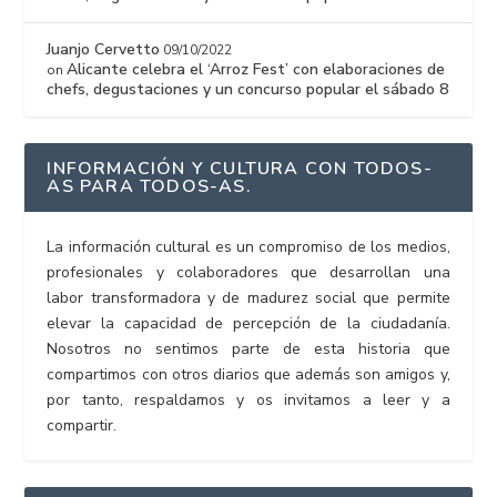
Juanjo Cervetto
09/10/2022
Alicante celebra el ‘Arroz Fest’ con elaboraciones de
on
chefs, degustaciones y un concurso popular el sábado 8
INFORMACIÓN Y CULTURA CON TODOS-
AS PARA TODOS-AS.
La información cultural es un compromiso de los medios,
profesionales y colaboradores que desarrollan una
labor transformadora y de madurez social que permite
elevar la capacidad de percepción de la ciudadanía.
Nosotros no sentimos parte de esta historia que
compartimos con otros diarios que además son amigos y,
por tanto, respaldamos y os invitamos a leer y a
compartir.