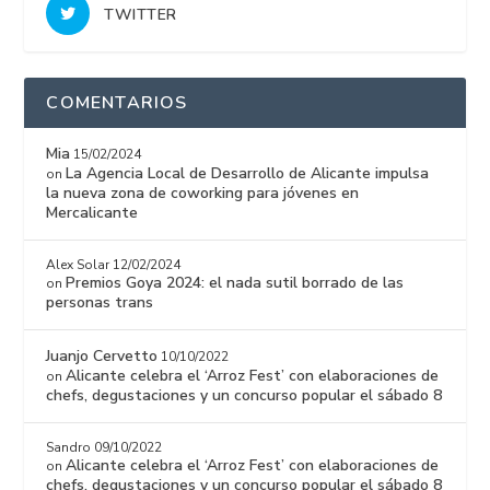
TWITTER
COMENTARIOS
Mia
15/02/2024
La Agencia Local de Desarrollo de Alicante impulsa
on
la nueva zona de coworking para jóvenes en
Mercalicante
Alex Solar
12/02/2024
Premios Goya 2024: el nada sutil borrado de las
on
personas trans
Juanjo Cervetto
10/10/2022
Alicante celebra el ‘Arroz Fest’ con elaboraciones de
on
chefs, degustaciones y un concurso popular el sábado 8
Sandro
09/10/2022
Alicante celebra el ‘Arroz Fest’ con elaboraciones de
on
chefs, degustaciones y un concurso popular el sábado 8