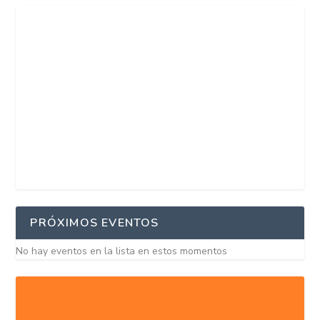
PRÓXIMOS EVENTOS
No hay eventos en la lista en estos momentos