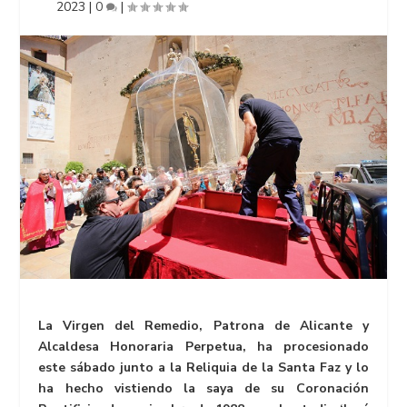
2023
|
0
|
La Virgen del Remedio, Patrona de Alicante y
Alcaldesa Honoraria Perpetua, ha procesionado
este sábado junto a la Reliquia de la Santa Faz y lo
ha hecho vistiendo la saya de su Coronación