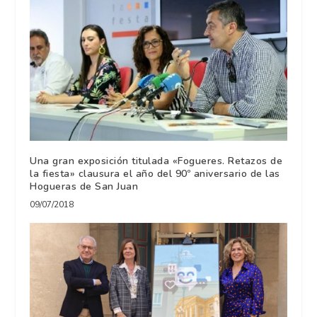
Una gran exposición titulada «Fogueres. Retazos de
la fiesta» clausura el año del 90º aniversario de las
Hogueras de San Juan
09/07/2018