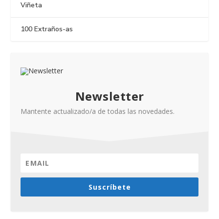
Viñeta
100 Extraños-as
Newsletter
Mantente actualizado/a de todas las novedades.
Suscríbete