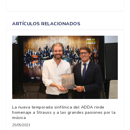
ARTÍCULOS RELACIONADOS
La nueva temporada sinfónica del ADDA rinde
homenaje a Strauss y a las grandes pasiones por la
música
25/05/2023