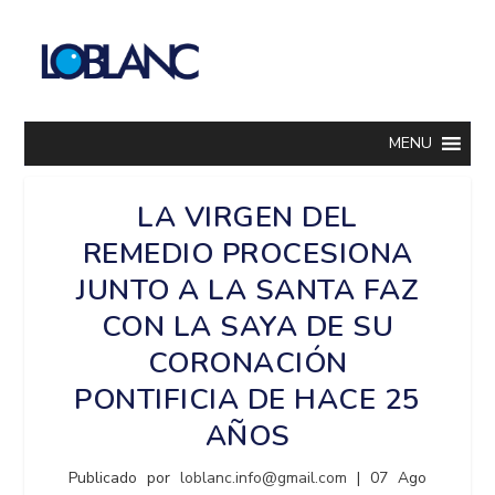
MENU
LA VIRGEN DEL
REMEDIO PROCESIONA
JUNTO A LA SANTA FAZ
CON LA SAYA DE SU
CORONACIÓN
PONTIFICIA DE HACE 25
AÑOS
Publicado por
loblanc.info@gmail.com
|
07 Ago