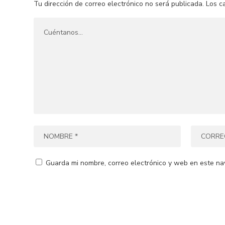
Tu dirección de correo electrónico no será publicada.
Los c
Guarda mi nombre, correo electrónico y web en este na