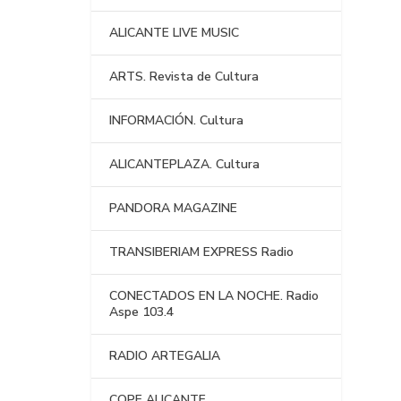
ALICANTE LIVE MUSIC
ARTS. Revista de Cultura
INFORMACIÓN. Cultura
ALICANTEPLAZA. Cultura
PANDORA MAGAZINE
TRANSIBERIAM EXPRESS Radio
CONECTADOS EN LA NOCHE. Radio
Aspe 103.4
RADIO ARTEGALIA
COPE ALICANTE