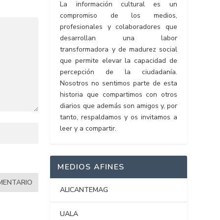
La información cultural es un
compromiso de los medios,
profesionales y colaboradores que
desarrollan una labor
transformadora y de madurez social
que permite elevar la capacidad de
percepción de la ciudadanía.
Nosotros no sentimos parte de esta
historia que compartimos con otros
diarios que además son amigos y, por
tanto, respaldamos y os invitamos a
leer y a compartir.
MEDIOS AFINES
ALICANTEMAG
UALA