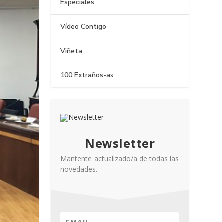
Especiales
Vídeo Contigo
Viñeta
100 Extraños-as
Newsletter
Mantente actualizado/a de todas las
novedades.