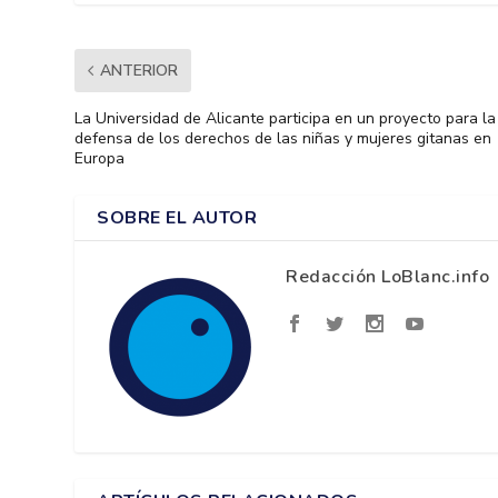
ANTERIOR
La Universidad de Alicante participa en un proyecto para la
defensa de los derechos de las niñas y mujeres gitanas en
Europa
SOBRE EL AUTOR
Redacción LoBlanc.info