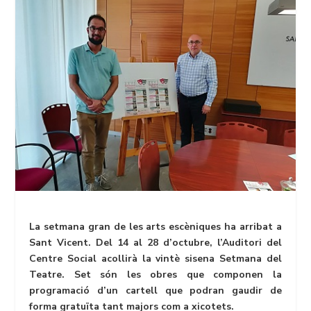
La setmana gran de les arts escèniques ha arribat a
Sant Vicent. Del 14 al 28 d’octubre, l’Auditori del
Centre Social acollirà la vintè sisena Setmana del
Teatre. Set són les obres que componen la
programació d’un cartell que podran gaudir de
forma gratuïta tant majors com a xicotets.