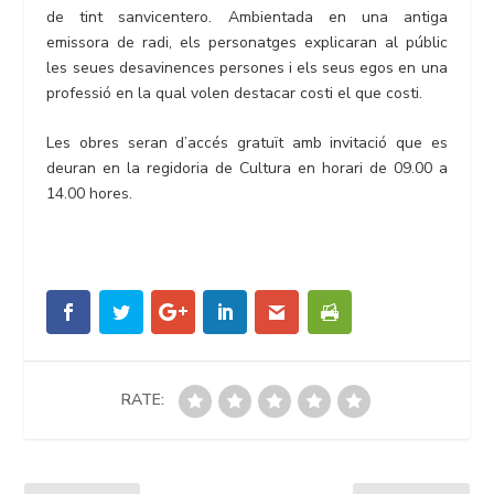
de tint sanvicentero. Ambientada en una antiga
emissora de radi, els personatges explicaran al públic
les seues desavinences persones i els seus egos en una
professió en la qual volen destacar costi el que costi.
Les obres seran d’accés gratuït amb invitació que es
deuran en la regidoria de Cultura en horari de 09.00 a
14.00 hores.
RATE: