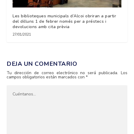
Les biblioteques municipals d’Alcoi obriran a partir
del dilluns 1 de febrer només per a préstecs i
devolucions amb cita prèvia
27/01/2021
DEJA UN COMENTARIO
Tu dirección de correo electrónico no será publicada.
Los
campos obligatorios están marcados con
*