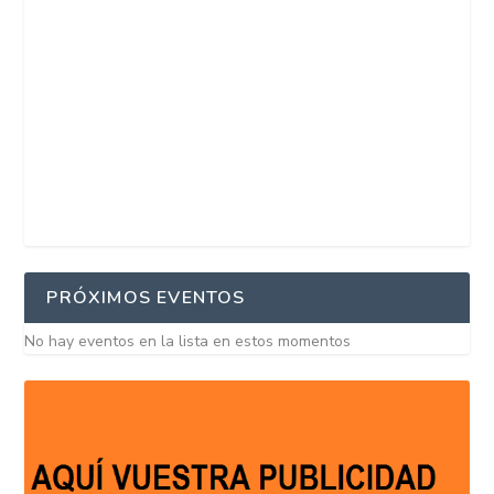
PRÓXIMOS EVENTOS
No hay eventos en la lista en estos momentos