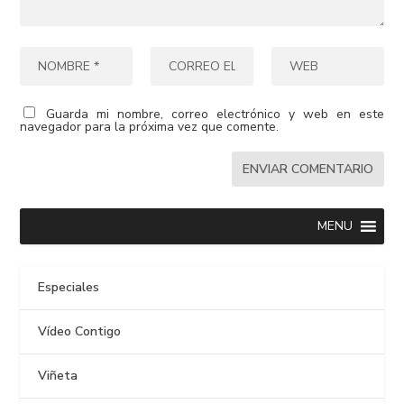
Guarda mi nombre, correo electrónico y web en este
navegador para la próxima vez que comente.
MENU
Especiales
Vídeo Contigo
Viñeta