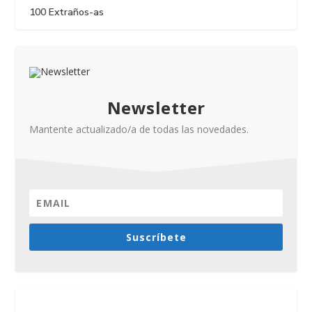
100 Extraños-as
Newsletter
Mantente actualizado/a de todas las novedades.
Suscríbete