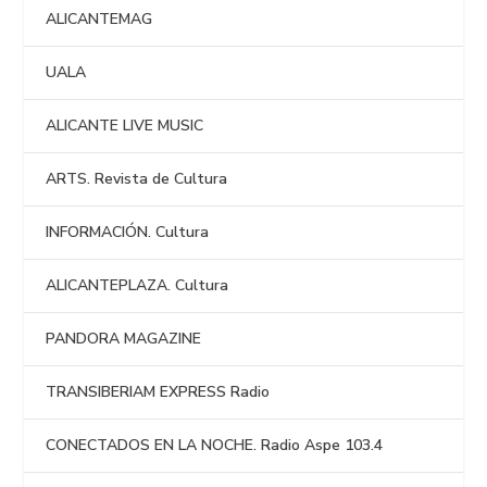
ALICANTEMAG
UALA
ALICANTE LIVE MUSIC
ARTS. Revista de Cultura
INFORMACIÓN. Cultura
ALICANTEPLAZA. Cultura
PANDORA MAGAZINE
TRANSIBERIAM EXPRESS Radio
CONECTADOS EN LA NOCHE. Radio Aspe 103.4