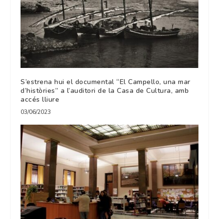
S’estrena hui el documental “El Campello, una mar
d’històries” a l’auditori de la Casa de Cultura, amb
accés lliure
03/06/2023