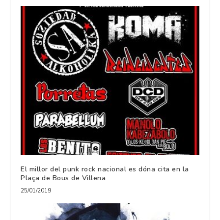
El millor del punk rock nacional es dóna cita en la
Plaça de Bous de Villena
25/01/2019