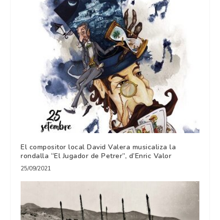
El compositor local David Valera musicaliza la
rondalla “El Jugador de Petrer”, d’Enric Valor
25/09/2021