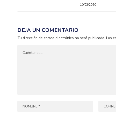
10/02/2020
DEJA UN COMENTARIO
Tu dirección de correo electrónico no será publicada.
Los c