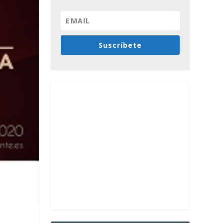
Suscríbete