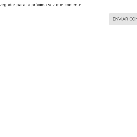
vegador para la próxima vez que comente.