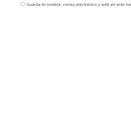
Guarda mi nombre, correo electrónico y web en este na