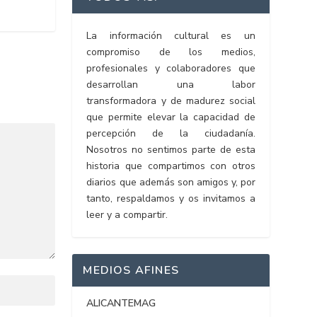
La información cultural es un
compromiso de los medios,
profesionales y colaboradores que
desarrollan una labor
transformadora y de madurez social
que permite elevar la capacidad de
percepción de la ciudadanía.
Nosotros no sentimos parte de esta
historia que compartimos con otros
diarios que además son amigos y, por
tanto, respaldamos y os invitamos a
leer y a compartir.
MEDIOS AFINES
ALICANTEMAG