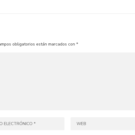
ampos obligatorios están marcados con
*