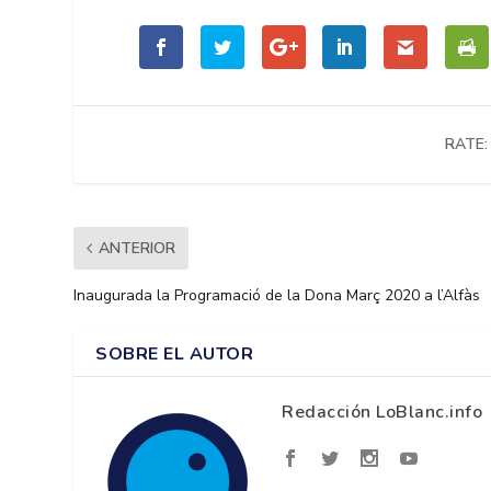
RATE:
ANTERIOR
Inaugurada la Programació de la Dona Març 2020 a l’Alfàs
SOBRE EL AUTOR
Redacción LoBlanc.info