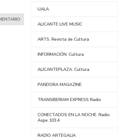
UALA
ALICANTE LIVE MUSIC
ARTS. Revista de Cultura
INFORMACIÓN. Cultura
ALICANTEPLAZA. Cultura
PANDORA MAGAZINE
TRANSIBERIAM EXPRESS Radio
CONECTADOS EN LA NOCHE. Radio
Aspe 103.4
RADIO ARTEGALIA