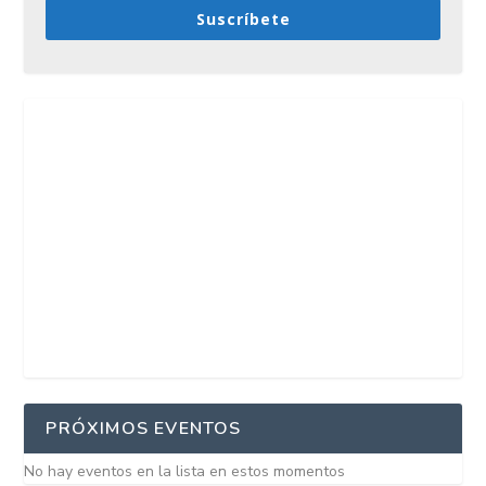
Suscríbete
PRÓXIMOS EVENTOS
No hay eventos en la lista en estos momentos