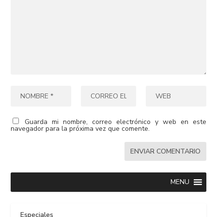
Guarda mi nombre, correo electrónico y web en este
navegador para la próxima vez que comente.
MENU
Especiales