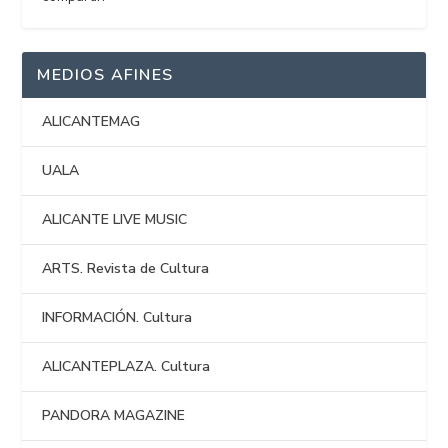
MEDIOS AFINES
ALICANTEMAG
UALA
ALICANTE LIVE MUSIC
ARTS. Revista de Cultura
INFORMACIÓN. Cultura
ALICANTEPLAZA. Cultura
PANDORA MAGAZINE