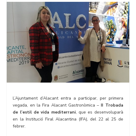
L’Ajuntament d’Alacant entra a participar, per primera
vegada, en la Fira Alacant Gastronòmica –
II Trobada
de l’estil de vida mediterrani
, que es desenvoluparà
en la Institució Firal Alacantina (IFA), del 22 al 25 de
febrer.