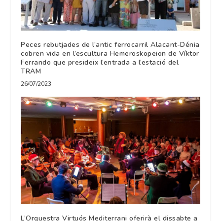
Peces rebutjades de l’antic ferrocarril Alacant-Dénia
cobren vida en l’escultura Hemeroskopeion de Víktor
Ferrando que presideix l’entrada a l’estació del
TRAM
26/07/2023
L’Orquestra Virtuós Mediterrani oferirà el dissabte a