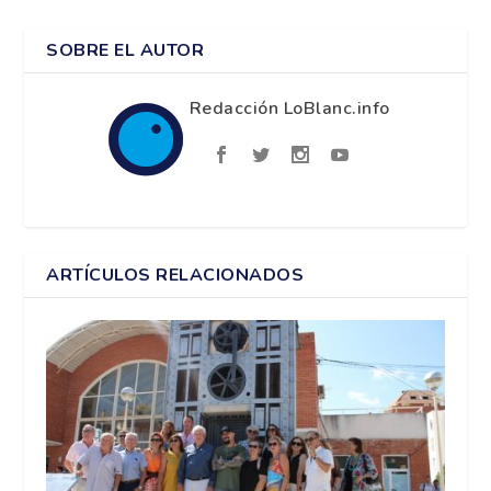
SOBRE EL AUTOR
Redacción LoBlanc.info
ARTÍCULOS RELACIONADOS