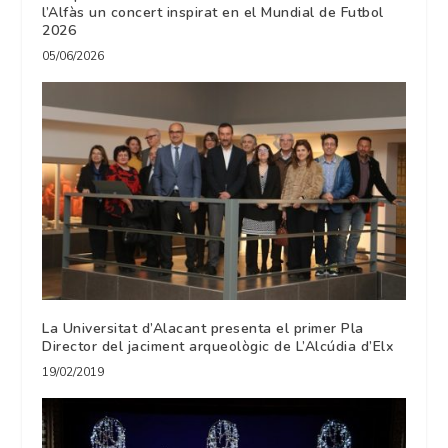
l’Alfàs un concert inspirat en el Mundial de Futbol
2026
05/06/2026
La Universitat d’Alacant presenta el primer Pla
Director del jaciment arqueològic de L’Alcúdia d’Elx
19/02/2019