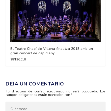
El Teatre Chapí de Villena finalitza 2018 amb un
gran concert de cap d’any
28/12/2018
DEJA UN COMENTARIO
Tu dirección de correo electrónico no será publicada.
Los
campos obligatorios están marcados con
*