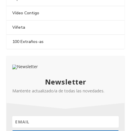
Vídeo Contigo
Viñeta
100 Extraños-as
Newsletter
Mantente actualizado/a de todas las novedades.