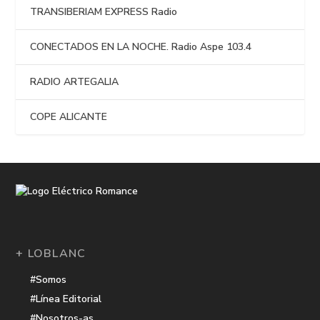
TRANSIBERIAM EXPRESS Radio
CONECTADOS EN LA NOCHE. Radio Aspe 103.4
RADIO ARTEGALIA
COPE ALICANTE
+ LOBLANC
#Somos
#Línea Editorial
#Nosotros-as