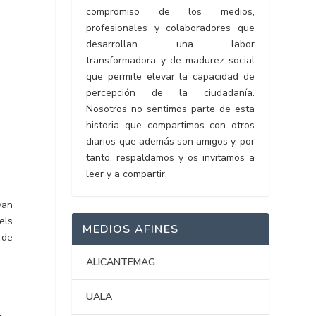
compromiso de los medios,
profesionales y colaboradores que
desarrollan una labor
transformadora y de madurez social
que permite elevar la capacidad de
percepción de la ciudadanía.
Nosotros no sentimos parte de esta
historia que compartimos con otros
diarios que además son amigos y, por
tanto, respaldamos y os invitamos a
leer y a compartir.
van
els
MEDIOS AFINES
 de
ALICANTEMAG
UALA