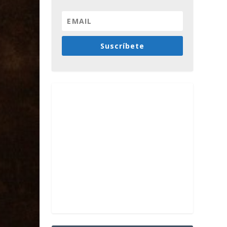
Suscríbete