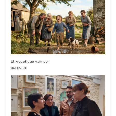
El xiquet que vam ser
04/06/2026