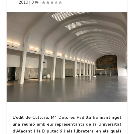
2019
|
0
|
L’edil de Cultura, Mª Dolores Padilla ha mantingut
una reunió amb els representants de la Universitat
d’Alacant i la Diputació i els llibreters, en els quals