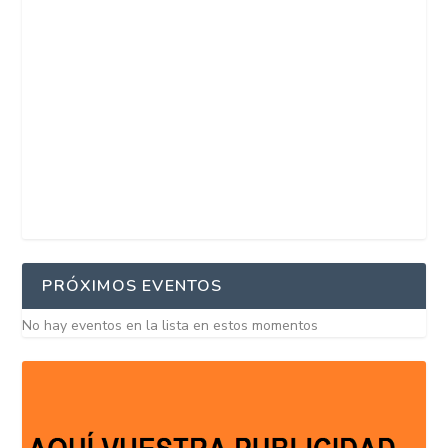
PRÓXIMOS EVENTOS
No hay eventos en la lista en estos momentos