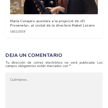
María Conejero assisteix a la projecció de «El
Proxeneta», al costat de la directora Mabel Lozano
16/11/2019
DEJA UN COMENTARIO
Tu dirección de correo electrónico no será publicada.
Los
campos obligatorios están marcados con
*