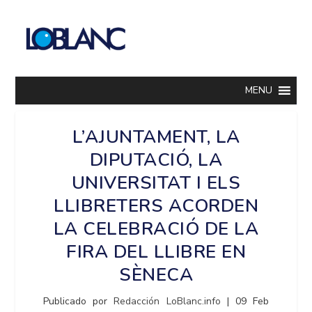
MENU
L’AJUNTAMENT, LA
DIPUTACIÓ, LA
UNIVERSITAT I ELS
LLIBRETERS ACORDEN
LA CELEBRACIÓ DE LA
FIRA DEL LLIBRE EN
SÈNECA
Publicado por
Redacción LoBlanc.info
|
09 Feb