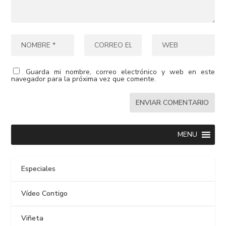
Guarda mi nombre, correo electrónico y web en este
navegador para la próxima vez que comente.
MENU
Especiales
Vídeo Contigo
Viñeta