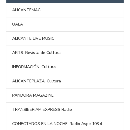
ALICANTEMAG
UALA
ALICANTE LIVE MUSIC
ARTS. Revista de Cultura
INFORMACIÓN. Cultura
ALICANTEPLAZA. Cultura
PANDORA MAGAZINE
TRANSIBERIAM EXPRESS Radio
CONECTADOS EN LA NOCHE. Radio Aspe 103.4