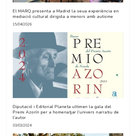
El MARQ presenta a Madrid la seua experiència en
mediació cultural dirigida a menors amb autisme
15/04/2026
Diputació i Editorial Planeta ultimen la gala del
Premi Azorín per a homenatjar l’univers narratiu de
l’autor
03/03/2024