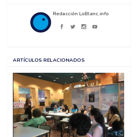
Redacción LoBlanc.info
ARTÍCULOS RELACIONADOS