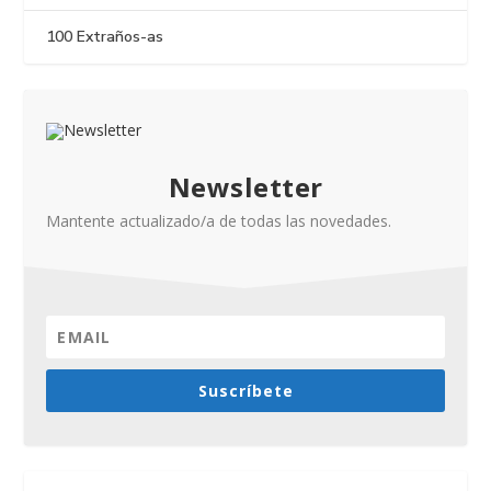
100 Extraños-as
Newsletter
Mantente actualizado/a de todas las novedades.
Suscríbete