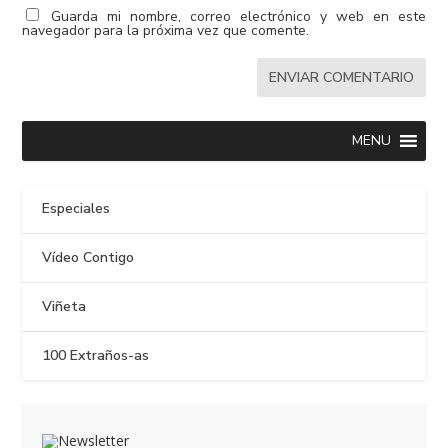
Guarda mi nombre, correo electrónico y web en este
navegador para la próxima vez que comente.
MENU
Especiales
Vídeo Contigo
Viñeta
100 Extraños-as