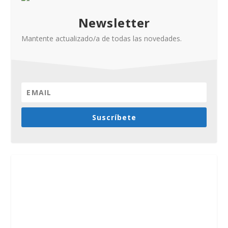
Newsletter
Mantente actualizado/a de todas las novedades.
Suscríbete