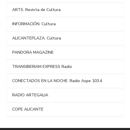
ARTS. Revista de Cultura
INFORMACIÓN. Cultura
ALICANTEPLAZA. Cultura
PANDORA MAGAZINE
TRANSIBERIAM EXPRESS Radio
CONECTADOS EN LA NOCHE. Radio Aspe 103.4
RADIO ARTEGALIA
COPE ALICANTE