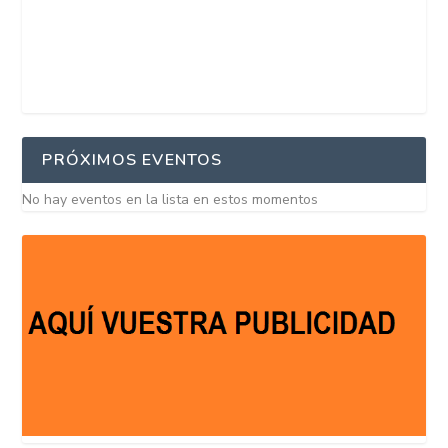
PRÓXIMOS EVENTOS
No hay eventos en la lista en estos momentos