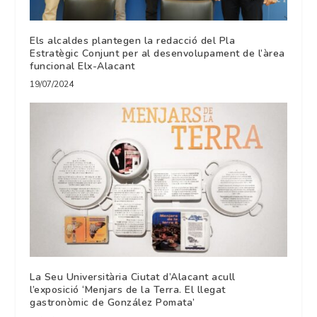
Els alcaldes plantegen la redacció del Pla
Estratègic Conjunt per al desenvolupament de l’àrea
funcional Elx-Alacant
19/07/2024
La Seu Universitària Ciutat d’Alacant acull
l’exposició ‘Menjars de la Terra. El llegat
gastronòmic de González Pomata’