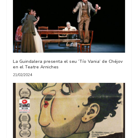
La Guindalera presenta el seu ‘Tío Vania’ de Chéjov
en el Teatre Arniches
21/02/2024