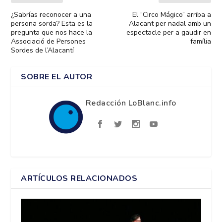
¿Sabrías reconocer a una
El “Circo Mágico” arriba a
persona sorda? Esta es la
Alacant per nadal amb un
pregunta que nos hace la
espectacle per a gaudir en
Associació de Persones
família
Sordes de l’Alacantí
SOBRE EL AUTOR
Redacción LoBlanc.info
ARTÍCULOS RELACIONADOS