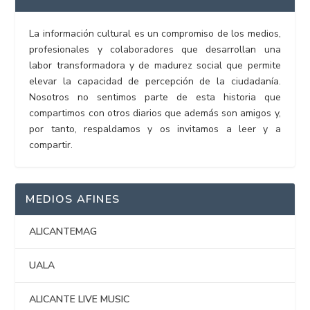
La información cultural es un compromiso de los medios,
profesionales y colaboradores que desarrollan una
labor transformadora y de madurez social que permite
elevar la capacidad de percepción de la ciudadanía.
Nosotros no sentimos parte de esta historia que
compartimos con otros diarios que además son amigos y,
por tanto, respaldamos y os invitamos a leer y a
compartir.
MEDIOS AFINES
ALICANTEMAG
UALA
ALICANTE LIVE MUSIC