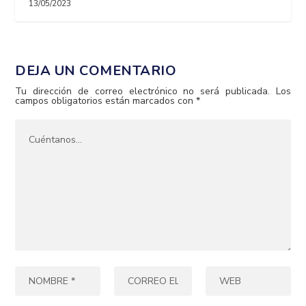
13/05/2023
DEJA UN COMENTARIO
Tu dirección de correo electrónico no será publicada.
Los
campos obligatorios están marcados con
*