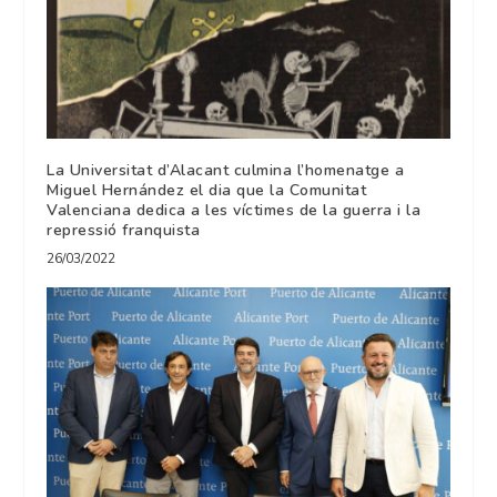
La Universitat d’Alacant culmina l’homenatge a
Miguel Hernández el dia que la Comunitat
Valenciana dedica a les víctimes de la guerra i la
repressió franquista
26/03/2022