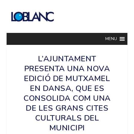
MENU
L’AJUNTAMENT
PRESENTA UNA NOVA
EDICIÓ DE MUTXAMEL
EN DANSA, QUE ES
CONSOLIDA COM UNA
DE LES GRANS CITES
CULTURALS DEL
MUNICIPI