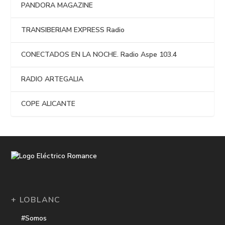
PANDORA MAGAZINE
TRANSIBERIAM EXPRESS Radio
CONECTADOS EN LA NOCHE. Radio Aspe 103.4
RADIO ARTEGALIA
COPE ALICANTE
+ LOBLANC
#Somos