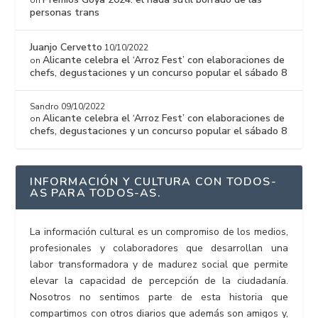
on
personas trans
Juanjo Cervetto
10/10/2022
Alicante celebra el ‘Arroz Fest’ con elaboraciones de
on
chefs, degustaciones y un concurso popular el sábado 8
Sandro
09/10/2022
Alicante celebra el ‘Arroz Fest’ con elaboraciones de
on
chefs, degustaciones y un concurso popular el sábado 8
INFORMACIÓN Y CULTURA CON TODOS-
AS PARA TODOS-AS.
La información cultural es un compromiso de los medios,
profesionales y colaboradores que desarrollan una
labor transformadora y de madurez social que permite
elevar la capacidad de percepción de la ciudadanía.
Nosotros no sentimos parte de esta historia que
compartimos con otros diarios que además son amigos y,