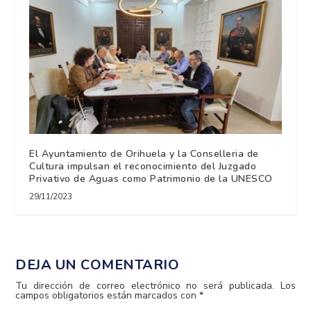
El Ayuntamiento de Orihuela y la Conselleria de
Cultura impulsan el reconocimiento del Juzgado
Privativo de Aguas como Patrimonio de la UNESCO
29/11/2023
DEJA UN COMENTARIO
Tu dirección de correo electrónico no será publicada.
Los
campos obligatorios están marcados con
*