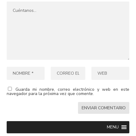
Guarda mi nombre, correo electrónico y web en este
navegador para la próxima vez que comente.
MENU