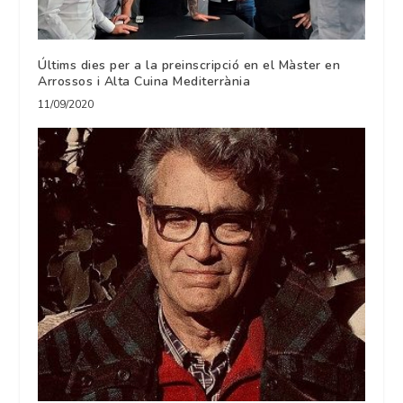
Últims dies per a la preinscripció en el Màster en
Arrossos i Alta Cuina Mediterrània
11/09/2020