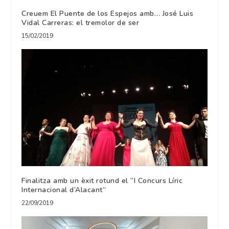
Creuem El Puente de los Espejos amb… José Luis
Vidal Carreras: el tremolor de ser
15/02/2019
Finalitza amb un èxit rotund el “I Concurs Líric
Internacional d’Alacant”
22/09/2019