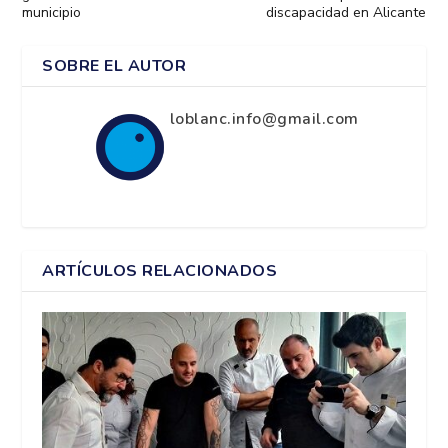
municipio
discapacidad en Alicante
SOBRE EL AUTOR
loblanc.info@gmail.com
ARTÍCULOS RELACIONADOS