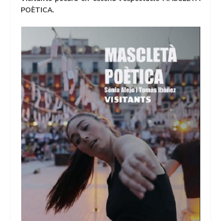
POÈTICA.