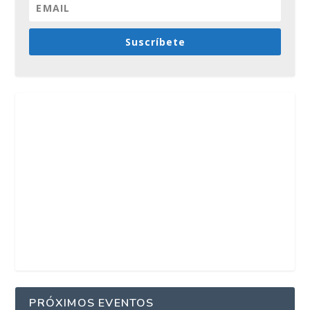
Suscríbete
PRÓXIMOS EVENTOS