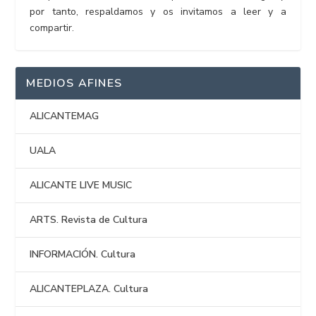
por tanto, respaldamos y os invitamos a leer y a
compartir.
MEDIOS AFINES
ALICANTEMAG
UALA
ALICANTE LIVE MUSIC
ARTS. Revista de Cultura
INFORMACIÓN. Cultura
ALICANTEPLAZA. Cultura