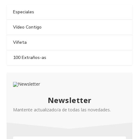
Especiales
Vídeo Contigo
Viñeta
100 Extraños-as
Newsletter
Mantente actualizado/a de todas las novedades.